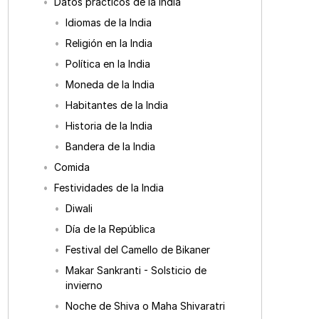
Datos prácticos de la India
Idiomas de la India
Religión en la India
Política en la India
Moneda de la India
Habitantes de la India
Historia de la India
Bandera de la India
Comida
Festividades de la India
Diwali
Día de la República
Festival del Camello de Bikaner
Makar Sankranti - Solsticio de
invierno
Noche de Shiva o Maha Shivaratri