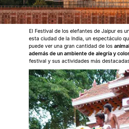
El Festival de los elefantes de Jaipur es
esta ciudad de la India, un espectáculo q
puede ver una gran cantidad de los
anima
además de un ambiente de alegría y colo
festival y sus actividades más destacadas