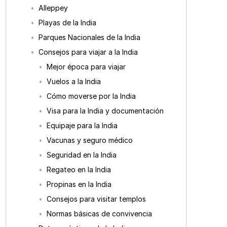
Alleppey
Playas de la India
Parques Nacionales de la India
Consejos para viajar a la India
Mejor época para viajar
Vuelos a la India
Cómo moverse por la India
Visa para la India y documentación
Equipaje para la India
Vacunas y seguro médico
Seguridad en la India
Regateo en la India
Propinas en la India
Consejos para visitar templos
Normas básicas de convivencia