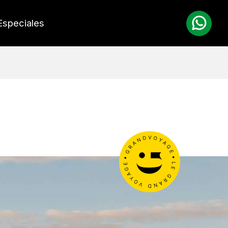
Especiales