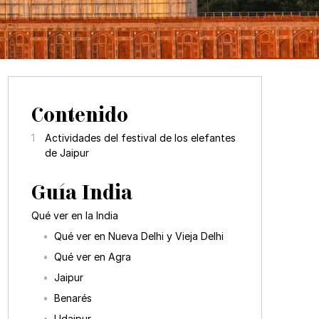
Contenido
Actividades del festival de los elefantes
de Jaipur
Guía India
Qué ver en la India
Qué ver en Nueva Delhi y Vieja Delhi
Qué ver en Agra
Jaipur
Benarés
Udaipur