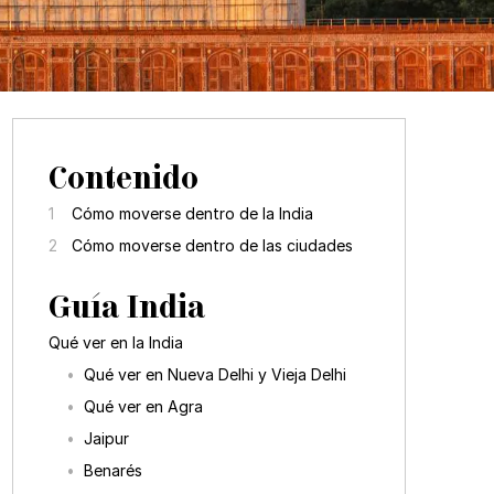
Contenido
Cómo moverse dentro de la India
Cómo moverse dentro de las ciudades
Guía India
Qué ver en la India
Qué ver en Nueva Delhi y Vieja Delhi
Qué ver en Agra
Jaipur
Benarés