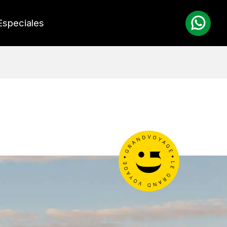
Especiales