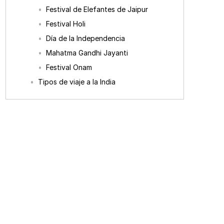
Festival de Elefantes de Jaipur
Festival Holi
Día de la Independencia
Mahatma Gandhi Jayanti
Festival Onam
Tipos de viaje a la India