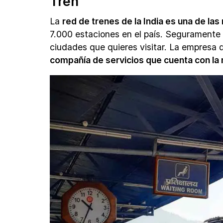
Tren
La
red de trenes de la India es una de l
7.000 estaciones en el país. Seguramente 
ciudades que quieres visitar. La empresa 
compañía de servicios que cuenta con la