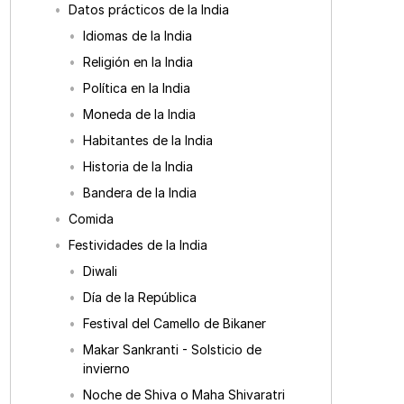
Datos prácticos de la India
Idiomas de la India
Religión en la India
Política en la India
Moneda de la India
Habitantes de la India
Historia de la India
Bandera de la India
Comida
Festividades de la India
Diwali
Día de la República
Festival del Camello de Bikaner
Makar Sankranti - Solsticio de
invierno
Noche de Shiva o Maha Shivaratri