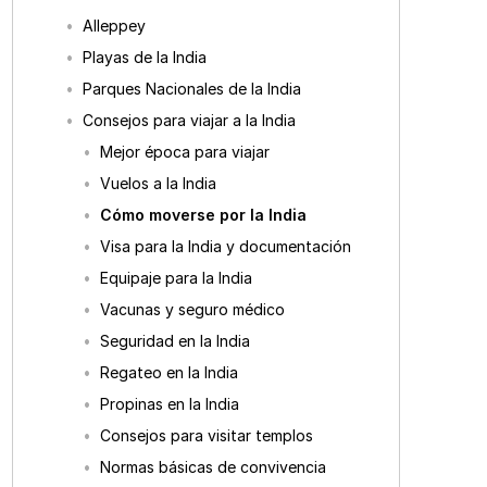
Alleppey
Playas de la India
Parques Nacionales de la India
Consejos para viajar a la India
Mejor época para viajar
Vuelos a la India
Cómo moverse por la India
Visa para la India y documentación
Equipaje para la India
Vacunas y seguro médico
Seguridad en la India
Regateo en la India
Propinas en la India
Consejos para visitar templos
Normas básicas de convivencia