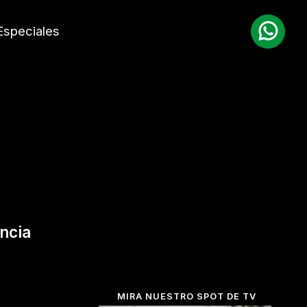
Especiales
ancia
MIRA NUESTRO SPOT DE TV