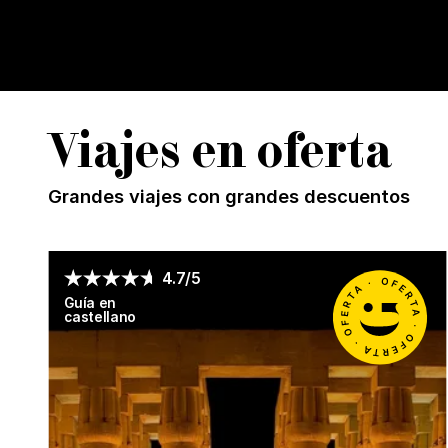
Viajes en oferta
Grandes viajes con grandes descuentos
4.7/5
Guía en
castellano