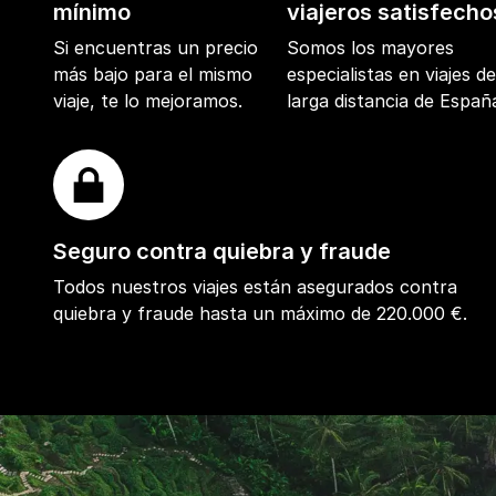
mínimo
viajeros satisfecho
Si encuentras un precio
Somos los mayores
más bajo para el mismo
especialistas en viajes d
viaje, te lo mejoramos.
larga distancia de Españ
Seguro contra quiebra y fraude
Todos nuestros viajes están asegurados contra
quiebra y fraude hasta un máximo de 220.000 €.