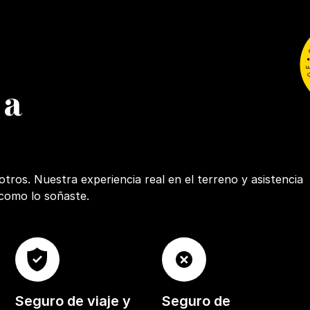
 a
ros. Nuestra experiencia real en el terreno y asistencia
 como lo soñaste.
Seguro de viaje y
Seguro de