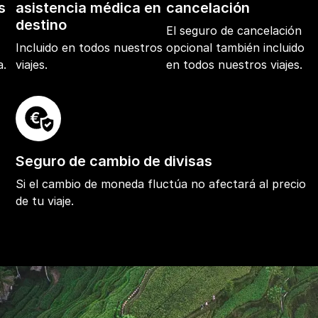
s
asistencia médica en
cancelación
destino
El seguro de cancelación
e
Incluido en todos nuestros
opcional también incluido
a.
viajes.
en todos nuestros viajes.
Seguro de cambio de divisas
Si el cambio de moneda fluctúa no afectará al precio
de tu viaje.