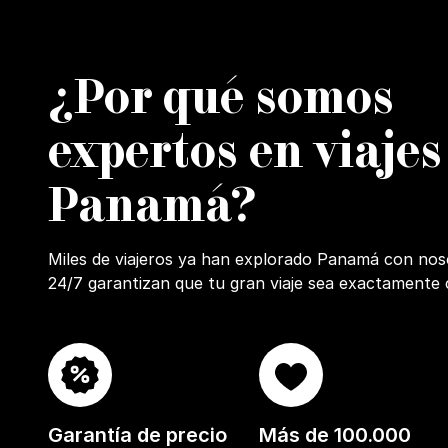
¿Por qué somos
expertos en viajes
Panamá?
Miles de viajeros ya han explorado Panamá con nosot
24/7 garantizan que tu gran viaje sea exactamente
Garantía de precio
Más de 100.000