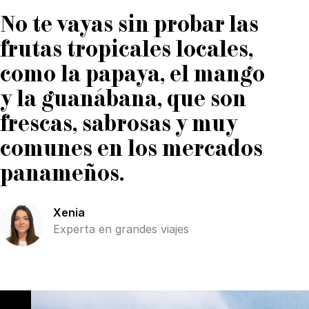
No te vayas sin probar las
frutas tropicales locales,
como la papaya, el mango
y la guanábana, que son
frescas, sabrosas y muy
comunes en los mercados
panameños.
Xenia
Experta en grandes viajes