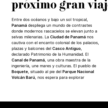
próximo gran viaj
Entre dos océanos y bajo un sol tropical,
Panamá
despliega un mundo de contrastes
donde modernos rascacielos se elevan junto a
selvas milenarias. La
Ciudad de Panamá
nos
cautiva con el encanto colonial de los palacios,
plazas y balcones del
Casco Antiguo
,
declarado Patrimonio de la Humanidad. El
Canal de Panamá
, una obra maestra de la
ingeniería, une mares y culturas. El pueblo de
Boquete
, situado al pie del
Parque Nacional
Volcán Barú
, nos espera para explorar