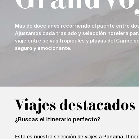
Más de doce años recorriendo el puente entre do
Ajustamos cada traslado y selección hotelera par
viaje entre selvas tropicales y playas del Caribe se
seguro y emocionante.
Viajes destacados
¿Buscas el itinerario perfecto?
Esta es nuestra selección de viajes a
Panamá
. Itin