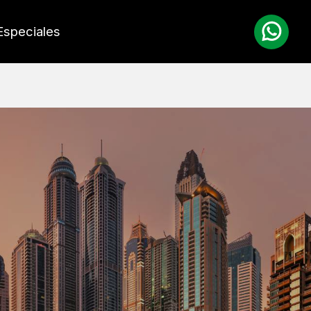
Especiales