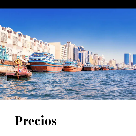
Precios