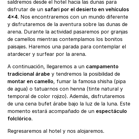
saldremos desde el hotel hacia las dunas para
disfrutar de un
safari por el desierto en vehículos
4x4
. Nos encontraremos con un mundo diferente
y disfrutaremos de la aventura sobre las dunas de
arena. Durante la actividad pasaremos por granjas
de camellos mientras contemplamos los bonitos
paisajes. Haremos una parada para contemplar el
atardecer y surfear por la arena.
A continuación, llegaremos a un
campamento
tradicional árabe
y tendremos la posibilidad de
montar en camello
, fumar la famosa shisha (pipa
de agua) o tatuarnos con henna (tinte natural y
temporal de color rojizo). Además, disfrutaremos
de una cena bufet árabe bajo la luz de la luna. Este
momento estará acompañado de un
espectáculo
folclórico
.
Regresaremos al hotel y nos alojaremos.