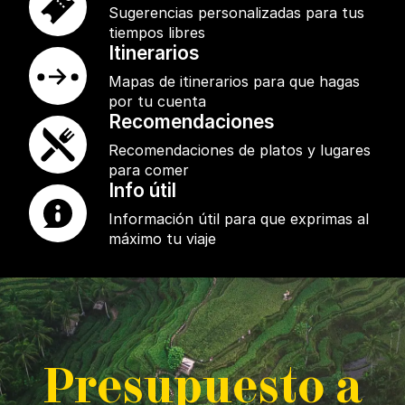
Sugerencias personalizadas para tus
tiempos libres
Itinerarios
Mapas de itinerarios para que hagas
por tu cuenta
Recomendaciones
Recomendaciones de platos y lugares
para comer
Info útil
Información útil para que exprimas al
máximo tu viaje
P
resupuesto a