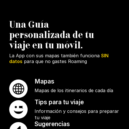
U
na Guía
personalizada de tu
viaje en tu móvil.
La App con sus mapas también funciona
SIN
datos
para que no gastes Roaming
Mapas
Mapas de los itinerarios de cada día
Tips para tu viaje
Información y consejos para preparar
tu viaje
Sugerencias