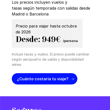
Los precios incluyen vuelos y
tasas según temporada con salidas desde
Madrid o Barcelona
Precio para viajar hasta octubre
de 2026
Desde: 949€
/persona
Incluye tasas y vuelos. El precio puede cambiar
según aeropuerto de salida y disponibilidad
aérea.
¿Cuánto costaría tu viaje?