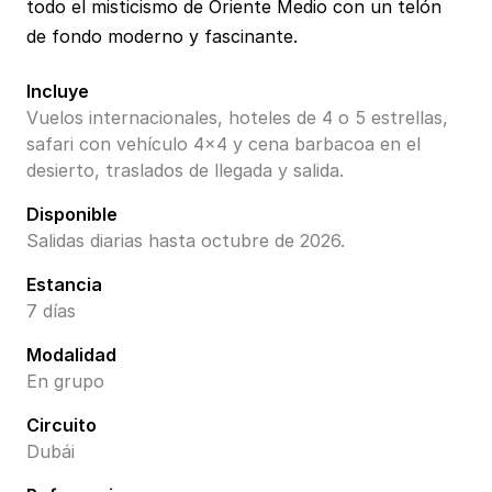
todo el misticismo de Oriente Medio con un telón
de fondo moderno y fascinante.
Incluye
Vuelos internacionales, hoteles de 4 o 5 estrellas,
safari con vehículo 4x4 y cena barbacoa en el
desierto, traslados de llegada y salida.
Disponible
Salidas diarias hasta octubre de 2026.
Estancia
7 días
Modalidad
En grupo
Circuito
Dubái