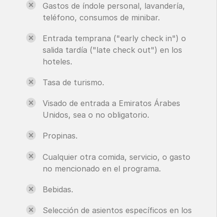
Gastos de índole personal, lavandería,
teléfono, consumos de minibar.
Entrada temprana ("early check in") o
salida tardía ("late check out") en los
hoteles.
Tasa de turismo.
Visado de entrada a Emiratos Árabes
Unidos, sea o no obligatorio.
Propinas.
Cualquier otra comida, servicio, o gasto
no mencionado en el programa.
Bebidas.
Selección de asientos específicos en los