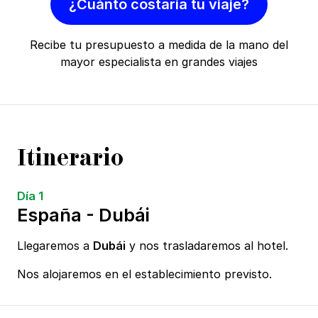
¿Cuánto costaría tu viaje?
Recibe tu presupuesto a medida de la mano del
mayor especialista en grandes viajes
Itinerario
Día 1
España - Dubái
Llegaremos a
Dubái
y nos trasladaremos al hotel.
Nos alojaremos en el establecimiento previsto.