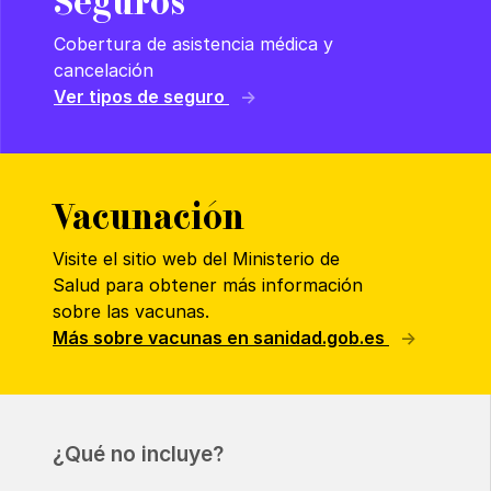
Seguros
Cobertura de asistencia médica y
cancelación
Ver tipos de seguro
Vacunación
Visite el sitio web del Ministerio de
Salud para obtener más información
sobre las vacunas.
Más sobre vacunas en sanidad.gob.es
¿Qué no incluye?