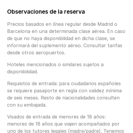
Observaciones de la reserva
Precios basados en línea regular desde Madrid o
Barcelona en una determinada clase aérea. En caso
de que no haya disponibilidad en dicha clase, se
informará del suplemento aéreo. Consultar tarifas
desde otros aeropuertos.
Hoteles mencionados o similares sujetos a
disponibilidad.
Requisitos de entrada: para ciudadanos españoles
se requiere pasaporte en regla con validez mínima
de seis meses. Resto de nacionalidades consulten
con su embajada.
Visados de entrada de menores de 18 años:
menores de 18 años que viajen acompañados por
uno de los tutores legales (madre/padre). Tenemos