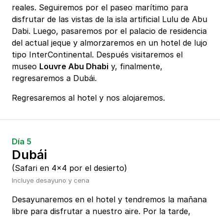
reales. Seguiremos por el paseo marítimo para
disfrutar de las vistas de la isla artificial Lulu de Abu
Dabi. Luego, pasaremos por el palacio de residencia
del actual jeque y almorzaremos en un hotel de lujo
tipo InterContinental. Después visitaremos el
museo
Louvre Abu Dhabi
y, finalmente,
regresaremos a Dubái.
Regresaremos al hotel y nos alojaremos.
Día 5
Dubái
(Safari en 4x4 por el desierto)
Incluye desayuno y cena
Desayunaremos en el hotel y tendremos la mañana
libre para disfrutar a nuestro aire. Por la tarde,