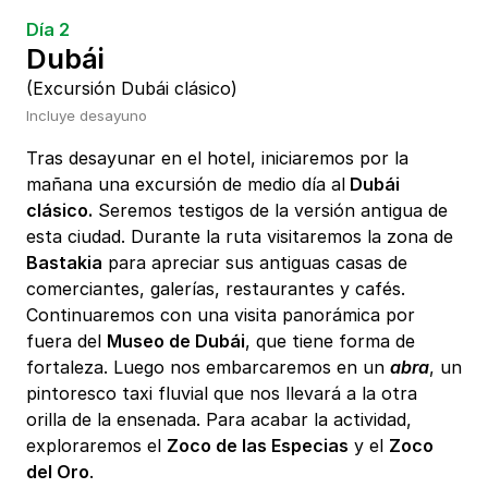
Día 2
Dubái
(Excursión Dubái clásico)
Incluye desayuno
Tras desayunar en el hotel, iniciaremos por la
mañana una excursión de medio día al
Dubái
clásico.
Seremos testigos de la versión antigua de
esta ciudad. Durante la ruta visitaremos la zona de
Bastakia
para apreciar sus antiguas casas de
comerciantes, galerías, restaurantes y cafés.
Continuaremos con una visita panorámica por
fuera del
Museo de Dubái
, que tiene forma de
fortaleza. Luego nos embarcaremos en un
abra
, un
pintoresco taxi fluvial que nos llevará a la otra
orilla de la ensenada. Para acabar la actividad,
exploraremos el
Zoco de las Especias
y el
Zoco
del Oro
.