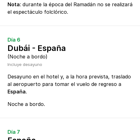
Nota
: durante la época del Ramadán no se realizará
el espectáculo folclórico.
Día 6
Dubái - España
(Noche a bordo)
Incluye desayuno
Desayuno en el hotel y, a la hora prevista, traslado
al aeropuerto para tomar el vuelo de regreso a
España
.
Noche a bordo.
Día 7