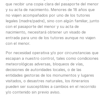
que recibir una copia clara del pasaporte del menor
y su acta de nacimiento. Menores de 18 años que
no viajen acompañados por uno de los tutores
legales (madre/padre), sino con algún familiar, junto
con el pasaporte del menor y su acta de
nacimiento, necesitará obtener un visado de
entrada para uno de los tutores aunque no viajen
con el menor.
Por necesidad operativa y/o por circunstancias que
escapan a nuestro control, tales como condiciones
meteorológicas adversas, bloqueos de vías,
decisiones de autoridades locales, o de las
entidades gestoras de los monumentos y lugares
visitados, o desastres naturales, los itinerarios
pueden ser susceptibles a cambios en el recorrido
y/o contenido sin previo aviso.