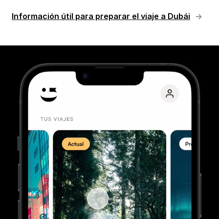
Información útil para preparar el viaje a Dubái