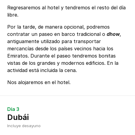
Regresaremos al hotel y tendremos el resto del día
libre.
Por la tarde, de manera opcional, podremos
contratar un paseo en barco tradicional o
dhow
,
antiguamente utilizado para transportar
mercancías desde los países vecinos hacia los
Emiratos. Durante el paseo tendremos bonitas
vistas de los grandes y modernos edificios. En la
actividad está incluida la cena.
Nos alojaremos en el hotel.
Día 3
Dubái
Incluye desayuno