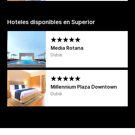
Hoteles disponibles en Superior
Media Rotana
Dubái
Millennium Plaza Downtown
Dubái