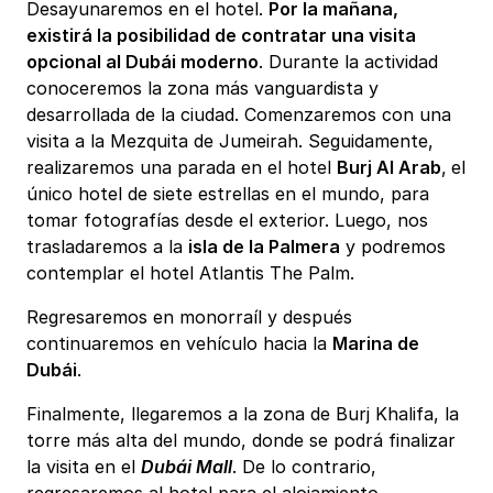
Desayunaremos en el hotel.
Por la mañana,
existirá la posibilidad de contratar una visita
opcional al Dubái moderno
. Durante la actividad
conoceremos la zona más vanguardista y
desarrollada de la ciudad. Comenzaremos con una
visita a la Mezquita de Jumeirah. Seguidamente,
realizaremos una parada en el hotel
Burj Al Arab
,
el
único hotel de siete estrellas en el mundo, para
tomar fotografías desde el exterior. Luego, nos
trasladaremos a la
isla de la Palmera
y podremos
contemplar el hotel Atlantis The Palm.
Regresaremos en monorraíl y después
continuaremos en vehículo hacia la
Marina de
Dubái
.
Finalmente, llegaremos a la zona de Burj Khalifa, la
torre más alta del mundo, donde se podrá finalizar
la visita en el
Dubái Mall
. De lo contrario,