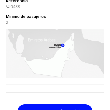
Referencia
VJ0438
Mínimo de pasajeros
2