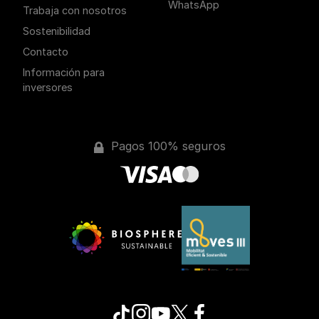
WhatsApp
Trabaja con nosotros
Sostenibilidad
Contacto
Información para
inversores
Pagos 100% seguros