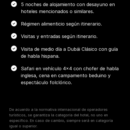
5 noches de alojamiento con desayuno en
hoteles mencionados o similares.
Régimen alimenticio según itinerario.
Visitas y entradas según itinerario.
Visita de medio día a Dubái Clásico con guía
de habla hispana.
Safari en vehículo 4x4 con chofer de habla
inglesa, cena en campamento beduino y
espectáculo folclórico.
De acuerdo a la normativa internacional de operadores
turísticos, se garantiza la categoría del hotel, no uno en
específico. En caso de cambio, siempre será en categoría
igual o superior.