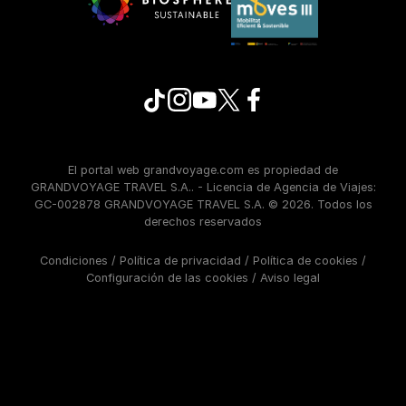
El portal web grandvoyage.com es propiedad de
GRANDVOYAGE TRAVEL S.A.. - Licencia de Agencia de Viajes:
GC-002878 GRANDVOYAGE TRAVEL S.A. © 2026. Todos los
derechos reservados
Condiciones
/
Política de privacidad
/
Política de cookies
/
Configuración de las cookies
/
Aviso legal