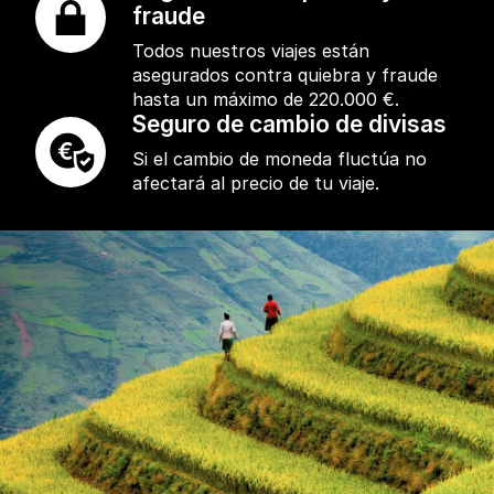
fraude
Todos nuestros viajes están
asegurados contra quiebra y fraude
hasta un máximo de 220.000 €.
Seguro de cambio de divisas
Si el cambio de moneda fluctúa no
afectará al precio de tu viaje.