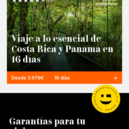
castellano
Viaje a lo esencial de
Costa Rica y Panamá en
16 días
Desde 3.979€
16 días
Garantías para tu