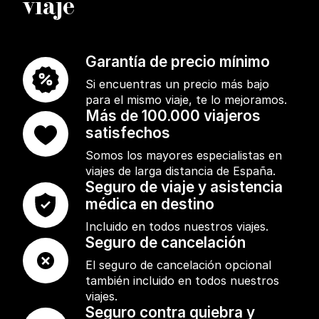
viaje
Garantía de precio mínimo
Si encuentras un precio más bajo
para el mismo viaje, te lo mejoramos.
Más de 100.000 viajeros
satisfechos
Somos los mayores especialistas en
viajes de larga distancia de España.
Seguro de viaje y asistencia
médica en destino
Incluido en todos nuestros viajes.
Seguro de cancelación
El seguro de cancelación opcional
también incluido en todos nuestros
viajes.
Seguro contra quiebra y