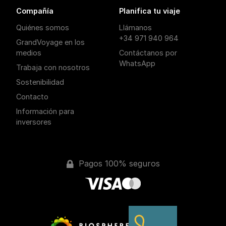
Compañía
Planifica tu viaje
Quiénes somos
Llámanos
+34 971 940 964
GrandVoyage en los
medios
Contáctanos por
WhatsApp
Trabaja con nosotros
Sostenibilidad
Contacto
Información para
inversores
Pagos 100% seguros