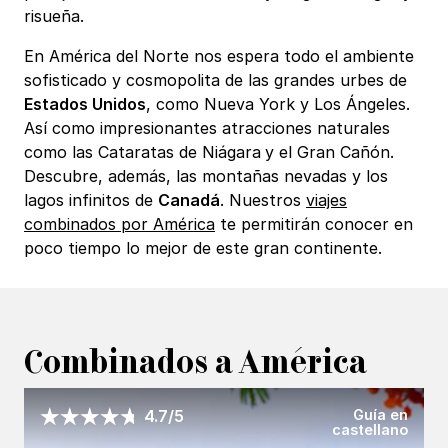
risueña.
En América del Norte nos espera todo el ambiente
sofisticado y cosmopolita de las grandes urbes de
Estados Unidos
, como Nueva York y Los Ángeles.
Así como impresionantes atracciones naturales
como las Cataratas de Niágara
y el Gran Cañón.
Descubre, además, las montañas nevadas y los
lagos infinitos de
Canadá
. Nuestros
viajes
combinados por América
te permitirán conocer en
poco tiempo lo mejor de este gran continente.
Combinados a América
Guía en
4.7/5
castellano