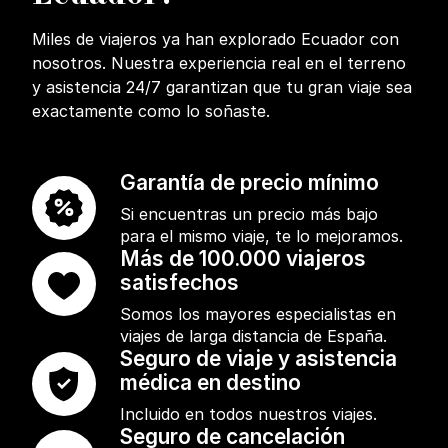
Miles de viajeros ya han explorado Ecuador con
nosotros. Nuestra experiencia real en el terreno
y asistencia 24/7 garantizan que tu gran viaje sea
exactamente como lo soñaste.
Garantía de precio mínimo
Si encuentras un precio más bajo
para el mismo viaje, te lo mejoramos.
Más de 100.000 viajeros
satisfechos
Somos los mayores especialistas en
viajes de larga distancia de España.
Seguro de viaje y asistencia
médica en destino
Incluido en todos nuestros viajes.
Seguro de cancelación