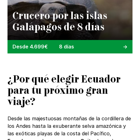
Crucero por las islas
Galápagos de 8 días
Desde 4.699€
8 días
¿Por qué elegir Ecuador
para tu próximo gran
viaje?
Desde las majestuosas montañas de la cordillera de
los Andes hasta la exuberante selva amazónica y
las exóticas playas de la costa del Pacífico,