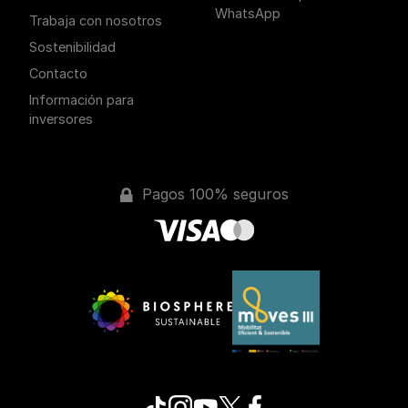
WhatsApp
Trabaja con nosotros
Sostenibilidad
Contacto
Información para
inversores
Pagos 100% seguros