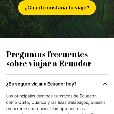
¿Cuánto costaría tu viaje?
Preguntas frecuentes
sobre viajar a Ecuador
¿Es seguro viajar a Ecuador hoy?
Los principales destinos turísticos de Ecuador,
como Quito, Cuenca y las Islas Galápagos, pueden
recorrerse con normalidad aplicando las