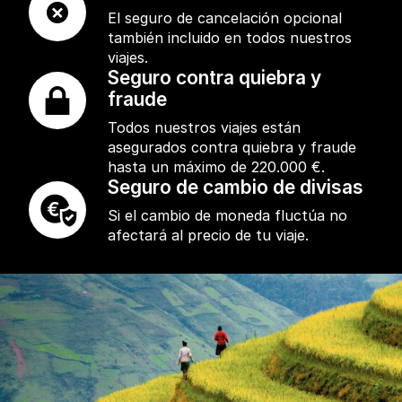
El seguro de cancelación opcional
también incluido en todos nuestros
viajes.
Seguro contra quiebra y
fraude
Todos nuestros viajes están
asegurados contra quiebra y fraude
hasta un máximo de 220.000 €.
Seguro de cambio de divisas
Si el cambio de moneda fluctúa no
afectará al precio de tu viaje.