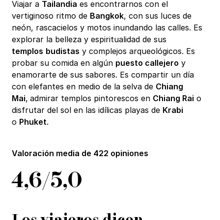
Viajar a
Tailandia
es encontrarnos con el
vertiginoso ritmo de
Bangkok
, con sus luces de
neón, rascacielos y motos inundando las calles. Es
explorar la belleza y espiritualidad de sus
templos
budistas
y complejos arqueológicos. Es
probar su comida en algún
puesto callejero
y
enamorarte de sus sabores. Es compartir un día
con elefantes en medio de la selva de
Chiang
Mai
,
admirar templos pintorescos en
Chiang Rai
o
disfrutar del sol en las idílicas playas de
Krabi
o
Phuket
.
Valoración media de
422 opiniones
4,6/5,0