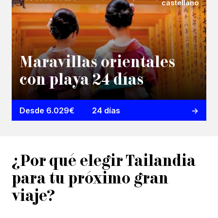
castellano
Maravillas orientales
con playa 24 días
Desde 6.029€
24 días
¿Por qué elegir Tailandia
para tu próximo gran
viaje?