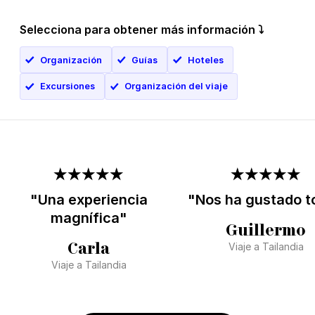
Selecciona para obtener más información ⤵
Organización
Guías
Hoteles
Excursiones
Organización del viaje
"Una experiencia
"Nos ha gustado t
magnífica"
Guillermo
Carla
Viaje a Tailandia
Viaje a Tailandia