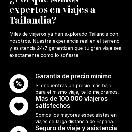
expertos en viajes a
Tailandia?
Miles de viajeros ya han explorado Tailandia con
nosotros. Nuestra experiencia real en el terreno
y asistencia 24/7 garantizan que tu gran viaje sea
exactamente como lo soñaste.
Garantía de precio mínimo
Si encuentras un precio más bajo
para el mismo viaje, te lo mejoramos.
Más de 100.000 viajeros
satisfechos
Somos los mayores especialistas en
viajes de larga distancia de España.
Seguro de viaje y asistencia