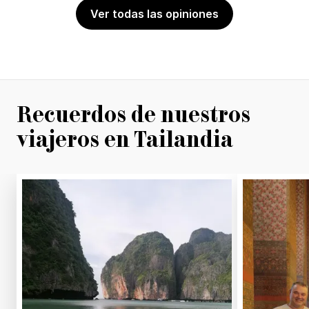
Ver todas las opiniones
Recuerdos de nuestros
viajeros en Tailandia