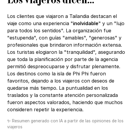
Los viajeros dicen…
Los clientes que viajaron a Tailandia destacan el
viaje como una experiencia "
inolvidable
" y un "lujo
para todos los sentidos". La organización fue
"estupenda", con guías "amables", "generosas" y
profesionales que brindaron información extensa.
Los turistas elogiaron la "tranquilidad", asegurando
que toda la planificación por parte de la agencia
permitió despreocuparse y disfrutar plenamente.
Los destinos como la isla de Phi Phi fueron
favoritos, dejando a los viajeros con deseos de
quedarse más tiempo. La puntualidad en los
traslados y la constante atención personalizada
fueron aspectos valorados, haciendo que muchos
consideren repetir la experiencia.
✨
Resumen generado con IA a partir de las opiniones de los
viajeros