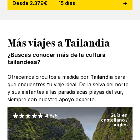
Desde 2.379€
15 días
Más viajes a Tailandia
¿Buscas conocer más de la cultura
tailandesa?
Ofrecemos circuitos a medida por
Tailandia
para
que encuentres tu viaje ideal. De la selva del norte
y sus elefantes a las paradisíacas playas del sur,
siempre con nuestro apoyo experto.
Guía en
4.8/5
castellano /
inglés