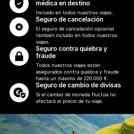
médica en destino
Incluido en todos nuestros viajes.
Seguro de cancelación
El seguro de cancelación opcional
también incluido en todos nuestros
viajes.
Seguro contra quiebra y
fraude
Todos nuestros viajes están
asegurados contra quiebra y fraude
hasta un máximo de 220.000 €.
Seguro de cambio de divisas
Si el cambio de moneda fluctúa no
afectará al precio de tu viaje.