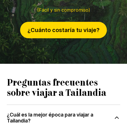
(Fácil y sin compromiso)
¿Cuánto costaría tu viaje?
Preguntas frecuentes
sobre viajar a Tailandia
¿Cuál es la mejor época para viajar a
Tailandia?