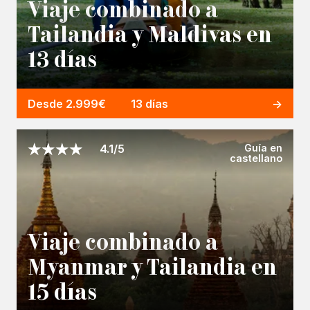
Viaje combinado a
Tailandia y Maldivas en
13 días
Desde 2.999€
13 días
Guía en
4.1/5
castellano
Viaje combinado a
Myanmar y Tailandia en
15 días