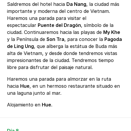
Saldremos del hotel hacia
Da Nang
, la ciudad más
importante y moderna del centro de Vietnam.
Haremos una parada para visitar el
espectacular
Puente del Dragón
, símbolo de la
ciudad. Continuaremos hacia las playas de
My Khe
y la Península de
Son Tra
, para conocer la
Pagoda
de Ling Ung
, que alberga la estátua de Buda más
alta de Vietnam, y desde donde tendremos vistas
impresionantes de la ciudad. Tendremos tiempo
libre para disfrutar del paisaje natural.
Haremos una parada para almorzar en la ruta
hacia
Hue
, en un hermoso restaurante situado en
una laguna junto al mar.
Alojamiento en
Hue
.
Día 8