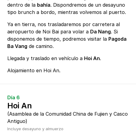
dentro de la
bahía
. Dispondremos de un desayuno
tipo brunch a bordo, mientras volvemos al puerto.
Ya en tierra, nos trasladaremos por carretera al
aeropuerto de Noi Bai para volar a
Da Nang
. Si
disponemos de tiempo, podremos visitar la
Pagoda
Ba Vang
de camino.
Llegada y traslado en vehículo a
Hoi An
.
Alojamiento en Hoi An.
Día 6
Hoi An
(Asamblea de la Comunidad China de Fujien y Casco
Antiguo)
Incluye desayuno y almuerzo