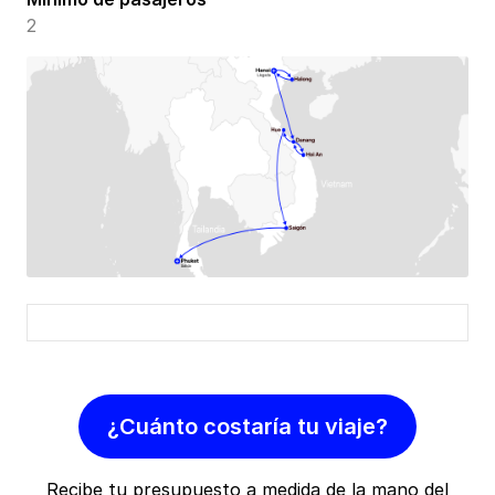
2
¿Cuánto costaría tu viaje?
Recibe tu presupuesto a medida de la mano del