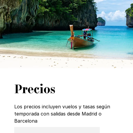
Precios
Los precios incluyen vuelos y tasas según
temporada con salidas desde Madrid o
Barcelona