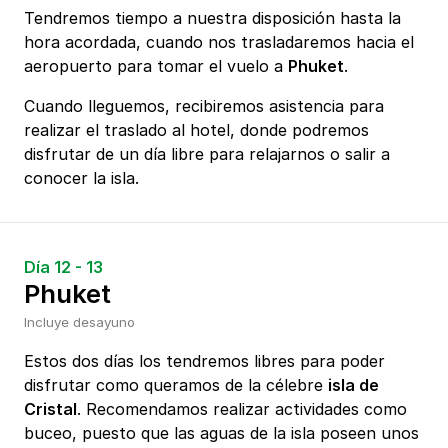
Tendremos tiempo a nuestra disposición hasta la
hora acordada, cuando nos trasladaremos hacia el
aeropuerto para tomar el vuelo a
Phuket
.
Cuando lleguemos, recibiremos asistencia para
realizar el traslado al hotel, donde podremos
disfrutar de un día libre para relajarnos o salir a
conocer la isla.
Día 12 - 13
Phuket
Incluye desayuno
Estos dos días los tendremos libres para poder
disfrutar como queramos de la célebre
isla de
Cristal
. Recomendamos realizar actividades como
buceo, puesto que las aguas de la isla poseen unos