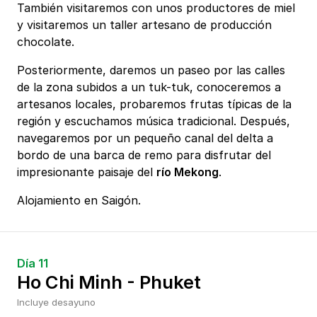
También visitaremos con unos productores de miel
y visitaremos un taller artesano de producción
chocolate.
Posteriormente, daremos un paseo por las calles
de la zona subidos a un tuk-tuk, conoceremos a
artesanos locales, probaremos frutas típicas de la
región y escuchamos música tradicional. Después,
navegaremos por un pequeño canal del delta a
bordo de una barca de remo para disfrutar del
impresionante paisaje del
río Mekong
.
Alojamiento en Saigón.
Día 11
Ho Chi Minh - Phuket
Incluye desayuno