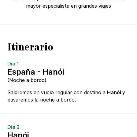
mayor especialista en grandes viajes
Itinerario
Día 1
España - Hanói
(Noche a bordo)
Saldremos en vuelo regular con destino a
Hanói
y
pasaremos la noche a bordo.
Día 2
Hanói