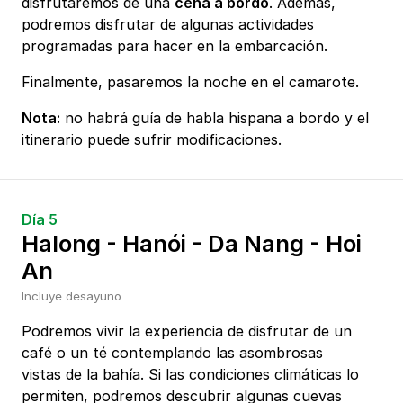
disfrutaremos de una
cena a bordo
. Además,
podremos disfrutar de algunas actividades
programadas para hacer en la embarcación.
Finalmente, pasaremos la noche en el camarote.
Nota:
no habrá guía de habla hispana a bordo y el
itinerario puede sufrir modificaciones.
Día 5
Halong - Hanói - Da Nang - Hoi
An
Incluye desayuno
Podremos vivir la experiencia de disfrutar de un
café o un té contemplando las asombrosas
vistas de la bahía. Si las condiciones climáticas lo
permiten, podremos descubrir algunas cuevas