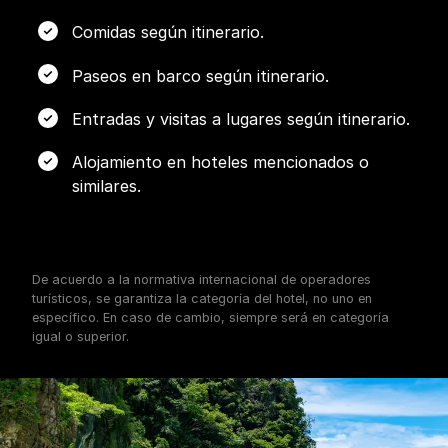
Comidas según itinerario.
Paseos en barco según itinerario.
Entradas y visitas a lugares según itinerario.
Alojamiento en hoteles mencionados o
similares.
De acuerdo a la normativa internacional de operadores
turísticos, se garantiza la categoría del hotel, no uno en
específico. En caso de cambio, siempre será en categoría
igual o superior.