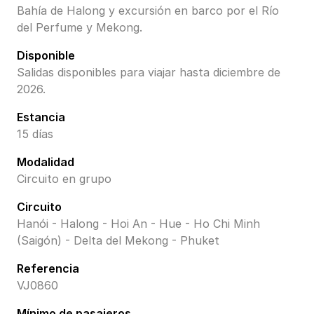
Bahía de Halong y excursión en barco por el Río
del Perfume y Mekong.
Disponible
Salidas disponibles para viajar hasta diciembre de
2026.
Estancia
15 días
Modalidad
Circuito en grupo
Circuito
Hanói - Halong - Hoi An - Hue - Ho Chi Minh
(Saigón) - Delta del Mekong - Phuket
Referencia
VJ0860
Mínimo de pasajeros