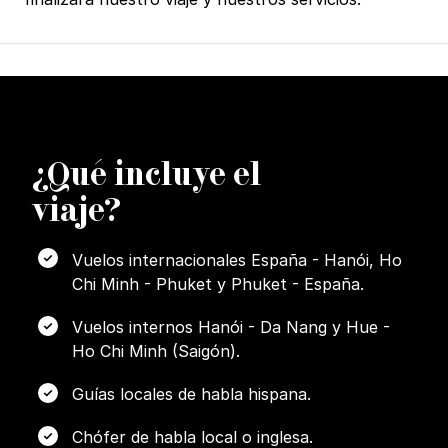
¿
Q
ué incluye el
viaje?
Vuelos internacionales España - Hanói, Ho
Chi Minh - Phuket y Phuket - España.
Vuelos internos Hanói - Da Nang y Hue -
Ho Chi Minh (Saigón).
Guías locales de habla hispana.
Chófer de habla local o inglesa.