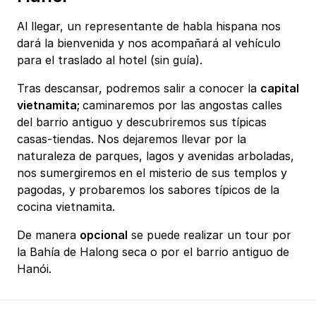
Al llegar, un representante de habla hispana nos
dará la bienvenida y nos acompañará al vehículo
para el traslado al hotel (sin guía).
Tras descansar, podremos salir a conocer la
capital
vietnamita;
caminaremos por las angostas calles
del barrio antiguo y descubriremos sus típicas
casas-tiendas. Nos dejaremos llevar por la
naturaleza de parques, lagos y avenidas arboladas,
nos sumergiremos
en el misterio de sus templos y
pagodas, y probaremos los sabores típicos de la
cocina vietnamita.
De manera
opcional
se puede realizar un tour por
la Bahía de Halong seca o por el barrio antiguo de
Hanói.