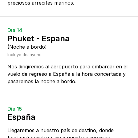
preciosos arrecifes marinos.
Día 14
Phuket - España
(Noche a bordo)
Incluye desayuno
Nos dirigiremos al aeropuerto para embarcar en el
vuelo de regreso a España a la hora concertada y
pasaremos la noche a bordo.
Día 15
España
Llegaremos a nuestro país de destino, donde
finalizará nuestro viaje y nuestros servicios.