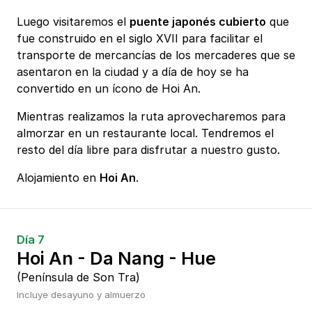
Luego visitaremos el
puente japonés cubierto
que
fue construido en el siglo XVII para facilitar el
transporte de mercancías de los mercaderes que se
asentaron en la ciudad y a día de hoy se ha
convertido en un ícono de Hoi An.
Mientras realizamos la ruta aprovecharemos para
almorzar en un restaurante local. Tendremos el
resto del día libre para disfrutar a nuestro gusto.
Alojamiento en
Hoi An
.
Día 7
Hoi An - Da Nang - Hue
(Península de Son Tra)
Incluye desayuno y almuerzo