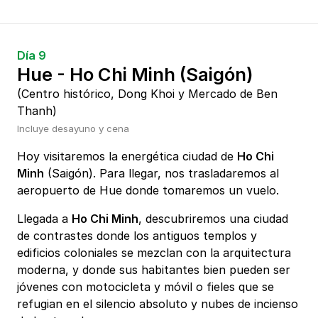
Día 9
Hue - Ho Chi Minh (Saigón)
(Centro histórico, Dong Khoi y Mercado de Ben
Thanh)
Incluye desayuno y cena
Hoy visitaremos la energética ciudad de
Ho Chi
Minh
(Saigón). Para llegar, nos trasladaremos al
aeropuerto de Hue donde tomaremos un vuelo.
Llegada a
Ho Chi Minh
, descubriremos una ciudad
de contrastes donde los antiguos templos y
edificios coloniales se mezclan con la arquitectura
moderna, y donde sus habitantes bien pueden ser
jóvenes con motocicleta y móvil o fieles que se
refugian en el silencio absoluto y nubes de incienso