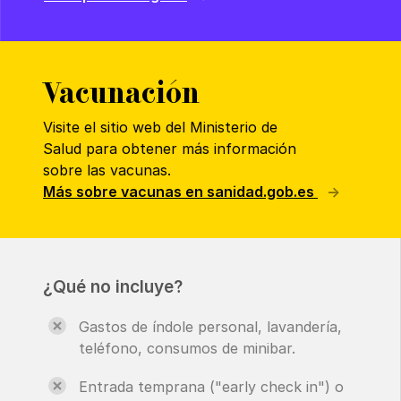
Vacunación
Visite el sitio web del Ministerio de
Salud para obtener más información
sobre las vacunas.
Más sobre vacunas en sanidad.gob.es
¿Qué no incluye?
Gastos de índole personal, lavandería,
teléfono, consumos de minibar.
Entrada temprana ("early check in") o