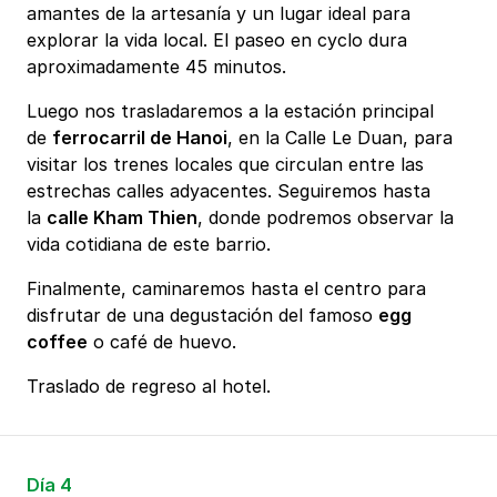
amantes de la artesanía y un lugar ideal para
explorar la vida local. El paseo en cyclo dura
aproximadamente 45 minutos.
Luego nos trasladaremos a la estación principal
de
ferrocarril de Hanoi
, en la Calle Le Duan, para
visitar los trenes locales que circulan entre las
estrechas calles adyacentes. Seguiremos hasta
la
calle Kham Thien
, donde podremos observar la
vida cotidiana de este barrio.
Finalmente, caminaremos hasta el centro para
disfrutar de una degustación del famoso
egg
coffee
o café de huevo.
Traslado de regreso al hotel.
Día 4