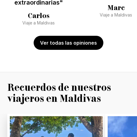
extraordinarias"
Marc
Carlos
Viaje a Maldivas
Viaje a Maldivas
Ver todas las opiniones
Recuerdos de nuestros
viajeros en Maldivas