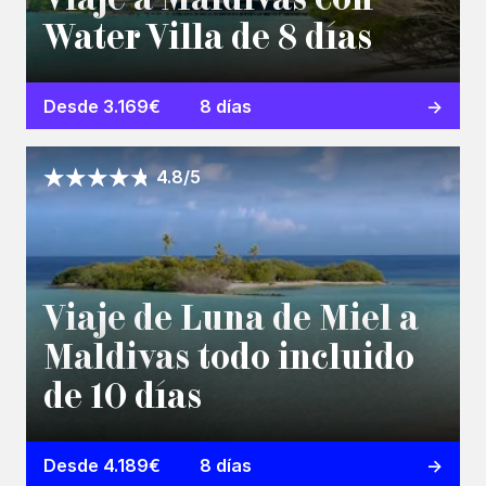
Water Villa de 8 días
Desde 3.169€
8 días
4.8/5
Viaje de Luna de Miel a
Maldivas todo incluido
de 10 días
Desde 4.189€
8 días