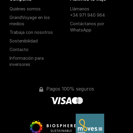
Quiénes somos
Llámanos
+34 971 940 964
GrandVoyage en los
medios
Contáctanos por
WhatsApp
Trabaja con nosotros
Sostenibilidad
Contacto
Información para
inversores
Pagos 100% seguros