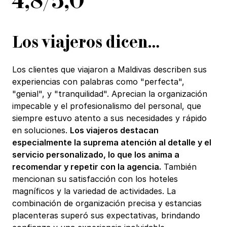
Los viajeros dicen…
Los clientes que viajaron a Maldivas describen sus
experiencias con palabras como "perfecta",
"genial", y "tranquilidad". Aprecian la organización
impecable y el profesionalismo del personal, que
siempre estuvo atento a sus necesidades y rápido
en soluciones.
Los viajeros destacan
especialmente la suprema atención al detalle y el
servicio personalizado, lo que los anima a
recomendar y repetir con la agencia.
También
mencionan su satisfacción con los hoteles
magníficos y la variedad de actividades. La
combinación de organización precisa y estancias
placenteras superó sus expectativas, brindando