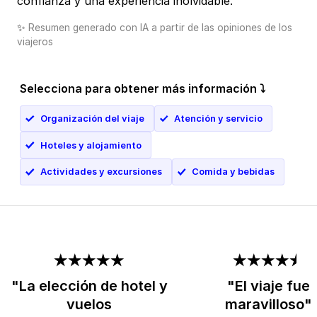
confianza y una experiencia inolvidable.
✨
Resumen generado con IA a partir de las opiniones de los
viajeros
Selecciona para obtener más información ⤵
Organización del viaje
Atención y servicio
Hoteles y alojamiento
Actividades y excursiones
Comida y bebidas
"La elección de hotel y
"El viaje fue
vuelos
maravilloso"