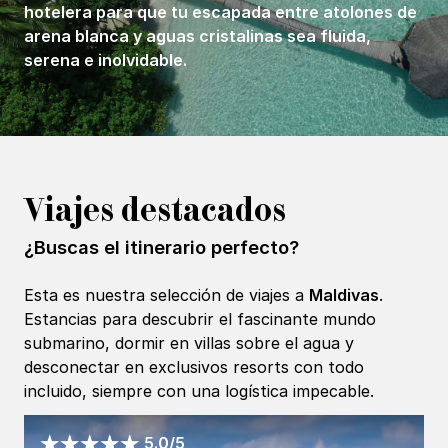
hotelera para que tu escapada entre atolones de
arena blanca y aguas cristalinas sea fluida,
serena e inolvidable.
Viajes destacados
¿Buscas el itinerario perfecto?
Esta es nuestra selección de viajes a
Maldivas
.
Estancias para descubrir el fascinante mundo
submarino, dormir en villas sobre el agua y
desconectar en exclusivos resorts con todo
incluido, siempre con una logística impecable.
5.0/5