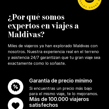
¿Por qué somos
expertos en viajes a
Maldivas?
Miles de viajeros ya han explorado Maldivas con
nosotros. Nuestra experiencia real en el terreno
y asistencia 24/7 garantizan que tu gran viaje sea
exactamente como lo soñaste.
Garantía de precio mínimo
Si encuentras un precio más bajo
para el mismo viaje, te lo mejoramos.
Más de 100.000 viajeros
satisfechos