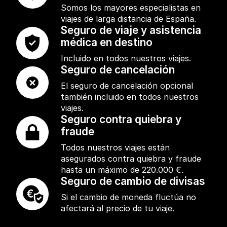
Somos los mayores especialistas en
viajes de larga distancia de España.
Seguro de viaje y asistencia
médica en destino
Incluido en todos nuestros viajes.
Seguro de cancelación
El seguro de cancelación opcional
también incluido en todos nuestros
viajes.
Seguro contra quiebra y
fraude
Todos nuestros viajes están
asegurados contra quiebra y fraude
hasta un máximo de 220.000 €.
Seguro de cambio de divisas
Si el cambio de moneda fluctúa no
afectará al precio de tu viaje.