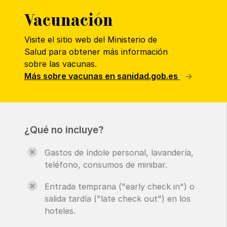
Vacunación
Visite el sitio web del Ministerio de
Salud para obtener más información
sobre las vacunas.
Más sobre vacunas en sanidad.gob.es
¿Qué no incluye?
Gastos de índole personal, lavandería,
teléfono, consumos de minibar.
Entrada temprana ("early check in") o
salida tardía ("late check out") en los
hoteles.