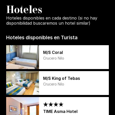
H
oteles
Hoteles disponibles en cada destino (si no hay
disponibilidad buscaremos un hotel similar)
Hoteles disponibles en Turista
M/S Coral
Crucero Nilo
M/S King of Tebas
Crucero Nilo
TIME Asma Hotel