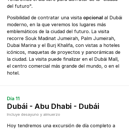
del futuro".
Posibilidad de contratar una visita
opcional
al Dubái
moderno, en la que veremos los lugares más
emblemáticos de la ciudad del futuro. La visita
recorre Souk Madinat Jumeirah, Palm Jumeirah,
Dubai Marina y el Burj Khalifa, con vistas a hoteles
icónicos, maquetas de proyectos y panorámicas de
la ciudad. La visita puede finalizar en el Dubái Mall,
el centro comercial más grande del mundo, o en el
hotel.
Día 11
Dubái - Abu Dhabi - Dubái
Incluye desayuno y almuerzo
Hoy tendremos una excursión de día completo a