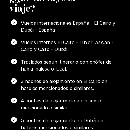
viaje?
Vuelos internacionales España - El Cairo y
Dubái - España
Vuelos internos El Cairo - Luxor, Aswan -
Cairo y Cairo - Dubái.
Traslados según itinerario con chófer de
habla inglesa o local.
3 noches de alojamiento en El Cairo en
hoteles mencionados o similares.
4 noches de alojamiento en crucero
mencionado o similar.
5 noches de alojamiento en Dubái en
hoteles mencionados o similares.