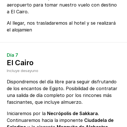
aeropuerto para tomar nuestro vuelo con destino
a El Cairo.
Al llegar, nos trasladaremos al hotel y se realizará
el alojamien
Día 7
El Cairo
Incluye desayuno
Dispondremos del día libre para seguir disfrutando
de los encantos de Egipto. Posibilidad de contratar
una salida de día completo por los rincones más
fascinantes, que incluye almuerzo.
Iniciaremos por la
Necrópolis de Sakkara
.
Continuaremos hacia la imponente
Ciudadela de