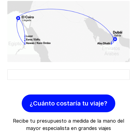
¿Cuánto costaría tu viaje?
Recibe tu presupuesto a medida de la mano del
mayor especialista en grandes viajes