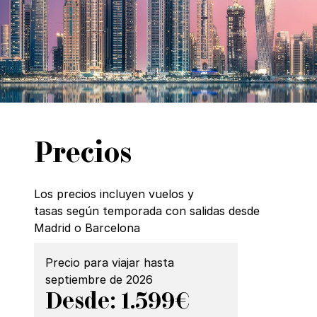
Precios
Los precios incluyen vuelos y
tasas según temporada con salidas desde
Madrid o Barcelona
Precio para viajar hasta
septiembre de 2026
Desde: 1.599€