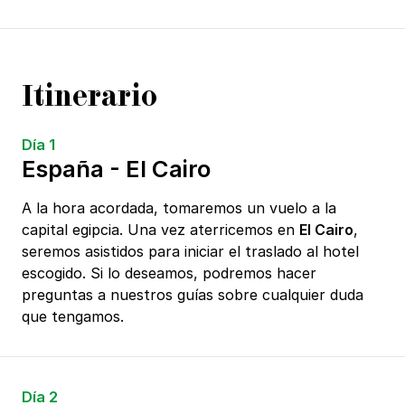
Itinerario
Día 1
España - El Cairo
A la hora acordada, tomaremos un vuelo a la
capital egipcia. Una vez aterricemos en
El Cairo
,
seremos asistidos para iniciar el traslado al hotel
escogido. Si lo deseamos, podremos hacer
preguntas a nuestros guías sobre cualquier duda
que tengamos.
Día 2