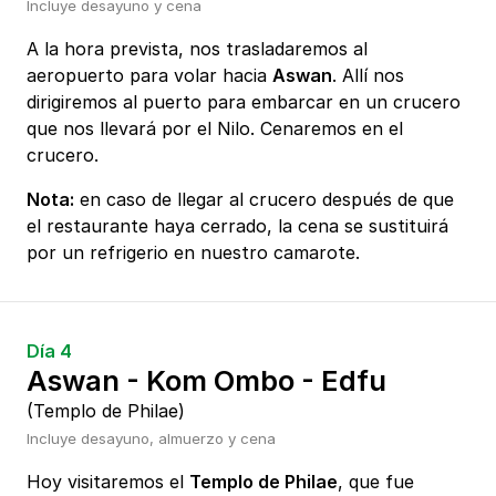
Incluye desayuno y cena
A la hora prevista, nos trasladaremos al
aeropuerto para volar hacia
Aswan
. Allí nos
dirigiremos al puerto para embarcar en un crucero
que nos llevará por el Nilo. Cenaremos en el
crucero.
Nota:
en caso de llegar al crucero después de que
el restaurante haya cerrado, la cena se sustituirá
por un refrigerio en nuestro camarote.
Día 4
Aswan - Kom Ombo - Edfu
(Templo de Philae)
Incluye desayuno, almuerzo y cena
Hoy visitaremos el
Templo de Philae
, que fue