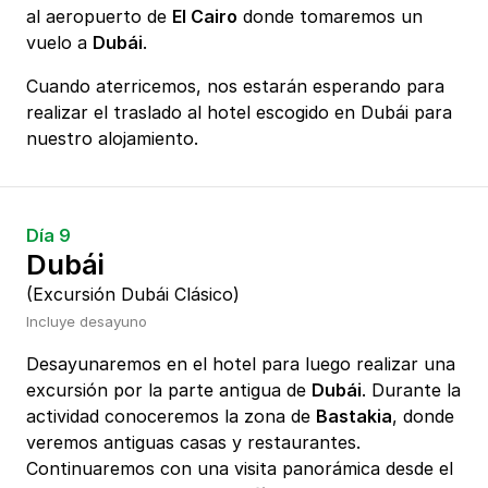
al aeropuerto de
El Cairo
donde tomaremos un
vuelo a
Dubái
.
Cuando aterricemos, nos estarán esperando para
realizar el traslado al hotel escogido en Dubái para
nuestro alojamiento.
Día 9
Dubái
(Excursión Dubái Clásico)
Incluye desayuno
Desayunaremos en el hotel para luego realizar una
excursión por la parte antigua de
Dubái
. Durante la
actividad conoceremos la zona de
Bastakia
, donde
veremos antiguas casas y restaurantes.
Continuaremos con una visita panorámica desde el