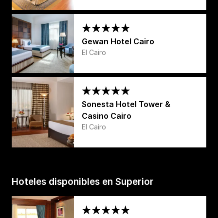
Gewan Hotel Cairo
El Cairo
Sonesta Hotel Tower &
Casino Cairo
El Cairo
Hoteles disponibles en Superior