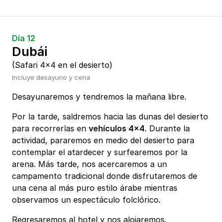
Día 12
Dubái
(Safari 4x4 en el desierto)
Incluye desayuno y cena
Desayunaremos y tendremos la mañana libre.
Por la tarde, saldremos hacia las dunas del desierto
para recorrerlas en
vehículos 4x4
. Durante la
actividad, pararemos en medio del desierto para
contemplar el atardecer y surfearemos por la
arena. Más tarde, nos acercaremos a un
campamento tradicional donde disfrutaremos de
una cena al más puro estilo árabe mientras
observamos un espectáculo folclórico.
Regresaremos al hotel y nos alojaremos.