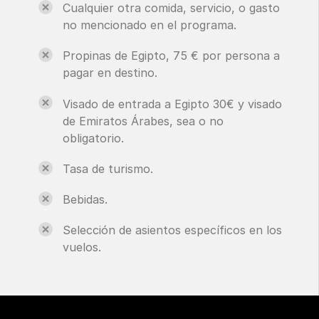
Cualquier otra comida, servicio, o gasto
no mencionado en el programa.
Propinas de Egipto, 75 € por persona a
pagar en destino.
Visado de entrada a Egipto 30€ y visado
de Emiratos Árabes, sea o no
obligatorio.
Tasa de turismo.
Bebidas.
Selección de asientos específicos en los
vuelos.