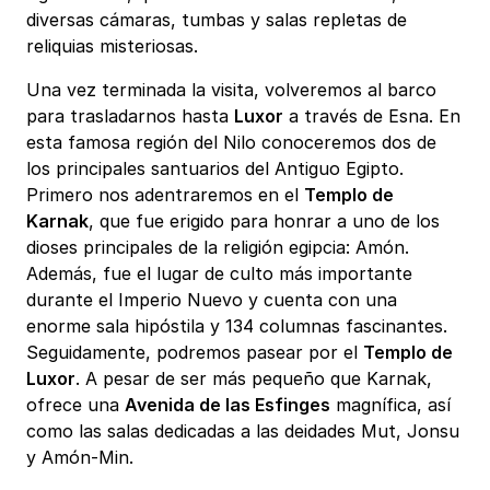
diversas cámaras, tumbas y salas repletas de
reliquias misteriosas.
Una vez terminada la visita, volveremos al barco
para trasladarnos hasta
Luxor
a través de Esna. En
esta famosa región del Nilo conoceremos dos de
los principales santuarios del Antiguo Egipto.
Primero nos adentraremos en el
Templo de
Karnak
, que fue erigido para honrar a uno de los
dioses principales de la religión egipcia: Amón.
Además, fue el lugar de culto más importante
durante el Imperio Nuevo y cuenta con una
enorme sala hipóstila y 134 columnas fascinantes.
Seguidamente, podremos pasear por el
Templo de
Luxor
. A pesar de ser más pequeño que Karnak,
ofrece una
Avenida de las Esfinges
magnífica, así
como las salas dedicadas a las deidades Mut, Jonsu
y Amón-Min.