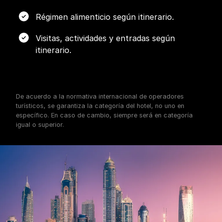
Régimen alimenticio según itinerario.
Visitas, actividades y entradas según
itinerario.
De acuerdo a la normativa internacional de operadores
turísticos, se garantiza la categoría del hotel, no uno en
específico. En caso de cambio, siempre será en categoría
igual o superior.