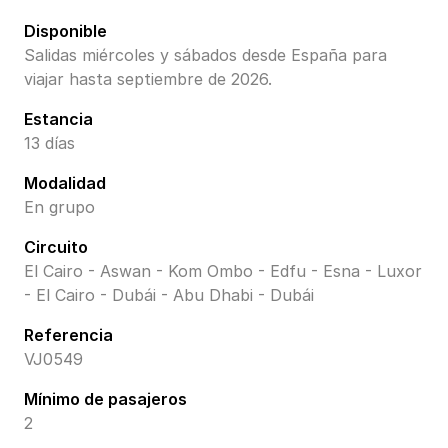
Disponible
Salidas miércoles y sábados desde España para
viajar hasta septiembre de 2026.
Estancia
13 días
Modalidad
En grupo
Circuito
El Cairo - Aswan - Kom Ombo - Edfu - Esna - Luxor
- El Cairo - Dubái - Abu Dhabi - Dubái
Referencia
VJ0549
Mínimo de pasajeros
2