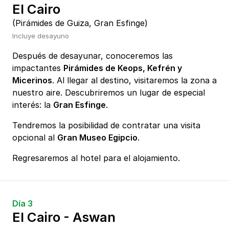
El Cairo
(Pirámides de Guiza, Gran Esfinge)
Incluye desayuno
Después de desayunar, conoceremos las
impactantes
Pirámides de Keops, Kefrén y
Micerinos
. Al llegar al destino, visitaremos la zona a
nuestro aire. Descubriremos un lugar de especial
interés: la
Gran Esfinge
.
Tendremos la posibilidad de contratar una visita
opcional al
Gran Museo Egipcio
.
Regresaremos al hotel para el alojamiento.
Día 3
El Cairo - Aswan