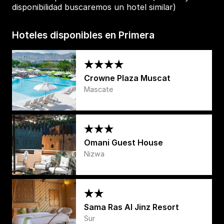
disponibilidad buscaremos un hotel similar)
Hoteles disponibles en Primera
Crowne Plaza Muscat
Mascate
Omani Guest House
Nizwa
Sama Ras Al Jinz Resort
Sur