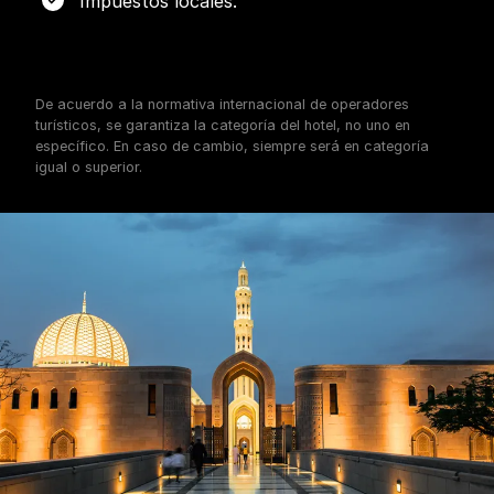
Impuestos locales.
De acuerdo a la normativa internacional de operadores
turísticos, se garantiza la categoría del hotel, no uno en
específico. En caso de cambio, siempre será en categoría
igual o superior.