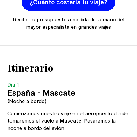
¿Cuánto costaría tu viaje?
Recibe tu presupuesto a medida de la mano del
mayor especialista en grandes viajes
Itinerario
Día 1
España - Mascate
(Noche a bordo)
Comenzamos nuestro viaje en el aeropuerto donde
tomaremos el vuelo a
Mascate
. Pasaremos la
noche a bordo del avión.