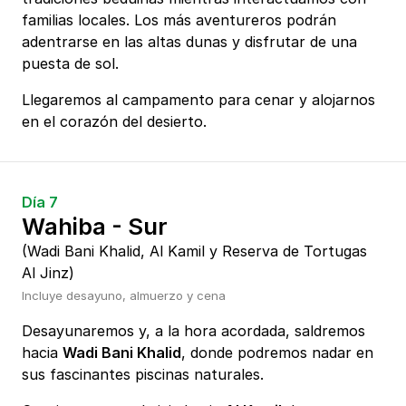
familias locales. Los más aventureros podrán
adentrarse en las altas dunas y disfrutar de una
puesta de sol.
Llegaremos al campamento para cenar y alojarnos
en el corazón del desierto.
Día 7
Wahiba - Sur
(Wadi Bani Khalid, Al Kamil y Reserva de Tortugas
Al Jinz)
Incluye desayuno, almuerzo y cena
Desayunaremos y, a la hora acordada, saldremos
hacia
Wadi Bani Khalid
, donde podremos nadar en
sus fascinantes piscinas naturales.