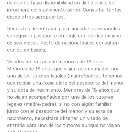
de que no haya disponibilidad en dicha clase, se
informará del suplemento aéreo. Consultar tarifas
desde otros aeropuertos.
Requisitos de entrada: para ciudadanos españoles
se requiere pasaporte en regla con validez mínima
de seis meses. Resto de nacionalidades consulten
con su embajada.
Visados de entrada de menores de 18 años:
Menores de 18 años que viajen acompañados por
uno de los tutores legales (madre/padre): tenemos
que recibir una copia clara del pasaporte del menor
y su acta de nacimiento. Menores de 18 años que
no viajen acompañados por uno de los tutores
legales (madre/padre), si no con algún familiar,
junto con el pasaporte del menor y su acta de
nacimiento, necesitará obtener un visado de
entrada para uno de los tutores aunque no viajen