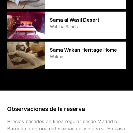
Sama al Wasil Desert
Wahiba Sands
Sama Wakan Heritage Home
Wakan
Observaciones de la reserva
Precios basados en línea regular desde Madrid o
Barcelona en una determinada clase aérea. En caso