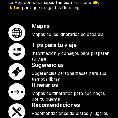
La App con sus mapas también funciona
SIN
datos
para que no gastes Roaming
Mapas
Mapas de los itinerarios de cada día
Tips para tu viaje
Información y consejos para preparar
tu viaje
Sugerencias
Sugerencias personalizadas para tus
tiempos libres
Itinerarios
Mapas de itinerarios para que hagas
por tu cuenta
Recomendaciones
Recomendaciones de platos y lugares