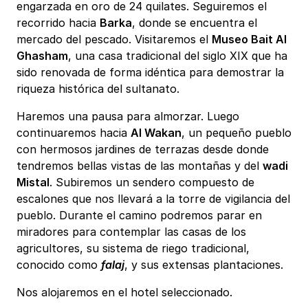
engarzada en oro de 24 quilates. Seguiremos el
recorrido hacia
Barka
, donde se encuentra el
mercado del pescado. Visitaremos el
Museo Bait Al
Ghasham
, una casa tradicional del siglo XIX que ha
sido renovada de forma idéntica para demostrar la
riqueza histórica del sultanato.
Haremos una pausa para almorzar. Luego
continuaremos hacia
Al Wakan
, un pequeño pueblo
con hermosos jardines de terrazas desde donde
tendremos bellas vistas de las montañas y del
wadi
Mistal
. Subiremos un sendero compuesto de
escalones que nos llevará a la torre de vigilancia del
pueblo. Durante el camino podremos parar en
miradores para contemplar las casas de los
agricultores, su sistema de riego tradicional,
conocido como
falaj
, y sus extensas plantaciones.
Nos alojaremos en el hotel seleccionado.