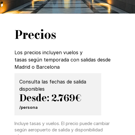
Precios
Los precios incluyen vuelos y
tasas según temporada con salidas desde
Madrid o Barcelona
Consulta las fechas de salida
disponibles
Desde: 2.769€
/persona
Incluye tasas y vuelos. El precio puede cambiar
según aeropuerto de salida y disponibilidad