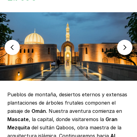
Pueblos de montaña, desiertos eternos y extensas
plantaciones de árboles frutales componen el
paisaje de
Omán
. Nuestra aventura comienza en
Mascate
, la capital, donde visitaremos la
Gran
Mezquita
del sultán Qaboos, obra maestra de la
arquitectura islámica. Continuaremos hacia
Al