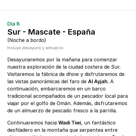
Día 8
Sur - Mascate - España
(Noche a bordo)
Incluye desayuno y almuerzo
Desayunaremos por la mañana para comenzar
nuestra exploración de la ciudad costera de Sur.
Visitaremos la fábrica de dhow y disfrutaremos de
las vistas panorámicas del faro de
Al Ayjah
. A
continuación, embarcaremos en un barco
tradicional acompañados de un pescador local para
viajar por el golfo de Omán. Además, disfrutaremos
de un almuerzo de pescado fresco a la parrilla.
Continuaremos hacia
Wadi Tiwi
, un fantástico
desfiladero en la montaña que serpentea entre