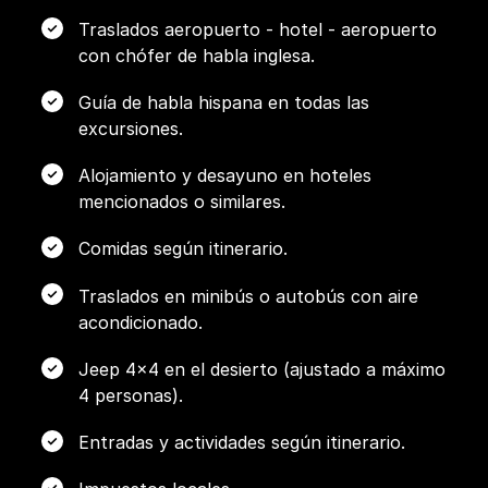
Traslados aeropuerto - hotel - aeropuerto
con chófer de habla inglesa.
Guía de habla hispana en todas las
excursiones.
Alojamiento y desayuno en hoteles
mencionados o similares.
Comidas según itinerario.
Traslados en minibús o autobús con aire
acondicionado.
Jeep 4x4 en el desierto (ajustado a máximo
4 personas).
Entradas y actividades según itinerario.