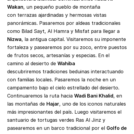
Wakan
, un pequeño pueblo de montaña
con terrazas ajardinadas y hermosas vistas
panorámicas. Pasaremos por aldeas tradicionales
como Bilad Sayt, Al Hamra y Misfat para llegar a
Nizwa
, la antigua capital. Visitaremos su imponente
fortaleza y pasearemos por su zoco, entre puestos
de frutos secos, artesanías y especias. En el
camino al desierto de
Wahiba
descubriremos tradiciones beduinas interactuando
con familias locales. Pasaremos la noche en un
campamento bajo el cielo estrellado del desierto.
Continuaremos la ruta hacia
Wadi Bani Khalid
, en
las montañas de
Hajar
, uno de los iconos naturales
más impresionantes del país. Luego visitaremos el
santuario de tortugas verdes Ras Al Jinz y
pasearemos en un barco tradicional por el
Golfo de