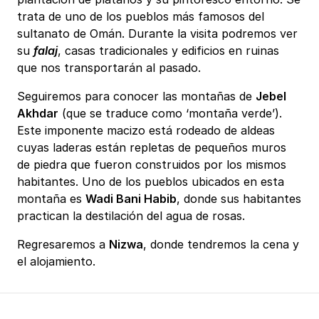
trata de uno de los pueblos más famosos del
sultanato de Omán. Durante la visita podremos ver
su
falaj
, casas tradicionales y edificios en ruinas
que nos transportarán al pasado.
Seguiremos para conocer las montañas de
Jebel
Akhdar
(que se traduce como ‘montaña verde’).
Este imponente macizo está rodeado de aldeas
cuyas laderas están repletas de pequeños muros
de piedra que fueron construidos por los mismos
habitantes. Uno de los pueblos ubicados en esta
montaña es
Wadi Bani Habib
, donde sus habitantes
practican la destilación del agua de rosas.
Regresaremos a
Nizwa
, donde tendremos la cena y
el alojamiento.