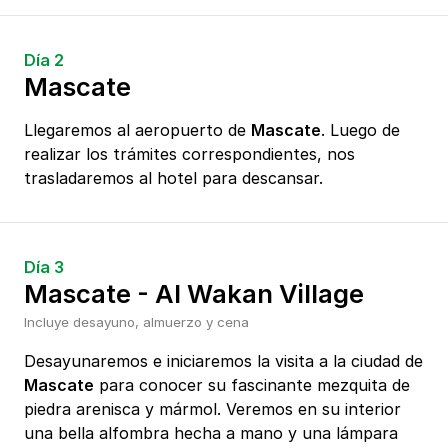
Día 2
Mascate
Llegaremos al aeropuerto de
Mascate
. Luego de
realizar los trámites correspondientes, nos
trasladaremos al hotel para descansar.
Día 3
Mascate - Al Wakan Village
Incluye desayuno, almuerzo y cena
Desayunaremos e iniciaremos la visita a la ciudad de
Mascate
para conocer su fascinante mezquita de
piedra arenisca y mármol. Veremos en su interior
una bella alfombra hecha a mano y una lámpara