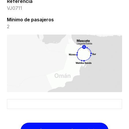
Referencia
VJ0711
Mínimo de pasajeros
2