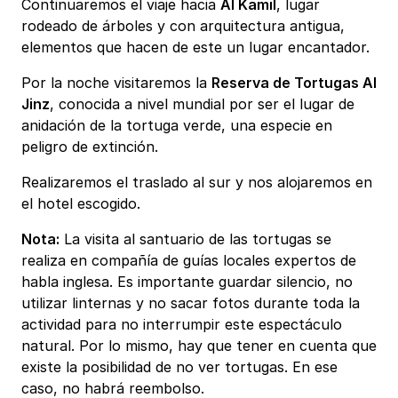
Continuaremos el viaje hacia
Al Kamil
, lugar
rodeado de árboles y con arquitectura antigua,
elementos que hacen de este un lugar encantador.
Por la noche visitaremos la
Reserva de Tortugas Al
Jinz
, conocida a nivel mundial por ser el lugar de
anidación de la tortuga verde, una especie en
peligro de extinción.
Realizaremos el traslado al sur y nos alojaremos en
el hotel escogido.
Nota:
La visita al santuario de las tortugas se
realiza en compañía de guías locales expertos de
habla inglesa. Es importante guardar silencio, no
utilizar linternas y no sacar fotos durante toda la
actividad para no interrumpir este espectáculo
natural. Por lo mismo, hay que tener en cuenta que
existe la posibilidad de no ver tortugas. En ese
caso, no habrá reembolso.