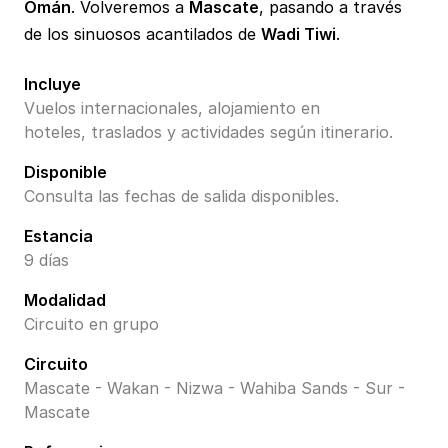
Omán
. Volveremos a
Mascate
, pasando a través
de los sinuosos acantilados de
Wadi Tiwi
.
Incluye
Vuelos internacionales, alojamiento en
hoteles, traslados y actividades según itinerario.
Disponible
Consulta las fechas de salida disponibles.
Estancia
9 días
Modalidad
Circuito en grupo
Circuito
Mascate - Wakan - Nizwa - Wahiba Sands - Sur -
Mascate