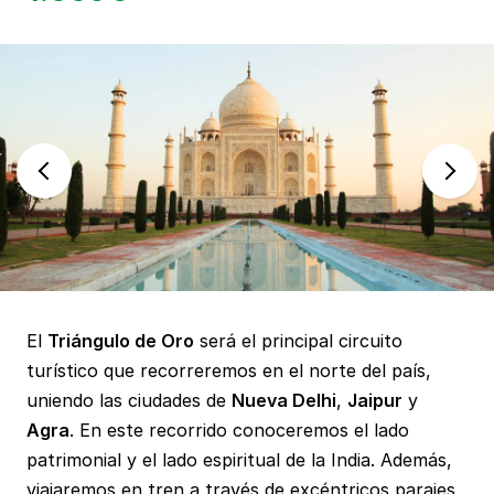
El
Triángulo de Oro
será el principal circuito
turístico que recorreremos en el norte del país,
uniendo las ciudades de
Nueva Delhi
,
Jaipur
y
Agra
. En este recorrido conoceremos el lado
patrimonial y el lado espiritual de la India. Además,
viajaremos en tren a través de excéntricos parajes,