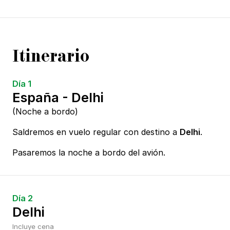
Itinerario
Día 1
España - Delhi
(Noche a bordo)
Saldremos en vuelo regular con destino a
Delhi
.
Pasaremos la noche a bordo del avión.
Día 2
Delhi
Incluye cena