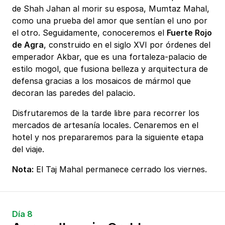
de Shah Jahan al morir su esposa, Mumtaz Mahal,
como una prueba del amor que sentían el uno por
el otro. Seguidamente, conoceremos el
Fuerte Rojo
de Agra
, construido en el siglo XVI por órdenes del
emperador Akbar, que es una fortaleza-palacio de
estilo mogol, que fusiona belleza y arquitectura de
defensa gracias a los mosaicos de mármol que
decoran las paredes del palacio.
Disfrutaremos de la tarde libre para recorrer los
mercados de artesanía locales. Cenaremos en el
hotel y nos prepararemos para la siguiente etapa
del viaje.
Nota:
El Taj Mahal permanece cerrado los viernes.
Día 8