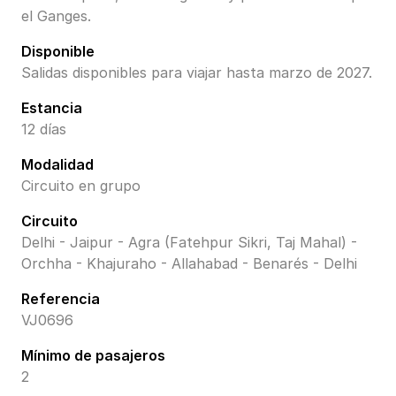
el Ganges.
Disponible
Salidas disponibles para viajar hasta marzo de 2027.
Estancia
12 días
Modalidad
Circuito en grupo
Circuito
Delhi - Jaipur - Agra (Fatehpur Sikri, Taj Mahal) -
Orchha - Khajuraho - Allahabad - Benarés - Delhi
Referencia
VJ0696
Mínimo de pasajeros
2