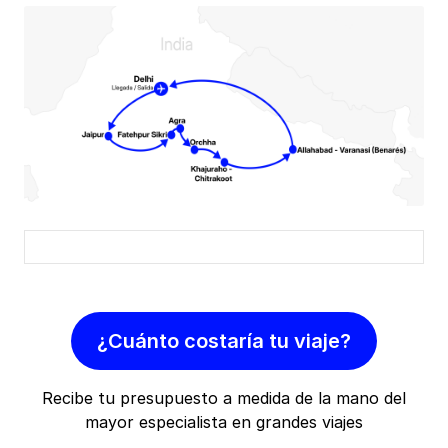
¿Cuánto costaría tu viaje?
Recibe tu presupuesto a medida de la mano del
mayor especialista en grandes viajes