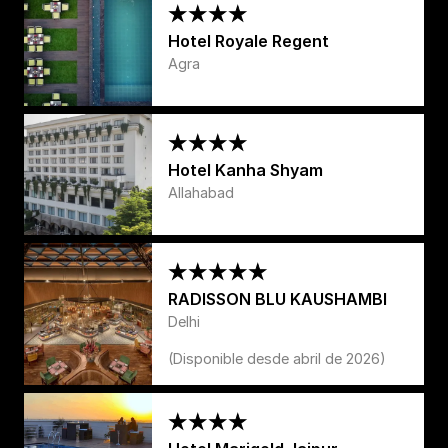
Hotel Royale Regent
Agra
Hotel Kanha Shyam
Allahabad
RADISSON BLU KAUSHAMBI
Delhi
(Disponible desde abril de 2026)