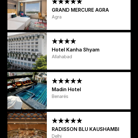
GRAND MERCURE AGRA
Agra
Hotel Kanha Shyam
Allahabad
Madin Hotel
Benarés
RADISSON BLU KAUSHAMBI
Delhi