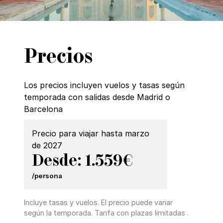
Precios
Los precios incluyen vuelos y tasas según
temporada con salidas desde Madrid o
Barcelona
Precio para viajar hasta marzo
de 2027
Desde: 1.559€
/persona
Incluye tasas y vuelos. El precio puede variar
según la temporada. Tarifa con plazas limitadas .