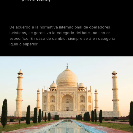
De acuerdo a la normativa internacional de operadores
turísticos, se garantiza la categoría del hotel, no uno en
específico. En caso de cambio, siempre será en categoría
igual o superior.