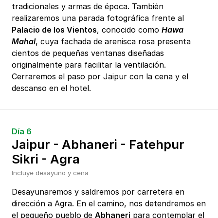
tradicionales y armas de época. También
realizaremos una parada fotográfica frente al
Palacio de los Vientos
, conocido como
Hawa
Mahal
, cuya fachada de arenisca rosa presenta
cientos de pequeñas ventanas diseñadas
originalmente para facilitar la ventilación.
Cerraremos el paso por Jaipur con la cena y el
descanso en el hotel.
Día 6
Jaipur - Abhaneri - Fatehpur
Sikri - Agra
Incluye desayuno y cena
Desayunaremos y saldremos por carretera en
dirección a Agra. En el camino, nos detendremos en
el pequeño pueblo de
Abhaneri
para contemplar el