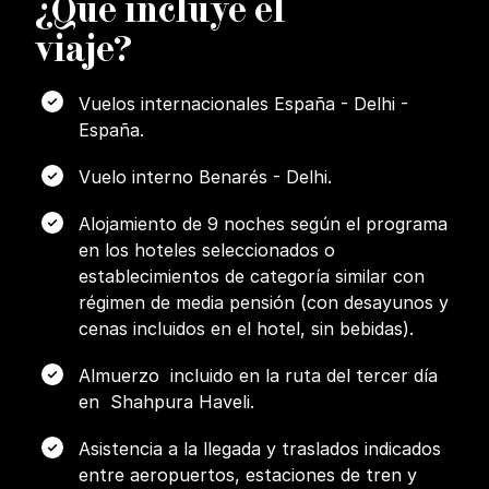
¿
Q
ué incluye el
viaje?
Vuelos internacionales España - Delhi -
España.
Vuelo interno Benarés - Delhi.
Alojamiento de 9 noches según el programa
en los hoteles seleccionados o
establecimientos de categoría similar con
régimen de media pensión (con desayunos y
cenas incluidos en el hotel, sin bebidas).
Almuerzo incluido en la ruta del tercer día
en Shahpura Haveli.
Asistencia a la llegada y traslados indicados
entre aeropuertos, estaciones de tren y