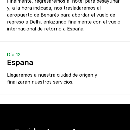
Finalmente, regresaremos al hotel para desayunar
y, a la hora indicada, nos trasladaremos al
aeropuerto de Benarés para abordar el vuelo de
regreso a Delhi, enlazando finalmente con el vuelo
internacional de retorno a España.
Día 12
España
Llegaremos a nuestra ciudad de origen y
finalizarán nuestros servicios.