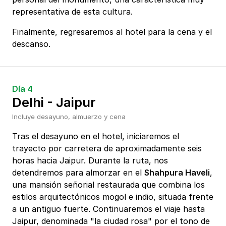
representativa de esta cultura.
Finalmente, regresaremos al hotel para la cena y el
descanso.
Día 4
Delhi - Jaipur
Incluye desayuno, almuerzo y cena
Tras el desayuno en el hotel, iniciaremos el
trayecto por carretera de aproximadamente seis
horas hacia Jaipur. Durante la ruta, nos
detendremos para almorzar en el
Shahpura Haveli
,
una mansión señorial restaurada que combina los
estilos arquitectónicos mogol e indio, situada frente
a un antiguo fuerte. Continuaremos el viaje hasta
Jaipur, denominada "la ciudad rosa" por el tono de