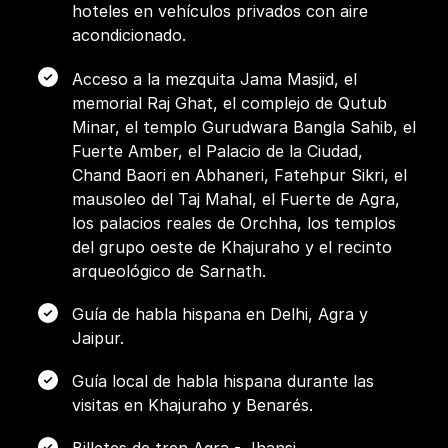
hoteles en vehículos privados con aire
acondicionado.
Acceso a la mezquita Jama Masjid, el
memorial Raj Ghat, el complejo de Qutub
Minar, el templo Gurudwara Bangla Sahib, el
Fuerte Amber, el Palacio de la Ciudad,
Chand Baori en Abhaneri, Fatehpur Sikri, el
mausoleo del Taj Mahal, el Fuerte de Agra,
los palacios reales de Orchha, los templos
del grupo oeste de Khajuraho y el recinto
arqueológico de Sarnath.
Guía de habla hispana en Delhi, Agra y
Jaipur.
Guía local de habla hispana durante las
visitas en Khajuraho y Benarés.