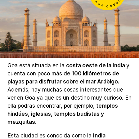
Goa está situada en la
costa oeste de la India
y
cuenta con poco más de
100 kilómetros de
playas para disfrutar sobre el mar Arábigo.
Además, hay muchas cosas interesantes que
ver en Goa ya que es un destino muy curioso. En
ella podrás encontrar, por ejemplo,
templos
hindúes, iglesias, templos budistas y
mezquitas.
Esta ciudad es conocida como la
India