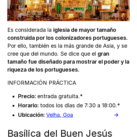
Es considerada la
iglesia de mayor tamaño
construida por los colonizadores portugueses.
Por ello, también es la más grande de Asia, y se
cree que del mundo. Se dice que el
gran
tamaño fue diseñado para mostrar el poder y la
riqueza de los portugueses.
INFORMACIÓN PRÁCTICA
Precio:
entrada gratuita.*
Horario:
todos los días de 7:30 a 18:00.*
Ubicación:
Velha, Goa
Basílica del Buen Jesús