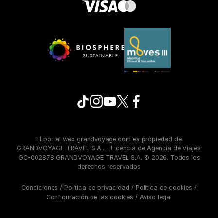
El portal web grandvoyage.com es propiedad de
GRANDVOYAGE TRAVEL S.A.. - Licencia de Agencia de Viajes:
GC-002878 GRANDVOYAGE TRAVEL S.A. © 2026. Todos los
derechos reservados
Condiciones
/
Política de privacidad
/
Política de cookies
/
Configuración de las cookies
/
Aviso legal