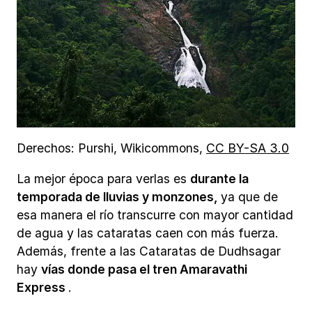
Derechos: Purshi, Wikicommons,
CC BY-SA 3.0
La mejor época para verlas es
durante la
temporada de lluvias y monzones,
ya que de
esa manera el río transcurre con mayor cantidad
de agua y las cataratas caen con más fuerza.
Además, frente a las Cataratas de Dudhsagar
hay
vías donde pasa el tren Amaravathi
Express
.