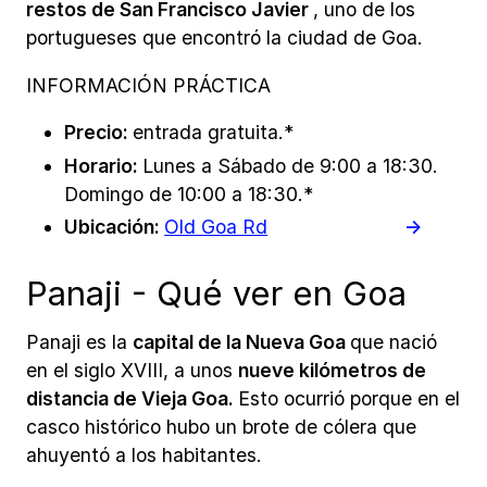
restos de San Francisco Javier
, uno de los
portugueses que encontró la ciudad de Goa.
INFORMACIÓN PRÁCTICA
Precio:
entrada gratuita.*
Horario:
Lunes a Sábado de 9:00 a 18:30.
Domingo de 10:00 a 18:30.*
Ubicación:
Old Goa Rd
Panaji - Qué ver en Goa
Panaji es la
capital de la Nueva Goa
que nació
en el siglo XVIII, a unos
nueve kilómetros de
distancia de Vieja Goa.
Esto ocurrió porque en el
casco histórico hubo un brote de cólera que
ahuyentó a los habitantes.