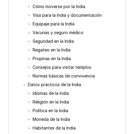
Cómo moverse por la India
Visa para la India y documentación
Equipaje para la India
Vacunas y seguro médico
Seguridad en la India
Regateo en la India
Propinas en la India
Consejos para visitar templos
Normas básicas de convivencia
Datos prácticos de la India
Idiomas de la India
Religión en la India
Política en la India
Moneda de la India
Habitantes de la India