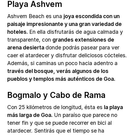
Playa Ashvem
Ashvem Beach es una
joya escondida con un
paisaje impresionante y una gran variedad de
hoteles.
En ella disfrutarás de agua calmada y
transparente, con
grandes extensiones de
arena desierta
donde podrás pasear para ver
caer el atardecer y disfrutar deliciosos cócteles.
Además, si caminas un poco hacia adentro a
través del bosque, verás algunos de los
pueblos y templos más auténticos de Goa.
Bogmalo y Cabo de Rama
Con 25 kilómetros de longitud, ésta es
la playa
más larga de Goa.
Un paraíso que parece no
tener fin y que se puede recorrer en bici al
atardecer. Sentirás que el tiempo se ha