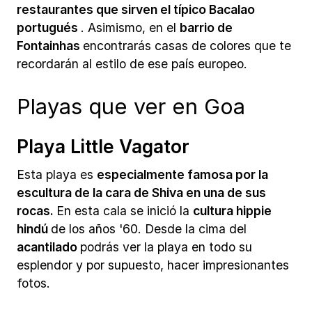
restaurantes que sirven el típico Bacalao
portugués
. Asimismo, en el
barrio de
Fontainhas
encontrarás casas de colores que te
recordarán al estilo de ese país europeo.
Playas que ver en Goa
Playa Little Vagator
Esta playa es
especialmente famosa por la
escultura de la cara de Shiva en una de sus
rocas.
En esta cala se inició la
cultura hippie
hindú
de los años '60. Desde la cima del
acantilado
podrás ver la playa en todo su
esplendor y por supuesto, hacer impresionantes
fotos.