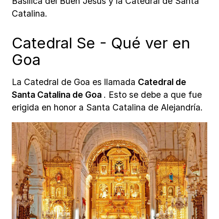
Basílica del Buen Jesús y la Catedral de Santa
Catalina.
Catedral Se - Qué ver en
Goa
La Catedral de Goa es llamada
Catedral de
Santa Catalina de Goa
. Esto se debe a que fue
erigida en honor a Santa Catalina de Alejandría.