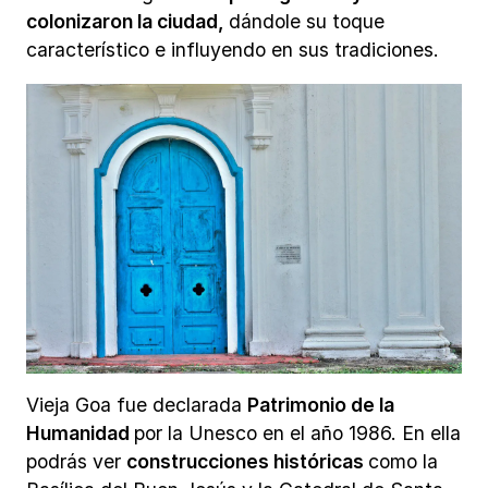
colonizaron la ciudad,
dándole su toque
característico e influyendo en sus tradiciones.
Vieja Goa fue declarada
Patrimonio de la
Humanidad
por la Unesco en el año 1986. En ella
podrás ver
construcciones históricas
como la