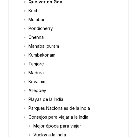
Qué ver en Goa
Kochi
Mumbai
Pondicherry
Chennai
Mahabalipuram
Kumbakonam
Tanjore
Madurai
Kovalam
Alleppey
Playas de la India
Parques Nacionales de la India
Consejos para viajar a la India
Mejor época para viajar
Vuelos a la India