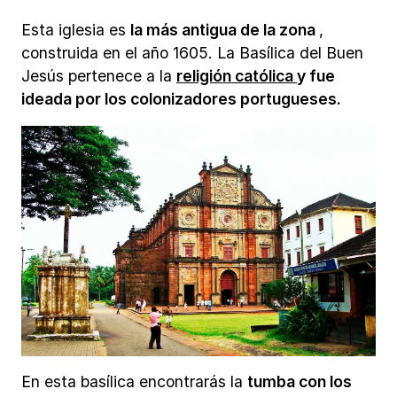
Esta iglesia es
la más antigua de la zona
,
construida en el año 1605. La Basílica del Buen
Jesús pertenece a la
religión católica
y fue
ideada por los colonizadores portugueses.
En esta basílica encontrarás la
tumba con los