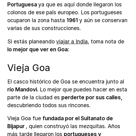
Portuguesa
ya que es aquí donde llegaron los
colonos de ese país europeo. Los portugueses
ocuparon la zona hasta
1961
y aún se conservan
varias de sus construcciones.
Si estás planeando
viajar a India
, toma nota de
lo mejor que ver en Goa:
Vieja Goa
El casco histórico de Goa se encuentra junto al
río Mandovi.
Lo mejor que puedes hacer en esta
parte de la ciudad es
perderte por sus calles,
descubriendo todos sus rincones.
Vieja Goa fue
fundada por el Sultanato de
Bijapur
, quien construyó las mezquitas. Años
más tarde llegaron los
portugueses
y