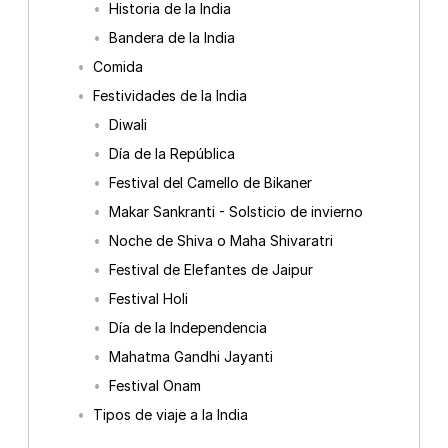
Historia de la India
Bandera de la India
Comida
Festividades de la India
Diwali
Día de la República
Festival del Camello de Bikaner
Makar Sankranti - Solsticio de invierno
Noche de Shiva o Maha Shivaratri
Festival de Elefantes de Jaipur
Festival Holi
Día de la Independencia
Mahatma Gandhi Jayanti
Festival Onam
Tipos de viaje a la India