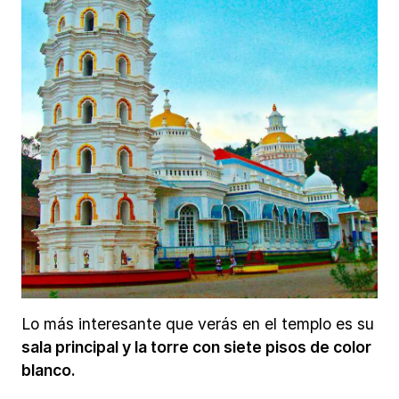
Lo más interesante que verás en el templo es su
sala principal y la torre con siete pisos de color
blanco.