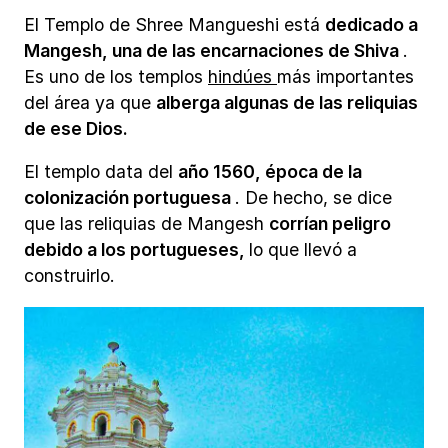
El Templo de Shree Mangueshi está
dedicado a
Mangesh, una de las encarnaciones de Shiva
.
Es uno de los templos
hindúes
más importantes
del área ya que
alberga algunas de las reliquias
de ese Dios.
El templo data del
año 1560, época de la
colonización portuguesa
. De hecho, se dice
que las reliquias de Mangesh
corrían peligro
debido a los portugueses,
lo que llevó a
construirlo.