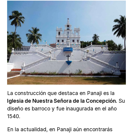
La construcción que destaca en Panaji es la
Iglesia de Nuestra Señora de la Concepción.
Su
diseño es barroco y fue inaugurada en el año
1540.
En la actualidad, en Panaji aún encontrarás