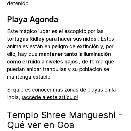
detenido.
Playa Agonda
Este mágico lugar es el escogido por las
tortugas Ridley para hacer sus nidos
. Estos
animales están en peligro de extinción y, por
ello, hay que
mantener tanto la iluminación
como el ruido a niveles bajos
, de forma que
puedan anidar tranquilas y su población se
mantenga estable.
Si quieres conocer más zonas de playas en la
India,
¡accede a este artículo!
Templo Shree Mangueshi -
Qué ver en Goa