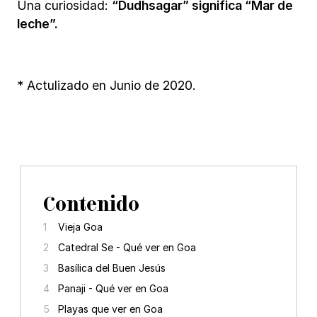
Una curiosidad:
“Dudhsagar” significa “Mar de
leche”.
* Actulizado en Junio de 2020.
Contenido
Vieja Goa
Catedral Se - Qué ver en Goa
Basílica del Buen Jesús
Panaji - Qué ver en Goa
Playas que ver en Goa