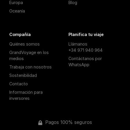
Europa
Blog
Oceanía
Compañía
Planifica tu viaje
Quiénes somos
Llámanos
+34 971 940 964
GrandVoyage en los
medios
Contáctanos por
WhatsApp
Trabaja con nosotros
Sostenibilidad
Contacto
Información para
inversores
Pagos 100% seguros