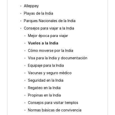
Alleppey
Playas de la India
Parques Nacionales de la India
Consejos para viajar a la India
Mejor época para viajar
Vuelos a la India
Cómo moverse por la India
Visa para la India y documentación
Equipaje para la India
Vacunas y seguro médico
Seguridad en la India
Regateo en la India
Propinas en la India
Consejos para visitar templos
Normas básicas de convivencia