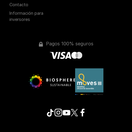
Contacto
Información para
inversores
Pagos 100% seguros