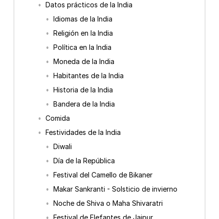
Datos prácticos de la India
Idiomas de la India
Religión en la India
Política en la India
Moneda de la India
Habitantes de la India
Historia de la India
Bandera de la India
Comida
Festividades de la India
Diwali
Día de la República
Festival del Camello de Bikaner
Makar Sankranti - Solsticio de invierno
Noche de Shiva o Maha Shivaratri
Festival de Elefantes de Jaipur