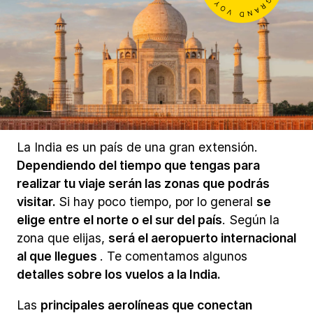
La India es un país de una gran extensión.
Dependiendo del tiempo que tengas para
realizar tu viaje serán las zonas que podrás
visitar.
Si hay poco tiempo, por lo general
se
elige entre el norte o el sur del país
. Según la
zona que elijas,
será el aeropuerto internacional
al que llegues
. Te comentamos algunos
detalles sobre los vuelos a la India.
Las
principales aerolíneas que conectan