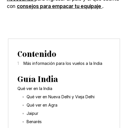
con
consejos para empacar tu equipaje
.
Contenido
Más información para los vuelos a la India
Guía India
Qué ver en la India
Qué ver en Nueva Delhi y Vieja Delhi
Qué ver en Agra
Jaipur
Benarés