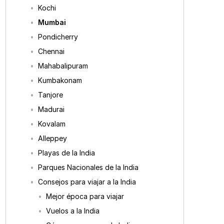
Kochi
Mumbai
Pondicherry
Chennai
Mahabalipuram
Kumbakonam
Tanjore
Madurai
Kovalam
Alleppey
Playas de la India
Parques Nacionales de la India
Consejos para viajar a la India
Mejor época para viajar
Vuelos a la India