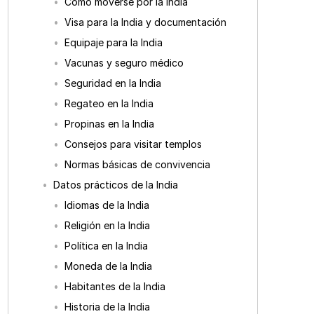
Cómo moverse por la India
Visa para la India y documentación
Equipaje para la India
Vacunas y seguro médico
Seguridad en la India
Regateo en la India
Propinas en la India
Consejos para visitar templos
Normas básicas de convivencia
Datos prácticos de la India
Idiomas de la India
Religión en la India
Política en la India
Moneda de la India
Habitantes de la India
Historia de la India