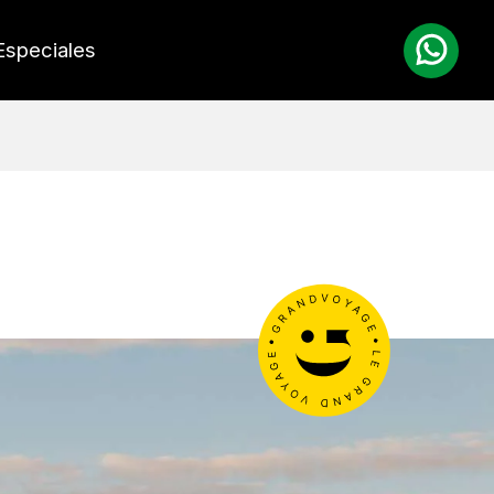
Especiales