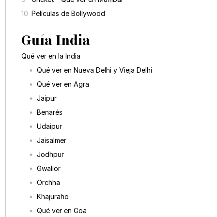
Películas de Bollywood
Guía India
Qué ver en la India
Qué ver en Nueva Delhi y Vieja Delhi
Qué ver en Agra
Jaipur
Benarés
Udaipur
Jaisalmer
Jodhpur
Gwalior
Orchha
Khajuraho
Qué ver en Goa