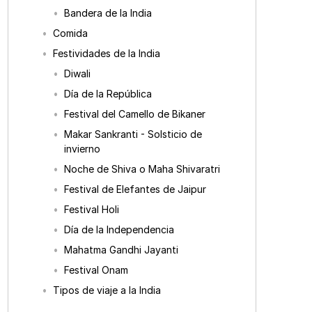
Bandera de la India
Comida
Festividades de la India
Diwali
Día de la República
Festival del Camello de Bikaner
Makar Sankranti - Solsticio de
invierno
Noche de Shiva o Maha Shivaratri
Festival de Elefantes de Jaipur
Festival Holi
Día de la Independencia
Mahatma Gandhi Jayanti
Festival Onam
Tipos de viaje a la India