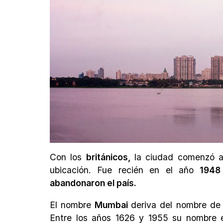
Con los
británicos,
la ciudad comenzó 
ubicación. Fue recién en el año
1948
abandonaron el país.
El nombre
Mumbai
deriva del nombre de
Entre los años 1626 y 1955 su nombre 