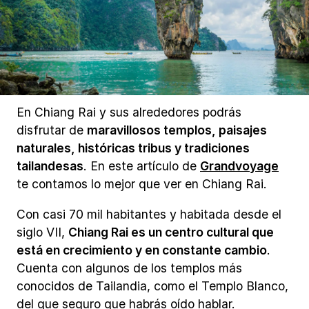
En Chiang Rai y sus alrededores podrás
disfrutar de
maravillosos templos, paisajes
naturales, históricas tribus y tradiciones
tailandesas
. En este artículo de
Grandvoyage
te contamos lo mejor que ver en Chiang Rai.
Con casi 70 mil habitantes y habitada desde el
siglo VII,
Chiang Rai es un centro cultural que
está en crecimiento y en constante cambio
.
Cuenta con algunos de los templos más
conocidos de Tailandia, como el Templo Blanco,
del que seguro que habrás oído hablar.