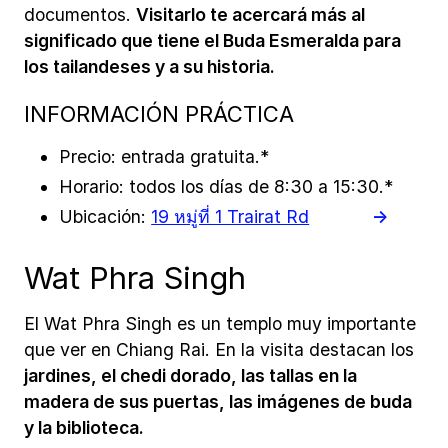
documentos.
Visitarlo te acercará más al
significado que tiene el Buda Esmeralda para
los tailandeses y a su historia.
INFORMACIÓN PRÁCTICA
Precio: entrada gratuita.*
Horario: todos los días de 8:30 a 15:30.*
Ubicación:
19 หมู่ที่ 1 Trairat Rd
Wat Phra Singh
El Wat Phra Singh es un templo muy importante
que ver en Chiang Rai. En la visita destacan los
jardines, el chedi dorado, las tallas en la
madera de sus puertas, las imágenes de buda
y la biblioteca.