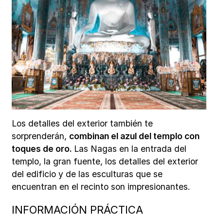
Los detalles del exterior también te
sorprenderán,
combinan el azul del templo con
toques de oro.
Las Nagas en la entrada del
templo, la gran fuente, los detalles del exterior
del edificio y de las esculturas que se
encuentran en el recinto son impresionantes.
INFORMACIÓN PRÁCTICA