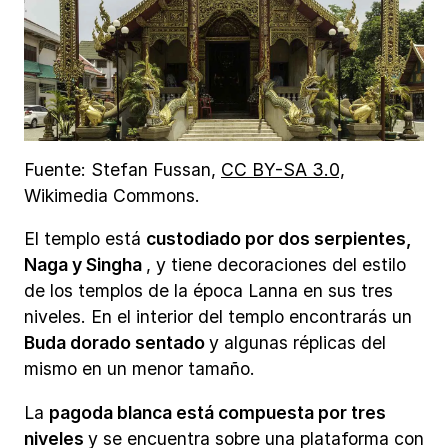
Fuente: Stefan Fussan,
CC BY-SA 3.0,
Wikimedia Commons.
El templo está
custodiado por dos serpientes,
Naga y Singha
, y tiene decoraciones del estilo
de los templos de la época Lanna en sus tres
niveles. En el interior del templo encontrarás un
Buda dorado sentado
y algunas réplicas del
mismo en un menor tamaño.
La
pagoda blanca está compuesta por tres
niveles
y se encuentra sobre una plataforma con