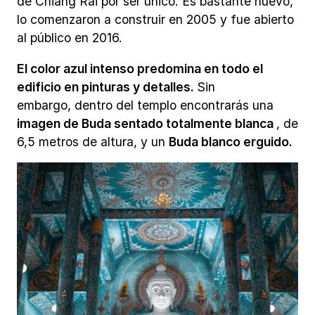
de Chiang Rai por ser único. Es bastante nuevo,
lo comenzaron a construir en 2005 y fue abierto
al público en 2016.
El color azul intenso predomina en todo el
edificio en pinturas y detalles.
Sin
embargo, dentro del templo encontrarás una
imagen de Buda sentado totalmente blanca
, de
6,5 metros de altura, y un
Buda blanco erguido.