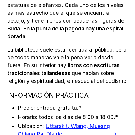
estatuas de elefantes. Cada uno de los niveles
es más estrecho que el que se encuentra
debajo, y tiene nichos con pequeñas figuras de
Buda.
En la punta de la pagoda hay una espiral
dorada
.
La biblioteca suele estar cerrada al público, pero
de todas maneras vale la pena verla desde
fuera. En su interior hay
libros con escrituras
tradicionales tailandesas
que hablan sobre
religión y espiritualidad, en especial del budismo.
INFORMACIÓN PRÁCTICA
Precio: entrada gratuita.*
Horario: todos los días de 8:00 a 18:00.*
Ubicación:
Uttarakit, Wiang, Mueang
Chiang Rai District