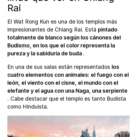
Rai
El Wat Rong Kun es una de los templos más
impresionantes de Chiang Rai. Está
pintado
totalmente de blanco según los cánones del
Budismo, en los que el color representa la
pureza y la sabiduría de buda
.
En una de sus salas están representados
los
cuatro elementos con animales: el fuego con el
león, el viento con el cisne, el mundo con el
elefante y el agua con una Naga, una serpiente
. Cabe destacar que el templo es tanto Budista
como Hinduista.