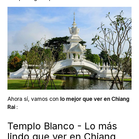
Ahora sí, vamos con
lo mejor que ver en Chiang
Rai
:
Templo Blanco - Lo más
lindo que ver en Chiang