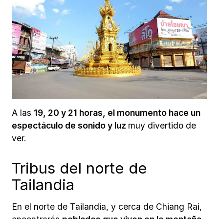
A las
19, 20 y 21 horas, el monumento hace un
espectáculo de sonido y luz
muy divertido de
ver.
Tribus del norte de
Tailandia
En el norte de Tailandia, y cerca de Chiang Rai,