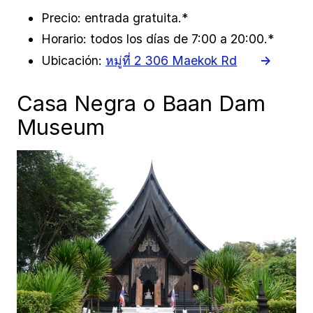
Precio: entrada gratuita.*
Horario: todos los días de 7:00 a 20:00.*
Ubicación:
หมู่ที่ 2 306 Maekok Rd
Casa Negra o Baan Dam
Museum