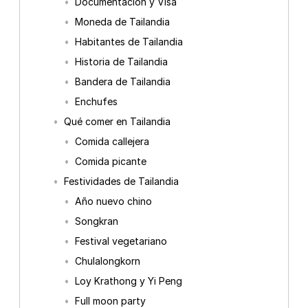
Documentación y Visa
Moneda de Tailandia
Habitantes de Tailandia
Historia de Tailandia
Bandera de Tailandia
Enchufes
Qué comer en Tailandia
Comida callejera
Comida picante
Festividades de Tailandia
Año nuevo chino
Songkran
Festival vegetariano
Chulalongkorn
Loy Krathong y Yi Peng
Full moon party