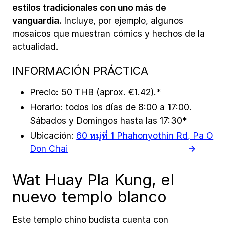
estilos tradicionales con uno más de
vanguardia.
Incluye, por ejemplo, algunos
mosaicos que muestran cómics y hechos de la
actualidad.
INFORMACIÓN PRÁCTICA
Precio: 50 THB (aprox. €1.42).*
Horario: todos los días de 8:00 a 17:00.
Sábados y Domingos hasta las 17:30*
Ubicación:
60 หมู่ที่ 1 Phahonyothin Rd, Pa O
Don Chai
Wat Huay Pla Kung, el
nuevo templo blanco
Este templo chino budista cuenta con