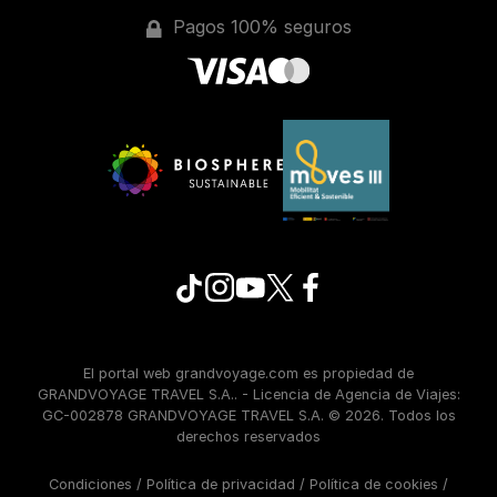
Pagos 100% seguros
El portal web grandvoyage.com es propiedad de
GRANDVOYAGE TRAVEL S.A.. - Licencia de Agencia de Viajes:
GC-002878 GRANDVOYAGE TRAVEL S.A. © 2026. Todos los
derechos reservados
Condiciones
/
Política de privacidad
/
Política de cookies
/