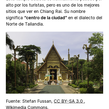
alto por los turistas, pero es uno de los mejores
sitios que ver en Chiang Rai. Su nombre
significa
“centro de la ciudad”
en el dialecto del
Norte de Tailandia.
Fuente: Stefan Fussan,
CC BY-SA 3.0
,
Wikimedia Commons.