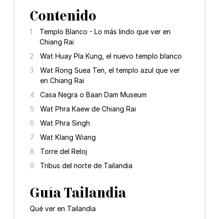
Contenido
Templo Blanco - Lo más lindo que ver en
Chiang Rai
Wat Huay Pla Kung, el nuevo templo blanco
Wat Rong Suea Ten, el templo azul que ver
en Chiang Rai
Casa Negra o Baan Dam Museum
Wat Phra Kaew de Chiang Rai
Wat Phra Singh
Wat Klang Wiang
Torre del Reloj
Tribus del norte de Tailandia
Guía Tailandia
Qué ver en Tailandia