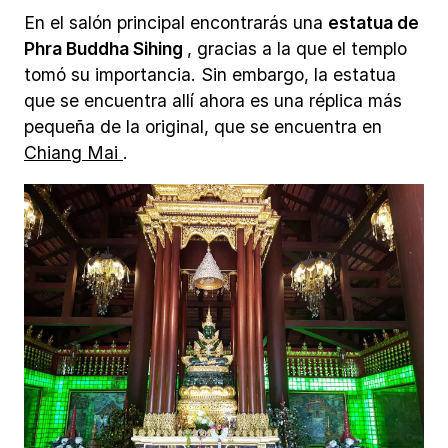
En el salón principal encontrarás una
estatua de
Phra Buddha Sihing
, gracias a la que el templo
tomó su importancia. Sin embargo, la estatua
que se encuentra allí ahora es una réplica más
pequeña de la original, que se encuentra en
Chiang Mai
.