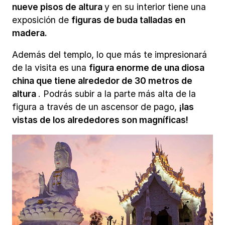
nueve pisos de altura
y en su interior tiene una
exposición de
figuras de buda talladas en
madera.
Además del templo, lo que más te impresionará
de la visita es una
figura enorme de una diosa
china que tiene alrededor de 30 metros de
altura
. Podrás subir a la parte más alta de la
figura a través de un ascensor de pago,
¡las
vistas de los alrededores son magníficas!