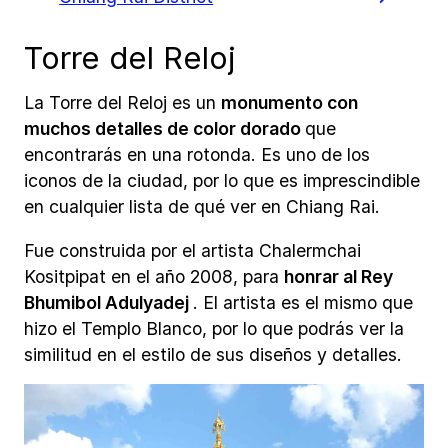
Torre del Reloj
La Torre del Reloj es un
monumento con
muchos detalles de color dorado
que
encontrarás en una rotonda. Es uno de los
iconos de la ciudad, por lo que es imprescindible
en cualquier lista de qué ver en Chiang Rai.
Fue construida por el artista Chalermchai
Kositpipat en el año 2008, para
honrar al Rey
Bhumibol Adulyadej
. El artista es el mismo que
hizo el Templo Blanco, por lo que podrás ver la
similitud en el estilo de sus diseños y detalles.