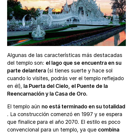
Algunas de las características más destacadas
del templo son:
el lago que se encuentra en su
parte delantera
(si tienes suerte y hace sol
cuando lo visites, podrás ver el templo reflejado
en él),
la Puerta del Cielo, el Puente de la
Reencarnación y la Casa de Oro.
El templo aún
no está terminado en su totalidad
. La construcción comenzó en 1997 y se espera
que finalice para el año 2070. El estilo es poco
convencional para un templo, ya que
combina