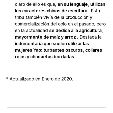
claro de ello es que,
en su lenguaje, utilizan
los caracteres chinos de escritura
. Esta
tribu también vivía de la producción y
comercialización del opio en el pasado, pero
en la actualidad
se dedica a la agricultura,
mayormente de maíz y arroz
. Destaca la
indumentaria que suelen utilizar las
mujeres Yao: turbantes oscuros, collares
rojos y chaquetas bordadas
.
* Actualizado en Enero de 2020.