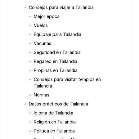
Consejos para viajar a Tailandia
Mejor época
Vuelos
Equipaje para Tailandia
Vacunas
Seguridad en Tailandia
Regateo en Tailandia
Propinas en Tailandia
Consejos para visitar templos en
Tailandia
Normas
Datos prácticos de Tailandia
Idioma de Tailandia
Religión en Tailandia
Política en Tailandia