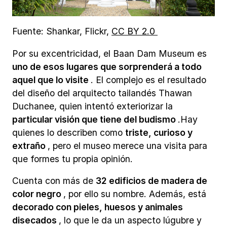
Fuente: Shankar, Flickr,
CC BY 2.0
Por su excentricidad, el Baan Dam Museum es
uno de esos lugares que sorprenderá a todo
aquel que lo visite
. El complejo es el resultado
del diseño del arquitecto tailandés Thawan
Duchanee, quien intentó exteriorizar la
particular visión que tiene del budismo
.Hay
quienes lo describen como
triste, curioso y
extraño
, pero el museo merece una visita para
que formes tu propia opinión.
Cuenta con más de
32 edificios de madera de
color negro
, por ello su nombre. Además, está
decorado con pieles, huesos y animales
disecados
, lo que le da un aspecto lúgubre y