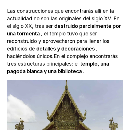
Las construcciones que encontrarás allí en la
actualidad no son las originales del siglo XV. En
el siglo XX, tras ser
destruido parcialmente por
una tormenta
, el templo tuvo que ser
reconstruido y aprovecharon para llenar los
edificios de
detalles y decoraciones
,
haciéndolos únicos.En el complejo encontrarás
tres estructuras principales: el
templo, una
pagoda blanca y una biblioteca
.