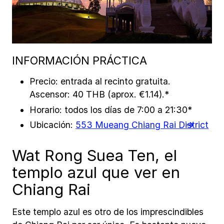
INFORMACIÓN PRÁCTICA
Precio: entrada al recinto gratuita.
Ascensor: 40 THB (aprox. €1.14).*
Horario: todos los días de 7:00 a 21:30*
Ubicación:
553 Mueang Chiang Rai District
Wat Rong Suea Ten, el
templo azul que ver en
Chiang Rai
Este templo azul es otro de los imprescindibles