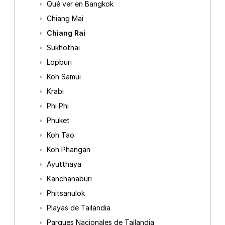
Qué ver en Bangkok
Chiang Mai
Chiang Rai
Sukhothai
Lopburi
Koh Samui
Krabi
Phi Phi
Phuket
Koh Tao
Koh Phangan
Ayutthaya
Kanchanaburi
Phitsanulok
Playas de Tailandia
Parques Nacionales de Tailandia