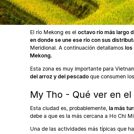
El río Mekong es el
octavo río más largo 
en donde se une ese río con sus distribut
Meridional. A continuación detallamos
los
Mekong.
Esta zona es muy importante para Vietna
del arroz y del pescado
que consumen los 
My Tho - Qué ver en el
Esta ciudad es, probablemente,
la más tur
debe a que es la más cercana a Ho Chi Mi
Una de las actividades más típicas que 