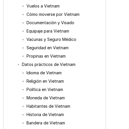
Vuelos a Vietnam
Cómo moverse por Vietnam
Documentación y Visado
Equipaje para Vietnam
Vacunas y Seguro Médico
Seguridad en Vietnam
Propinas en Vietnam
Datos prácticos de Vietnam
Idioma de Vietnam
Religión en Vietnam
Política en Vietnam
Moneda de Vietnam
Habitantes de Vietnam
Historia de Vietnam
Bandera de Vietnam