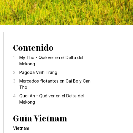
Contenido
My Tho - Qué ver en el Delta del
Mekong
Pagoda Vinh Trang
Mercados flotantes en Cai Be y Can
Tho
Quoi An - Qué ver en el Delta del
Mekong
Guía Vietnam
Vietnam