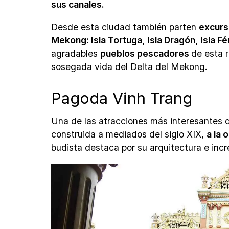
sus canales.
Desde esta ciudad también parten
excurs
Mekong: Isla Tortuga, Isla Dragón, Isla Fén
agradables
pueblos pescadores
de esta r
sosegada vida del Delta del Mekong.
Pagoda Vinh Trang
Una de las atracciones más interesantes 
construida a mediados del siglo XIX,
a la 
budista destaca por su arquitectura e incre