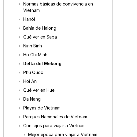
Normas básicas de convivencia en
Vietnam
Hanói
Bahía de Halong
Qué ver en Sapa
Ninh Binh
Ho Chi Minh
Delta del Mekong
Phu Quoc
Hoi An
Qué ver en Hue
Da Nang
Playas de Vietnam
Parques Nacionales de Vietnam
Consejos para viajar a Vietnam
Mejor época para viajar a Vietnam