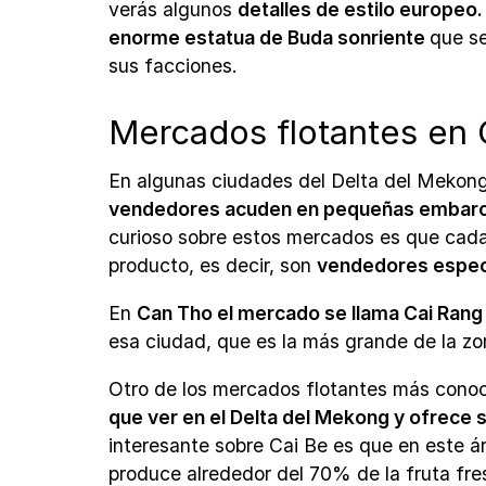
verás algunos
detalles de estilo europeo
enorme estatua de Buda sonriente
que se
sus facciones.
Mercados flotantes en 
En algunas ciudades del Delta del Mekon
vendedores acuden en pequeñas embarca
curioso sobre estos mercados es que cada
producto, es decir, son
vendedores espec
En
Can Tho el mercado se llama Cai Ran
esa ciudad, que es la más grande de la zo
Otro de los mercados flotantes más conoc
que ver en el Delta del Mekong y ofrece
interesante sobre Cai Be es que en este á
produce alrededor del 70% de la fruta fr