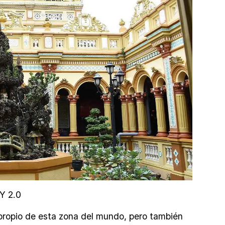
Y 2.0
 propio de esta zona del mundo, pero también