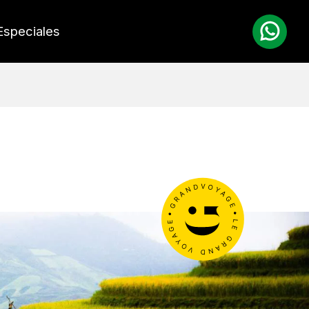
Especiales