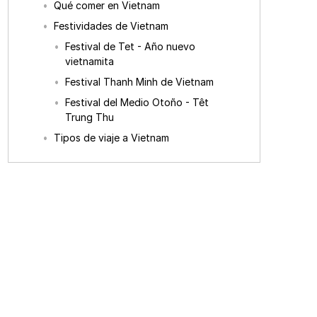
Qué comer en Vietnam
Festividades de Vietnam
Festival de Tet - Año nuevo
vietnamita
Festival Thanh Minh de Vietnam
Festival del Medio Otoño - Têt
Trung Thu
Tipos de viaje a Vietnam