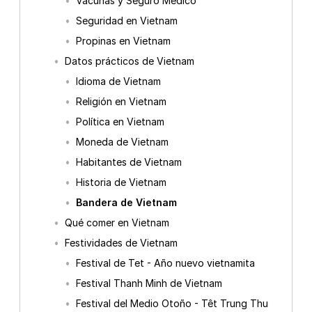
Vacunas y Seguro Médico
Seguridad en Vietnam
Propinas en Vietnam
Datos prácticos de Vietnam
Idioma de Vietnam
Religión en Vietnam
Política en Vietnam
Moneda de Vietnam
Habitantes de Vietnam
Historia de Vietnam
Bandera de Vietnam
Qué comer en Vietnam
Festividades de Vietnam
Festival de Tet - Año nuevo vietnamita
Festival Thanh Minh de Vietnam
Festival del Medio Otoño - Têt Trung Thu