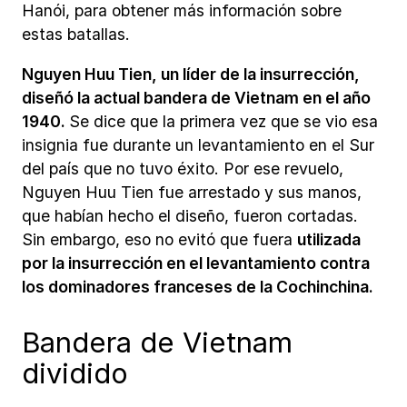
Hanói, para obtener más información sobre
estas batallas.
Nguyen Huu Tien, un líder de la insurrección,
diseñó la actual bandera de Vietnam en el año
1940.
Se dice que la primera vez que se vio esa
insignia fue durante un levantamiento en el Sur
del país que no tuvo éxito. Por ese revuelo,
Nguyen Huu Tien fue arrestado y sus manos,
que habían hecho el diseño, fueron cortadas.
Sin embargo, eso no evitó que fuera
utilizada
por la insurrección en el levantamiento contra
los dominadores franceses de la Cochinchina.
Bandera de Vietnam
dividido