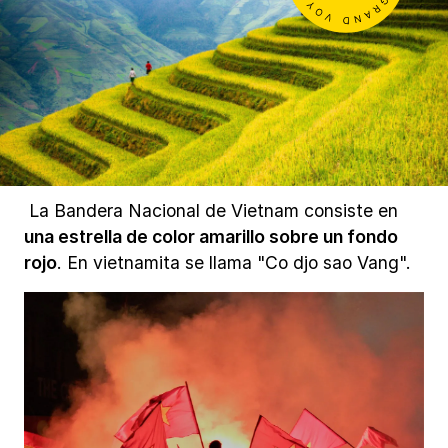
La Bandera Nacional de Vietnam consiste en
una estrella de color amarillo sobre un fondo
rojo
. En vietnamita se llama "Co djo sao Vang".