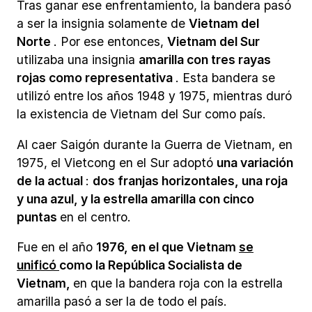
Tras ganar ese enfrentamiento, la bandera pasó
a ser la insignia solamente de
Vietnam del
Norte
. Por ese entonces,
Vietnam del Sur
utilizaba una insignia
amarilla con tres rayas
rojas como representativa
. Esta bandera se
utilizó entre los años 1948 y 1975, mientras duró
la existencia de Vietnam del Sur como país.
Al caer Saigón durante la Guerra de Vietnam, en
1975, el Vietcong en el Sur adoptó
una variación
de la actual
:
dos franjas horizontales, una roja
y una azul, y la estrella amarilla con cinco
puntas
en el centro.
Fue en el año
1976, en el que Vietnam
se
unificó
como la República Socialista de
Vietnam,
en que la bandera roja con la estrella
amarilla pasó a ser la de todo el país.