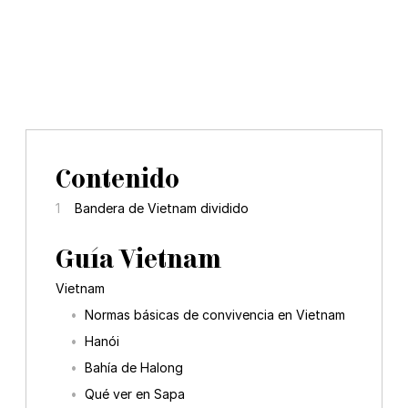
Contenido
Bandera de Vietnam dividido
Guía Vietnam
Vietnam
Normas básicas de convivencia en Vietnam
Hanói
Bahía de Halong
Qué ver en Sapa