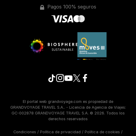
Pagos 100% seguros
El portal web grandvoyage.com es propiedad de
GRANDVOYAGE TRAVEL S.A.. - Licencia de Agencia de Viajes:
GC-002878 GRANDVOYAGE TRAVEL S.A. © 2026. Todos los
derechos reservados
Condiciones
/
Política de privacidad
/
Política de cookies
/