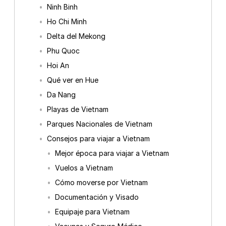
Ninh Binh
Ho Chi Minh
Delta del Mekong
Phu Quoc
Hoi An
Qué ver en Hue
Da Nang
Playas de Vietnam
Parques Nacionales de Vietnam
Consejos para viajar a Vietnam
Mejor época para viajar a Vietnam
Vuelos a Vietnam
Cómo moverse por Vietnam
Documentación y Visado
Equipaje para Vietnam