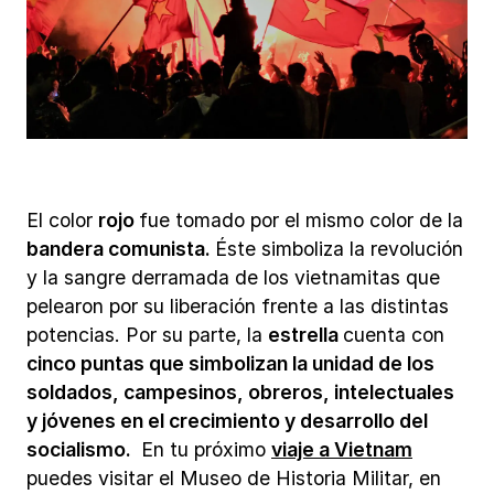
El color
rojo
fue tomado por el mismo color de la
bandera comunista.
Éste simboliza la revolución
y la sangre derramada de los vietnamitas que
pelearon por su liberación frente a las distintas
potencias. Por su parte, la
estrella
cuenta con
cinco puntas que simbolizan la unidad de los
soldados, campesinos, obreros, intelectuales
y jóvenes en el crecimiento y desarrollo del
socialismo.
En tu próximo
viaje a Vietnam
puedes visitar el Museo de Historia Militar, en