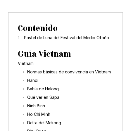
Contenido
Pastel de Luna del Festival del Medio Otoño
Guía Vietnam
Vietnam
Normas básicas de convivencia en Vietnam
Hanói
Bahía de Halong
Qué ver en Sapa
Ninh Binh
Ho Chi Minh
Delta del Mekong