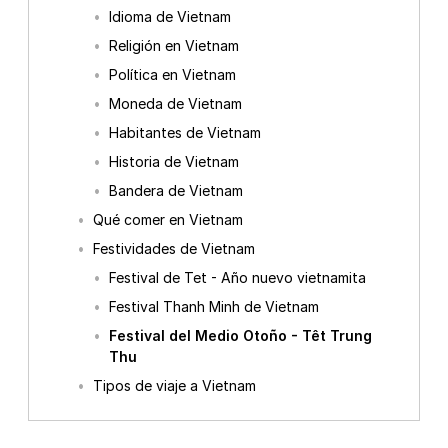
Idioma de Vietnam
Religión en Vietnam
Política en Vietnam
Moneda de Vietnam
Habitantes de Vietnam
Historia de Vietnam
Bandera de Vietnam
Qué comer en Vietnam
Festividades de Vietnam
Festival de Tet - Año nuevo vietnamita
Festival Thanh Minh de Vietnam
Festival del Medio Otoño - Têt Trung
Thu
Tipos de viaje a Vietnam