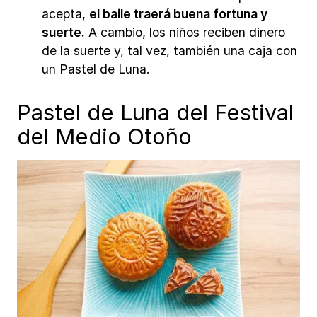
acepta,
el baile traerá buena fortuna y
suerte.
A cambio, los niños reciben dinero
de la suerte y, tal vez, también una caja con
un Pastel de Luna.
Pastel de Luna del Festival
del Medio Otoño