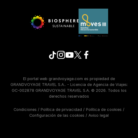
El portal web grandvoyage.com es propiedad de
GRANDVOYAGE TRAVEL S.A.. - Licencia de Agencia de Viajes:
GC-002878 GRANDVOYAGE TRAVEL S.A. © 2026. Todos los
derechos reservados
Condiciones
/
Política de privacidad
/
Política de cookies
/
Configuración de las cookies
/
Aviso legal