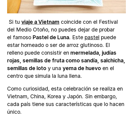
Si tu
viaje a Vietnam
coincide con el Festival
del Medio Otoño, no puedes dejar de probar
el famoso
Pastel de Luna
. Este
pastel
puede
estar horneado o ser de arroz glutinoso. El
relleno puede consistir en
mermelada, judías
rojas, semillas de fruta como sandía, salchicha,
semillas de loto
y una
yema de huevo
en el
centro que simula la luna llena.
Como curiosidad, esta celebración se realiza en
Vietnam, China, Korea y Japón. Sin embargo,
cada país tiene sus características que lo hacen
único.