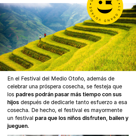
En el Festival del Medio Otoño, además de
celebrar una próspera cosecha, se festeja que
los
padres podrán pasar más tiempo con sus
hijos
después de dedicarle tanto esfuerzo a esa
cosecha. De hecho, el festival es mayormente
un festival
para que los niños disfruten, bailen y
jueguen.