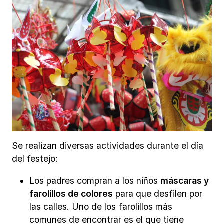
Se realizan diversas actividades durante el día
del festejo:
Los padres compran a los niños
máscaras y
farolillos de colores
para que desfilen por
las calles. Uno de los farolillos más
comunes de encontrar es el que tiene