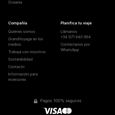
Oceanía
Compañía
Planifica tu viaje
Quiénes somos
Llámanos
+34 971 940 964
GrandVoyage en los
medios
Contáctanos por
WhatsApp
Trabaja con nosotros
Sostenibilidad
Contacto
Información para
inversores
Pagos 100% seguros