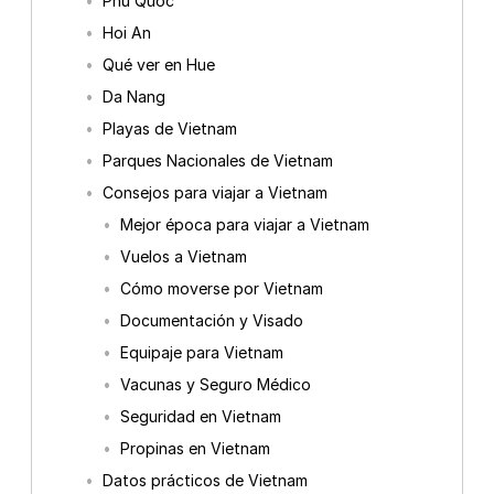
Phu Quoc
Hoi An
Qué ver en Hue
Da Nang
Playas de Vietnam
Parques Nacionales de Vietnam
Consejos para viajar a Vietnam
Mejor época para viajar a Vietnam
Vuelos a Vietnam
Cómo moverse por Vietnam
Documentación y Visado
Equipaje para Vietnam
Vacunas y Seguro Médico
Seguridad en Vietnam
Propinas en Vietnam
Datos prácticos de Vietnam