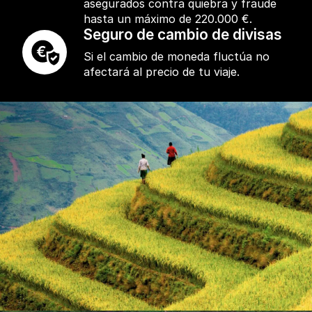
asegurados contra quiebra y fraude
hasta un máximo de 220.000 €.
Seguro de cambio de divisas
Si el cambio de moneda fluctúa no
afectará al precio de tu viaje.