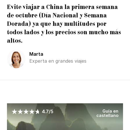
Evite viajar a China la primera semana
de octubre (Día Nacional y Semana
Dorada) ya que hay multitudes por
todos lados y los precios son mucho más
altos.
Marta
Experta en grandes viajes
Guía en
4.7/5
castellano