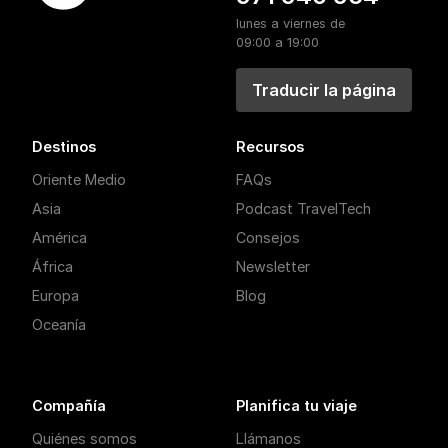
lunes a viernes de
09:00 a 19:00
Traducir la página
Destinos
Recursos
Oriente Medio
FAQs
Asia
Podcast TravelTech
América
Consejos
África
Newsletter
Europa
Blog
Oceanía
Compañía
Planifica tu viaje
Quiénes somos
Llámanos