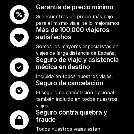
Garantía de precio mínimo
Si encuentras un precio más bajo
para el mismo viaje, te lo mejoramos.
Más de 100.000 viajeros
satisfechos
Somos los mayores especialistas en
viajes de larga distancia de España.
Seguro de viaje y asistencia
médica en destino
Incluido en todos nuestros viajes.
Seguro de cancelación
El seguro de cancelación opcional
también incluido en todos nuestros
viajes.
Seguro contra quiebra y
fraude
Todos nuestros viajes están