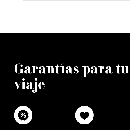
Garantías para tu
viaje