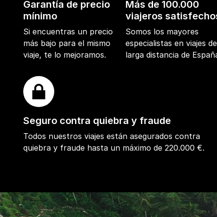
Garantía de precio
Más de 100.000
mínimo
viajeros satisfecho
Si encuentras un precio
Somos los mayores
más bajo para el mismo
especialistas en viajes d
viaje, te lo mejoramos.
larga distancia de Españ
Seguro contra quiebra y fraude
Todos nuestros viajes están asegurados contra
quiebra y fraude hasta un máximo de 220.000 €.