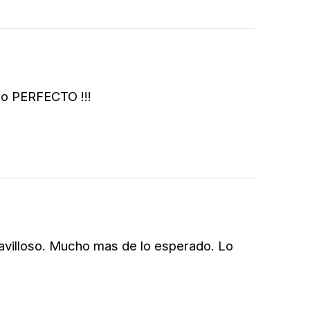
do PERFECTO !!!
avilloso. Mucho mas de lo esperado. Lo