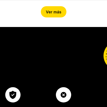
Ver más