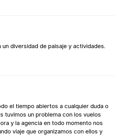
un diversidad de paisaje y actividades.
do el tiempo abiertos a cualquier duda o
os tuvimos un problema con los vuelos
hora y la agencia en todo momento nos
undo viaje que organizamos con ellos y