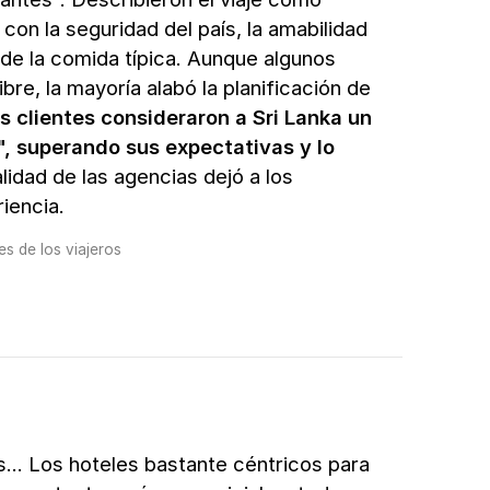
on la seguridad del país, la amabilidad
 de la comida típica. Aunque algunos
re, la mayoría alabó la planificación de
s clientes consideraron a Sri Lanka un
", superando sus expectativas y lo
lidad de las agencias dejó a los
iencia.
s de los viajeros
... Los hoteles bastante céntricos para