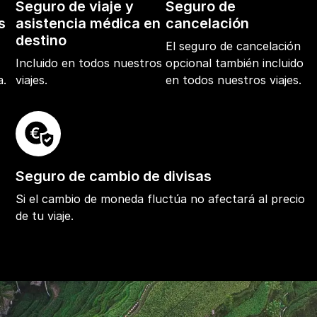
Seguro de viaje y
Seguro de
s
asistencia médica en
cancelación
destino
El seguro de cancelación
e
Incluido en todos nuestros
opcional también incluido
a.
viajes.
en todos nuestros viajes.
Seguro de cambio de divisas
Si el cambio de moneda fluctúa no afectará al precio
de tu viaje.