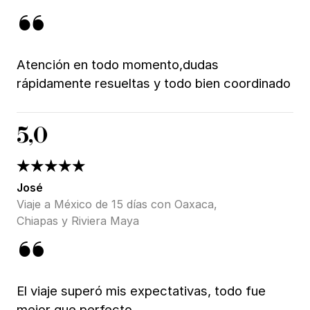
Atención en todo momento,dudas
rápidamente resueltas y todo bien coordinado
5,0
José
Viaje a México de 15 días con Oaxaca,
Chiapas y Riviera Maya
El viaje superó mis expectativas, todo fue
mejor que perfecto.