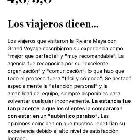
Los viajeros dicen…
Los viajeros que visitaron la Riviera Maya con
Grand Voyage describieron su experiencia como
"mejor que perfecta" y "muy recomendable". La
agencia fue reconocida por su "excelente
organización" y "comunicación", lo que hizo que
todo el proceso fuera "fácil y cómodo". Se destacó
especialmente la "atención personal" y la
amabilidad del equipo, siempre disponibles para
solventar cualquier inconveniente.
La estancia fue
tan placentera que los clientes la compararon
con estar en un "auténtico paraíso"
. Las
opiniones coinciden en que muchos repetirían su
experiencia debido al alto nivel de satisfacción
logrado.