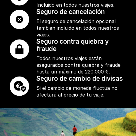
Incluido en todos nuestros viajes.
Seguro de cancelación
El seguro de cancelación opcional
también incluido en todos nuestros
viajes.
Seguro contra quiebra y
fraude
Todos nuestros viajes están
asegurados contra quiebra y fraude
hasta un máximo de 220.000 €.
Seguro de cambio de divisas
Si el cambio de moneda fluctúa no
afectará al precio de tu viaje.