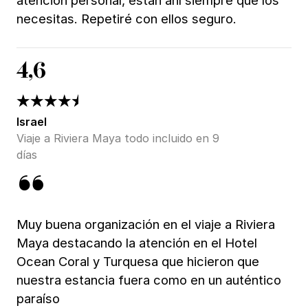
necesitas. Repetiré con ellos seguro.
4,6
Israel
Viaje a Riviera Maya todo incluido en 9
días
Muy buena organización en el viaje a Riviera
Maya destacando la atención en el Hotel
Ocean Coral y Turquesa que hicieron que
nuestra estancia fuera como en un auténtico
paraíso