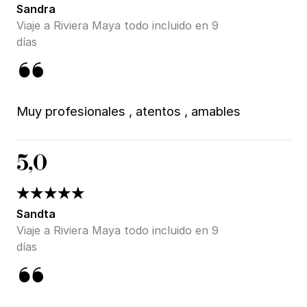
Sandra
Viaje a Riviera Maya todo incluido en 9
días
Muy profesionales , atentos , amables
5,0
Sandta
Viaje a Riviera Maya todo incluido en 9
días