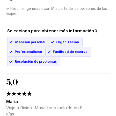
✨
Resumen generado con IA a partir de las opiniones de los
viajeros
Selecciona para obtener más información ⤵
Atención personal
Organización
Profesionalismo
Facilidad de reserva
Resolución de problemas
5,0
María
Viaje a Riviera Maya todo incluido en 9
días