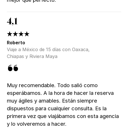
4,1
Roberto
Viaje a México de 15 días con Oaxaca,
Chiapas y Riviera Maya
Muy recomendable. Todo salió como
esperábamos. A la hora de hacer la reserva
muy ágiles y amables. Están siempre
dispuestos para cualquier consulta. Es la
primera vez que viajábamos con esta agencia
y lo volveremos a hacer.