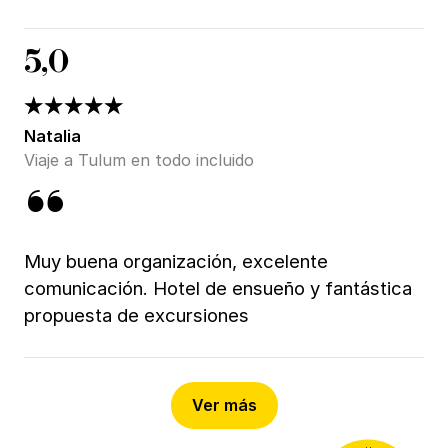
5,0
Natalia
Viaje a Tulum en todo incluido
Muy buena organización, excelente
comunicación. Hotel de ensueño y fantástica
propuesta de excursiones
Ver más