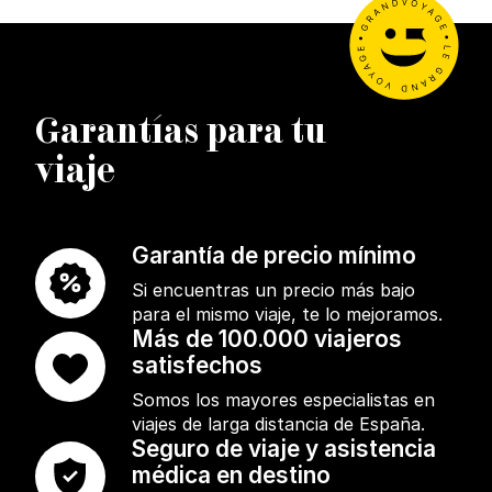
Garantías para tu
viaje
Garantía de precio mínimo
Si encuentras un precio más bajo
para el mismo viaje, te lo mejoramos.
Más de 100.000 viajeros
satisfechos
Somos los mayores especialistas en
viajes de larga distancia de España.
Seguro de viaje y asistencia
médica en destino