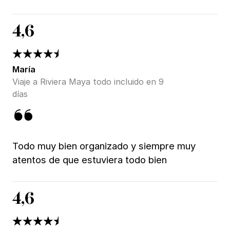
4,6
María
Viaje a Riviera Maya todo incluido en 9
días
Todo muy bien organizado y siempre muy
atentos de que estuviera todo bien
4,6