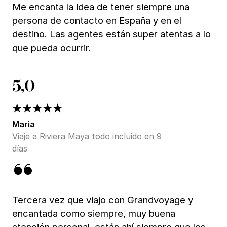
Me encanta la idea de tener siempre una
persona de contacto en España y en el
destino. Las agentes están super atentas a lo
que pueda ocurrir.
5,0
Maria
Viaje a Riviera Maya todo incluido en 9
días
Tercera vez que viajo con Grandvoyage y
encantada como siempre, muy buena
atención personal, están ahí siempre que los