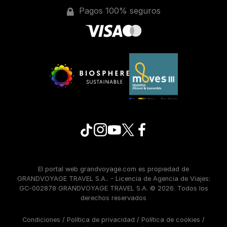
Pagos 100% seguros
El portal web grandvoyage.com es propiedad de
GRANDVOYAGE TRAVEL S.A.. - Licencia de Agencia de Viajes:
GC-002878 GRANDVOYAGE TRAVEL S.A. © 2026. Todos los
derechos reservados
Condiciones
/
Política de privacidad
/
Política de cookies
/