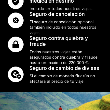
médica en destino
Incluido en todos nuestros viajes.
Seguro de cancelación
El seguro de cancelación opcional
también incluido en todos nuestros
viajes.
Seguro contra quiebra y
fraude
Todos nuestros viajes están
asegurados contra quiebra y fraude
hasta un máximo de 220.000 €.
Seguro de cambio de divisas
Si el cambio de moneda fluctúa no
afectará al precio de tu viaje.