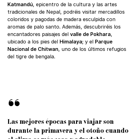
Katmandú
, epicentro de la cultura y las artes
tradicionales de Nepal, podréis visitar mercadillos
coloridos y pagodas de madera esculpida con
aromas de palo santo. Además, descubriréis los
encantadores paisajes del
valle de Pokhara
,
ubicado a los pies del
Himalaya
; y el
Parque
Nacional de Chitwan
, uno de los últimos refugios
del tigre de bengala.
Las mejores épocas para viajar son
durante la primavera y el otoño cuando