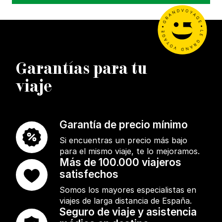
Garantías para tu
viaje
Garantía de precio mínimo
Si encuentras un precio más bajo
para el mismo viaje, te lo mejoramos.
Más de 100.000 viajeros
satisfechos
Somos los mayores especialistas en
viajes de larga distancia de España.
Seguro de viaje y asistencia