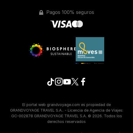
Pagos 100% seguros
El portal web grandvoyage.com es propiedad de
GRANDVOYAGE TRAVEL S.A.. - Licencia de Agencia de Viajes:
GC-002878 GRANDVOYAGE TRAVEL S.A. © 2026. Todos los
derechos reservados