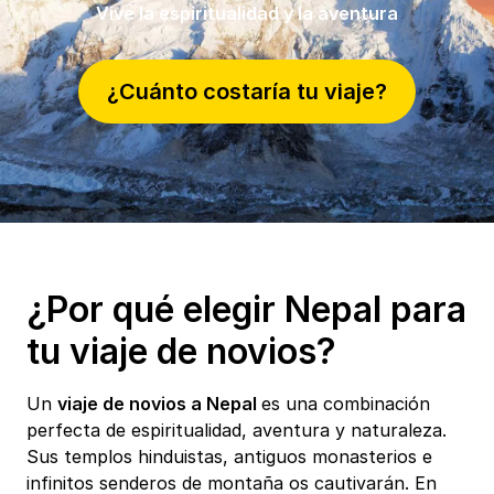
Vive la espiritualidad y la aventura
¿Cuánto costaría tu viaje?
¿Por qué elegir Nepal para
tu viaje de novios?
Un
viaje de novios a Nepal
es una combinación
perfecta de espiritualidad, aventura y naturaleza.
Sus templos hinduistas, antiguos monasterios e
infinitos senderos de montaña os cautivarán. En