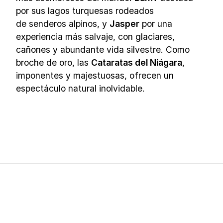
por sus lagos turquesas rodeados
de senderos alpinos, y
Jasper
por una
experiencia más salvaje, con glaciares,
cañones y abundante vida silvestre. Como
broche de oro, las
Cataratas del Niágara
,
imponentes y majestuosas, ofrecen un
espectáculo natural inolvidable.