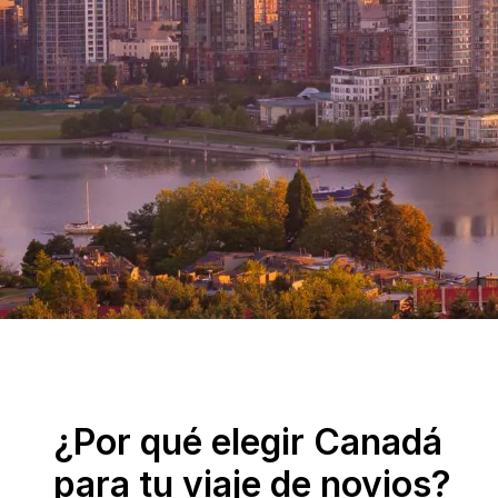
¿Por qué elegir Canadá
para tu viaje de novios?