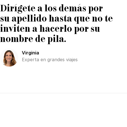
Dirígete a los demás por
su apellido hasta que no te
inviten a hacerlo por su
nombre de pila.
Virginia
Experta en grandes viajes