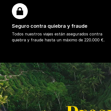
Seguro contra quiebra y fraude
Todos nuestros viajes están asegurados contra
quiebra y fraude hasta un máximo de 220.000 €.