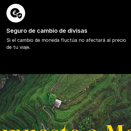
Seguro de cambio de divisas
Si el cambio de moneda fluctúa no afectará al precio
de tu viaje.