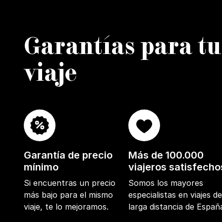
Garantías para tu
viaje
Garantía de precio
Más de 100.000
mínimo
viajeros satisfecho
Si encuentras un precio
Somos los mayores
más bajo para el mismo
especialistas en viajes d
viaje, te lo mejoramos.
larga distancia de Españ