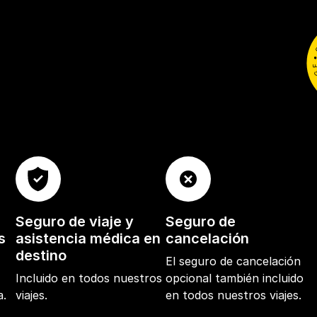
Seguro de viaje y
Seguro de
s
asistencia médica en
cancelación
destino
El seguro de cancelación
e
Incluido en todos nuestros
opcional también incluido
a.
viajes.
en todos nuestros viajes.