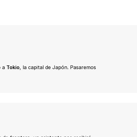
o a
Tokio
, la capital de Japón. Pasaremos