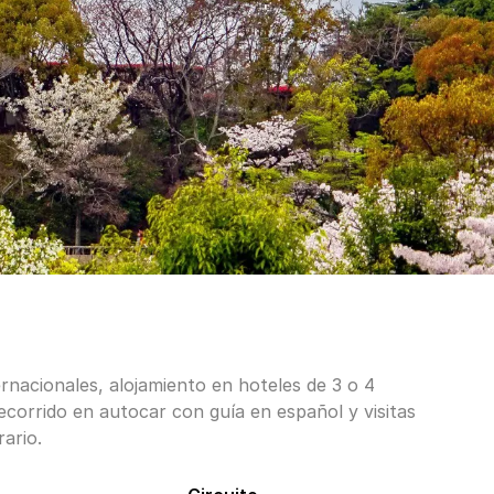
ernacionales, alojamiento en hoteles de 3 o 4
recorrido en autocar con guía en español y visitas
rario.