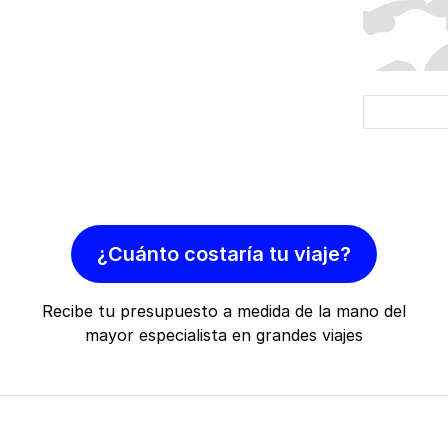
¿Cuánto costaría tu viaje?
Recibe tu presupuesto a medida de la mano del
mayor especialista en grandes viajes