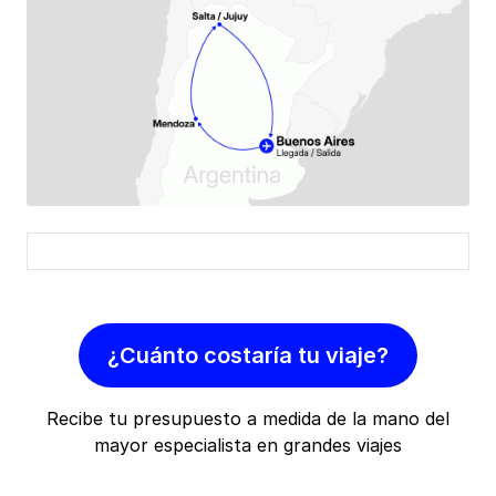
¿Cuánto costaría tu viaje?
Recibe tu presupuesto a medida de la mano del
mayor especialista en grandes viajes