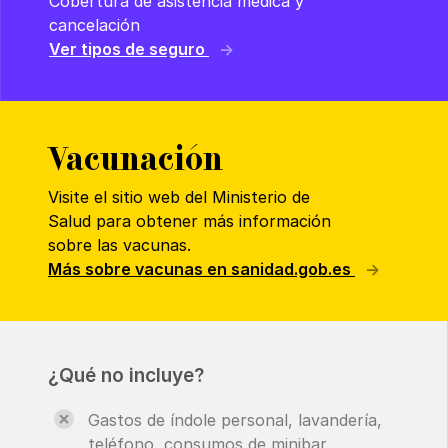
Cobertura de asistencia médica y
cancelación
Ver tipos de seguro
Vacunación
Visite el sitio web del Ministerio de
Salud para obtener más información
sobre las vacunas.
Más sobre vacunas en sanidad.gob.es
¿Qué no incluye?
Gastos de índole personal, lavandería,
teléfono, consumos de minibar.