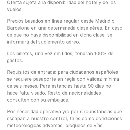
Oferta sujeta a la disponibilidad del hotel y de los
vuelos.
Precios basados en línea regular desde Madrid o
Barcelona en una determinada clase aérea. En caso
de que no haya disponibilidad en dicha clase, se
informará del suplemento aéreo.
Los billetes, una vez emitidos, tendrán 100% de
gastos.
Requisitos de entrada: para ciudadanos españoles
se requiere pasaporte en regla con validez mínima
de seis meses. Para estancias hasta 90 días no
hace falta visado. Resto de nacionalidades
consulten con su embajada.
Por necesidad operativa y/o por circunstancias que
escapan a nuestro control, tales como condiciones
meteorológicas adversas, bloqueos de vías,