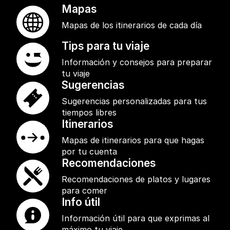
Mapas
Mapas de los itinerarios de cada día
Tips para tu viaje
Información y consejos para preparar
tu viaje
Sugerencias
Sugerencias personalizadas para tus
tiempos libres
Itinerarios
Mapas de itinerarios para que hagas
por tu cuenta
Recomendaciones
Recomendaciones de platos y lugares
para comer
Info útil
Información útil para que exprimas al
máximo tu viaje