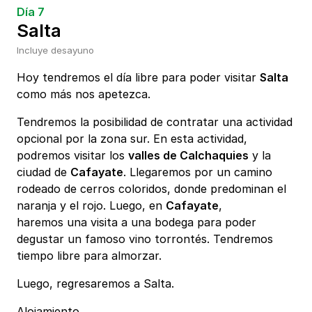
Día 7
Salta
Incluye desayuno
Hoy tendremos el día libre para poder visitar
Salta
como más nos apetezca.
Tendremos la posibilidad de contratar una actividad
opcional por la zona sur. En esta actividad,
podremos visitar los
valles de Calchaquies
y la
ciudad de
Cafayate
. Llegaremos por un camino
rodeado de cerros coloridos, donde predominan el
naranja y el rojo. Luego, en
Cafayate
,
haremos una visita a una bodega para poder
degustar un famoso vino torrontés. Tendremos
tiempo libre para almorzar.
Luego, regresaremos a Salta.
Alojamiento.