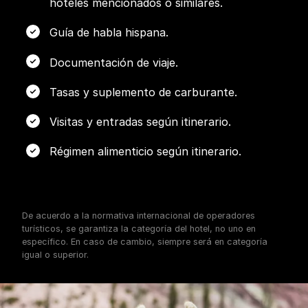
hoteles mencionados o similares.
Guía de habla hispana.
Documentación de viaje.
Tasas y suplemento de carburante.
Visitas y entradas según itinerario.
Régimen alimenticio según itinerario.
De acuerdo a la normativa internacional de operadores
turísticos, se garantiza la categoría del hotel, no uno en
específico. En caso de cambio, siempre será en categoría
igual o superior.