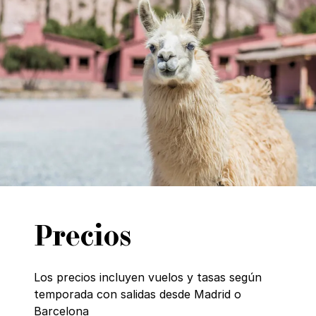
Precios
Los precios incluyen vuelos y tasas según
temporada con salidas desde Madrid o
Barcelona