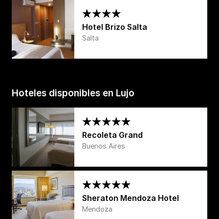
Hotel Brizo Salta
Salta
Hoteles disponibles en Lujo
Recoleta Grand
Buenos Aires
Sheraton Mendoza Hotel
Mendoza