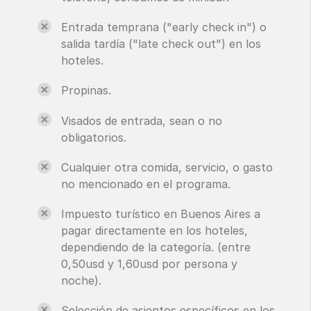
Entrada temprana ("early check in") o
salida tardía ("late check out") en los
hoteles.
Propinas.
Visados de entrada, sean o no
obligatorios.
Cualquier otra comida, servicio, o gasto
no mencionado en el programa.
Impuesto turístico en Buenos Aires a
pagar directamente en los hoteles,
dependiendo de la categoría. (entre
0,50usd y 1,60usd por persona y
noche).
Selección de asientos específicos en los