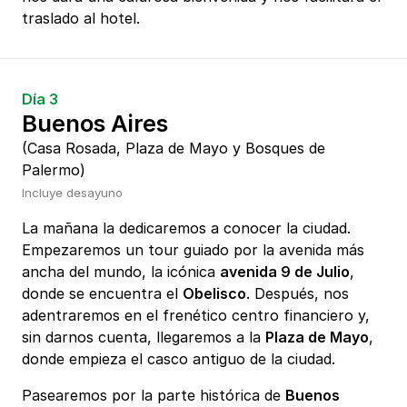
traslado al hotel.
Día 3
Buenos Aires
(Casa Rosada, Plaza de Mayo y Bosques de
Palermo)
Incluye desayuno
La mañana la dedicaremos a conocer la ciudad.
Empezaremos un tour guiado por la avenida más
ancha del mundo, la icónica
avenida 9 de Julio
,
donde se encuentra el
Obelisco
. Después, nos
adentraremos en el frenético centro financiero y,
sin darnos cuenta, llegaremos a la
Plaza de Mayo
,
donde empieza el casco antiguo de la ciudad.
Pasearemos por la parte histórica de
Buenos