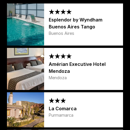
Esplendor by Wyndham
Buenos Aires Tango
Buenos Aires
Amérian Executive Hotel
Mendoza
Mendoza
La Comarca
Purmamarca