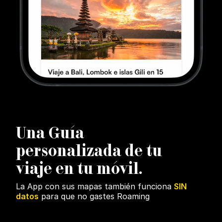
U
na Guía
personalizada de tu
viaje en tu móvil.
La App con sus mapas también funciona
SIN
datos
para que no gastes Roaming