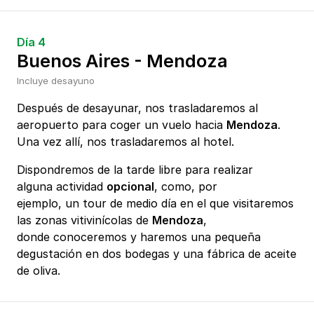
Día 4
Buenos Aires - Mendoza
Incluye desayuno
Después de desayunar, nos trasladaremos al
aeropuerto para coger un vuelo hacia
Mendoza
.
Una vez allí, nos trasladaremos al hotel.
Dispondremos de la tarde libre para realizar
alguna actividad
opcional
, como, por
ejemplo, un tour de medio día en el que visitaremos
las zonas vitivinícolas de
Mendoza
,
donde conoceremos y haremos una pequeña
degustación en dos bodegas y una fábrica de aceite
de oliva.