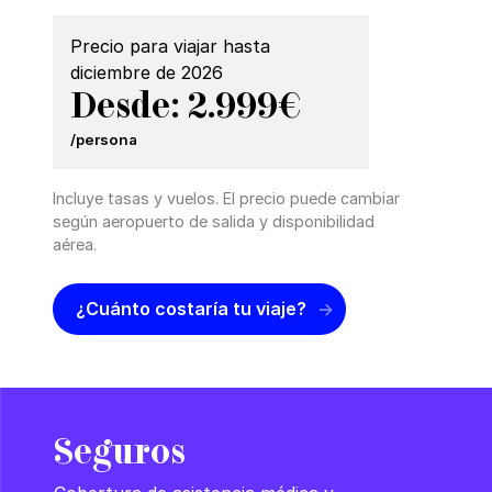
Precio para viajar hasta
diciembre de 2026
Desde: 2.999€
/persona
Incluye tasas y vuelos. El precio puede cambiar
según aeropuerto de salida y disponibilidad
aérea.
¿Cuánto costaría tu viaje?
Seguros