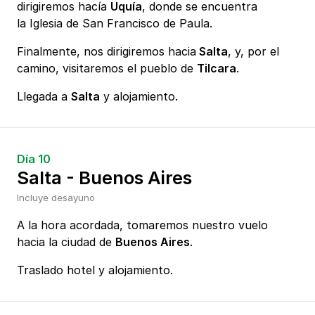
dirigiremos hacía
Uquía
, donde se encuentra
la Iglesia de San Francisco de Paula.
Finalmente, nos dirigiremos hacia
Salta
, y, por el
camino, visitaremos el pueblo de
Tilcara
.
Llegada a
Salta
y alojamiento.
Día 10
Salta - Buenos Aires
Incluye desayuno
A la hora acordada, tomaremos nuestro vuelo
hacia la ciudad de
Buenos Aires
.
Traslado hotel y alojamiento.