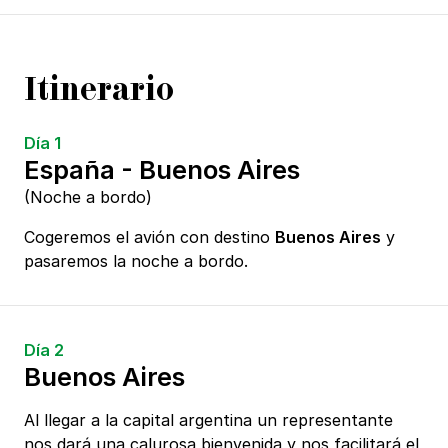
Itinerario
Día 1
España - Buenos Aires
(Noche a bordo)
Cogeremos el avión con destino
Buenos Aires
y
pasaremos la noche a bordo.
Día 2
Buenos Aires
Al llegar a la capital argentina un representante
nos dará una calurosa bienvenida y nos facilitará el