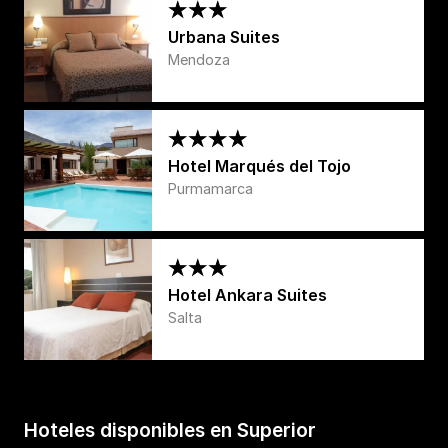
Urbana Suites
Mendoza
Hotel Marqués del Tojo
Purmamarca
Hotel Ankara Suites
Salta
Hoteles disponibles en Superior