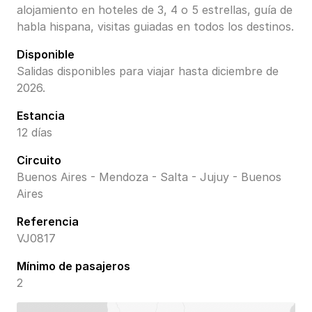
alojamiento en hoteles de 3, 4 o 5 estrellas, guía de
habla hispana, visitas guiadas en todos los destinos.
Disponible
Salidas disponibles para viajar hasta diciembre de
2026.
Estancia
12 días
Circuito
Buenos Aires - Mendoza - Salta - Jujuy - Buenos
Aires
Referencia
VJ0817
Mínimo de pasajeros
2