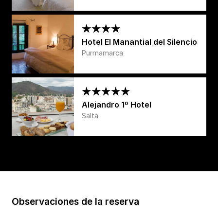
Hotel El Manantial del Silencio
Purmamarca
Alejandro 1º Hotel
Salta
Observaciones de la reserva