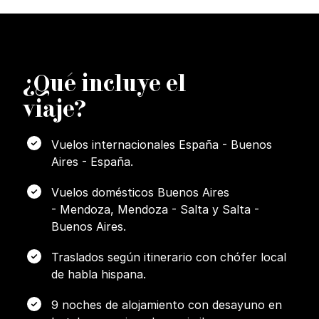
¿
Q
ué incluye el
viaje?
Vuelos internacionales España - Buenos
Aires - España.
Vuelos domésticos Buenos Aires
- Mendoza, Mendoza - Salta y Salta -
Buenos Aires.
Traslados según itinerario con chófer local
de habla hispana.
9 noches de alojamiento con desayuno en