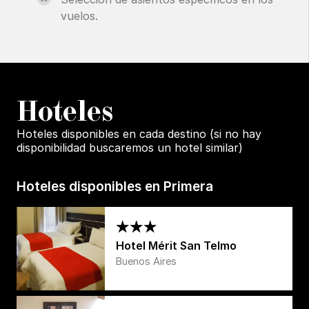
vuelos.
H
oteles
Hoteles disponibles en cada destino (si no hay
disponibilidad buscaremos un hotel similar)
Hoteles disponibles en Primera
Hotel Mérit San Telmo
Buenos Aires