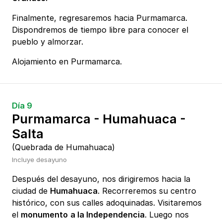
Finalmente, regresaremos hacia Purmamarca.
Dispondremos de tiempo libre para conocer el
pueblo y almorzar.
Alojamiento en Purmamarca.
Día 9
Purmamarca - Humahuaca -
Salta
(Quebrada de Humahuaca)
Incluye desayuno
Después del desayuno, nos dirigiremos hacia la
ciudad de
Humahuaca
. Recorreremos su centro
histórico, con sus calles adoquinadas. Visitaremos
el
monumento
a la Independencia
. Luego nos