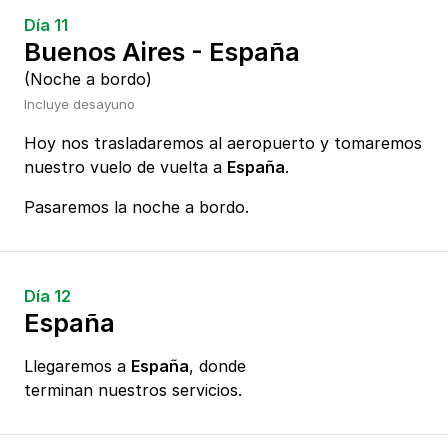
Día 11
Buenos Aires - España
(Noche a bordo)
Incluye desayuno
Hoy nos trasladaremos al aeropuerto y tomaremos
nuestro vuelo de vuelta a
España
.
Pasaremos la noche a bordo.
Día 12
España
Llegaremos a
España
, donde
terminan nuestros servicios.