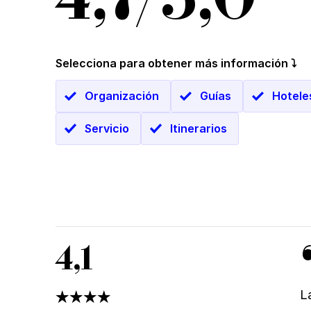
Selecciona para obtener más información ⤵
Organización
Guías
Hotele
Servicio
Itinerarios
4,1
L