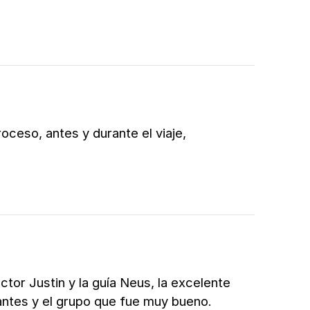
ceso, antes y durante el viaje,
tor Justin y la guía Neus, la excelente
nantes y el grupo que fue muy bueno.