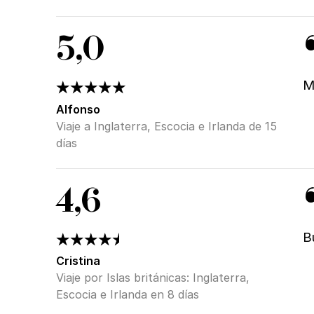
5,0
M
Alfonso
Viaje a Inglaterra, Escocia e Irlanda de 15
días
4,6
B
Cristina
Viaje por Islas británicas: Inglaterra,
Escocia e Irlanda en 8 días