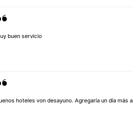
uy buen servicio
uenos hoteles von desayuno. Agregaría un día más 