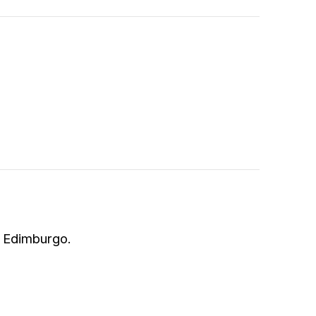
a Edimburgo.