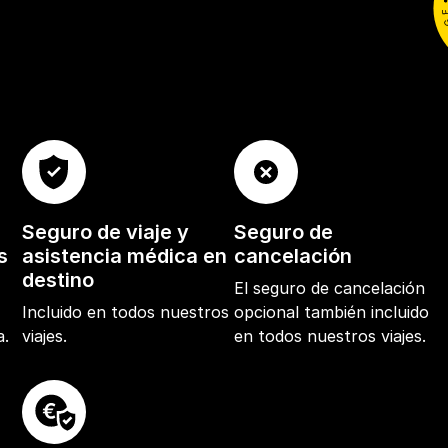
Seguro de viaje y
Seguro de
s
asistencia médica en
cancelación
destino
El seguro de cancelación
e
Incluido en todos nuestros
opcional también incluido
a.
viajes.
en todos nuestros viajes.