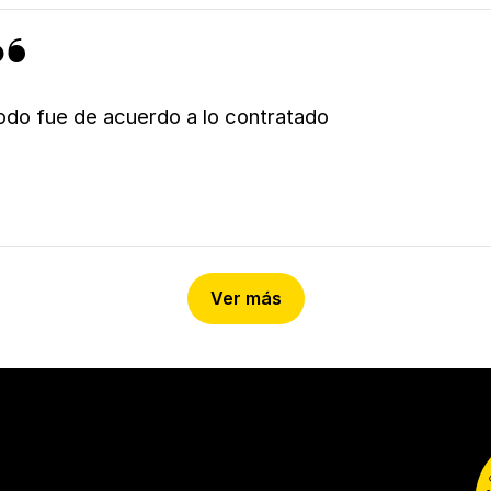
odo fue de acuerdo a lo contratado
Ver más