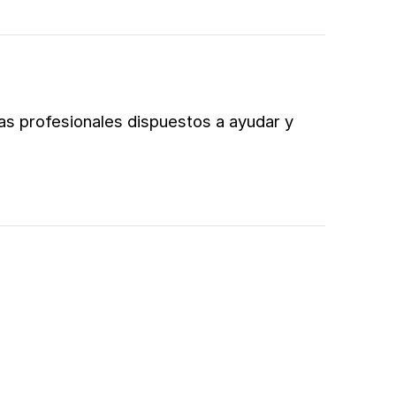
ias profesionales dispuestos a ayudar y