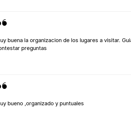
uy buena la organizacion de los lugares a visitar. Gu
ontestar preguntas
uy bueno ,organizado y puntuales