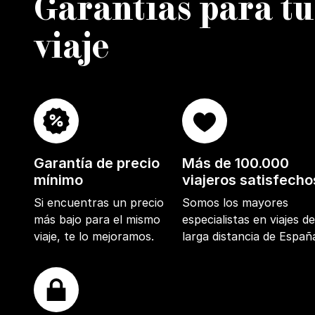
Garantías para tu
viaje
Garantía de precio
Más de 100.000
mínimo
viajeros satisfecho
Si encuentras un precio
Somos los mayores
más bajo para el mismo
especialistas en viajes d
viaje, te lo mejoramos.
larga distancia de Españ