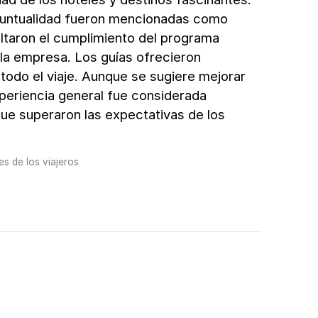
a puntualidad fueron mencionadas como
ltaron el cumplimiento del programa
 la empresa. Los guías ofrecieron
todo el viaje. Aunque se sugiere mejorar
experiencia general fue considerada
que superaron las expectativas de los
s de los viajeros