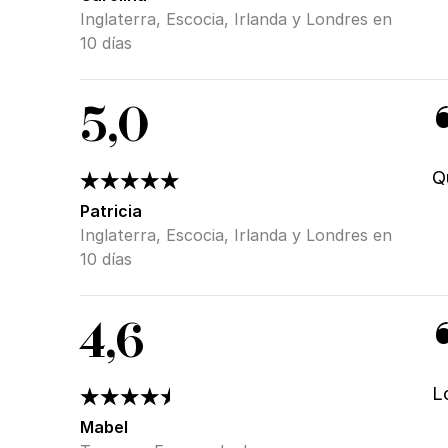
Inglaterra, Escocia, Irlanda y Londres en
10 días
5,0
Q
Patricia
Inglaterra, Escocia, Irlanda y Londres en
10 días
4,6
L
Mabel