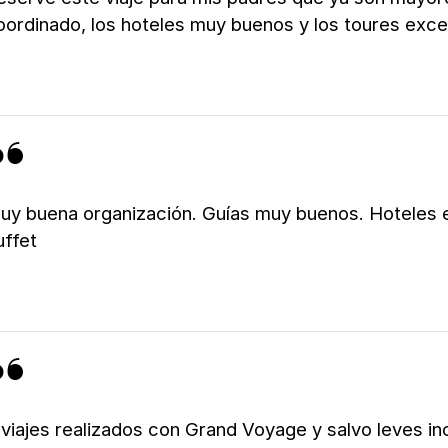
oordinado, los hoteles muy buenos y los toures exce
uy buena organización. Guías muy buenos. Hoteles
uffet
 viajes realizados con Grand Voyage y salvo leves in