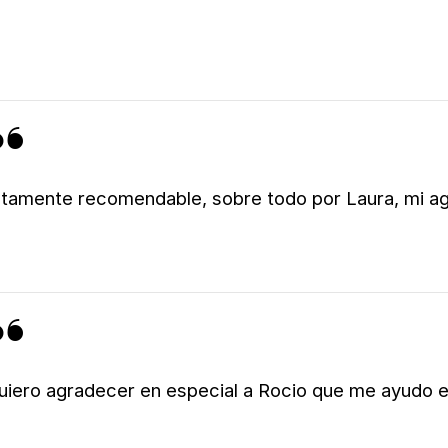
ltamente recomendable, sobre todo por Laura, mi ag
uiero agradecer en especial a Rocio que me ayudo 