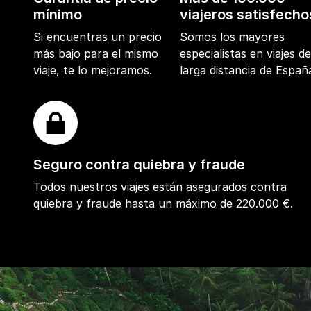
mínimo
viajeros satisfecho
Si encuentras un precio
Somos los mayores
más bajo para el mismo
especialistas en viajes d
viaje, te lo mejoramos.
larga distancia de Españ
Seguro contra quiebra y fraude
Todos nuestros viajes están asegurados contra
quiebra y fraude hasta un máximo de 220.000 €.