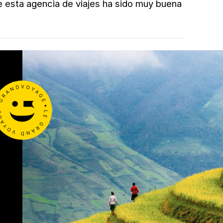
 esta agencia de viajes ha sido muy buena