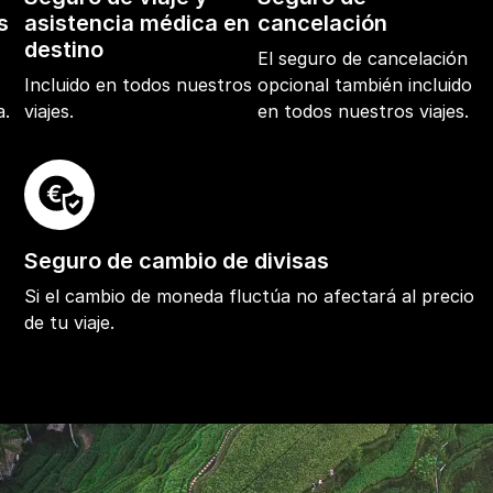
s
asistencia médica en
cancelación
destino
El seguro de cancelación
e
Incluido en todos nuestros
opcional también incluido
a.
viajes.
en todos nuestros viajes.
Seguro de cambio de divisas
Si el cambio de moneda fluctúa no afectará al precio
de tu viaje.