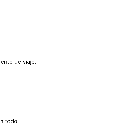
ente de viaje.
en todo