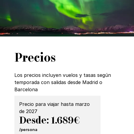
Precios
Los precios incluyen vuelos y tasas según
temporada con salidas desde Madrid o
Barcelona
Precio para viajar hasta marzo
de 2027
Desde: 1.689€
/persona