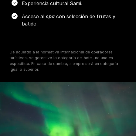
Experiencia cultural Sami.
Acceso al
spa
con selección de frutas y
batido.
De acuerdo a la normativa internacional de operadores
turísticos, se garantiza la categoría del hotel, no uno en
específico. En caso de cambio, siempre será en categoría
igual o superior.