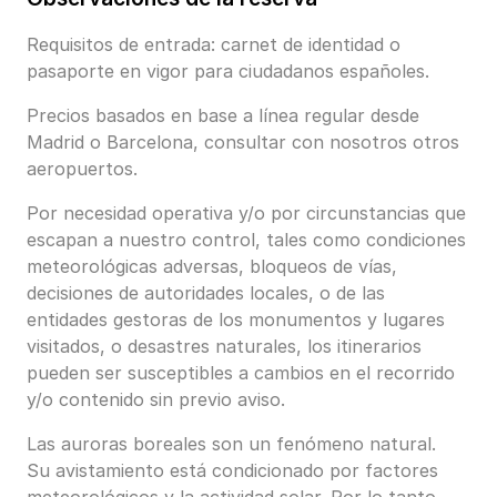
Requisitos de entrada: carnet de identidad o
pasaporte en vigor para ciudadanos españoles.
Precios basados en base a línea regular desde
Madrid o Barcelona, consultar con nosotros otros
aeropuertos.
Por necesidad operativa y/o por circunstancias que
escapan a nuestro control, tales como condiciones
meteorológicas adversas, bloqueos de vías,
decisiones de autoridades locales, o de las
entidades gestoras de los monumentos y lugares
visitados, o desastres naturales, los itinerarios
pueden ser susceptibles a cambios en el recorrido
y/o contenido sin previo aviso.
Las auroras boreales son un fenómeno natural.
Su avistamiento está condicionado por factores
meteorológicos y la actividad solar. Por lo tanto,