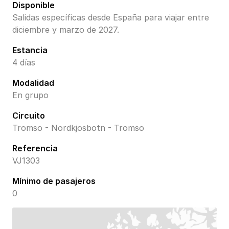
Disponible
Salidas específicas desde España para viajar entre
diciembre y marzo de 2027.
Estancia
4 días
Modalidad
En grupo
Circuito
Tromso - Nordkjosbotn - Tromso
Referencia
VJ1303
Mínimo de pasajeros
0