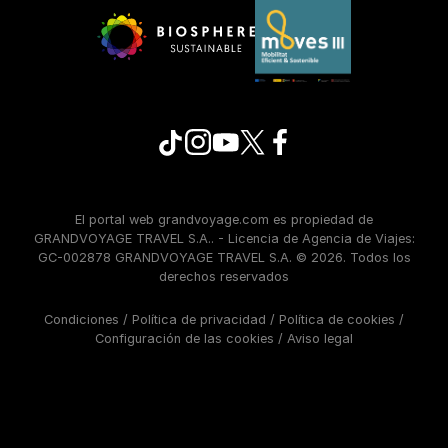
El portal web grandvoyage.com es propiedad de
GRANDVOYAGE TRAVEL S.A.. - Licencia de Agencia de Viajes:
GC-002878 GRANDVOYAGE TRAVEL S.A. © 2026. Todos los
derechos reservados
Condiciones
/
Política de privacidad
/
Política de cookies
/
Configuración de las cookies
/
Aviso legal