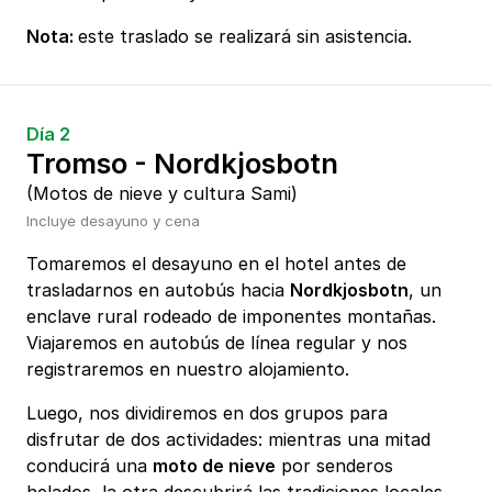
Nota:
este traslado se realizará sin asistencia.
Día 2
Tromso - Nordkjosbotn
(Motos de nieve y cultura Sami)
Incluye desayuno y cena
Tomaremos el desayuno en el hotel antes de
trasladarnos en autobús hacia
Nordkjosbotn
, un
enclave rural rodeado de imponentes montañas.
Viajaremos en autobús de línea regular y nos
registraremos en nuestro alojamiento.
Luego, nos dividiremos en dos grupos para
disfrutar de dos actividades: mientras una mitad
conducirá una
moto de nieve
por senderos