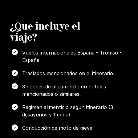
¿
Q
ué incluye el
viaje?
Vuelos internacionales España - Tromso -
España.
Traslados mencionados en el itinerario.
3 noches de alojamiento en hoteles
mencionados o similares.
Régimen alimenticio según itinerario (3
desayunos y 1 cena).
Conducción de moto de nieve.