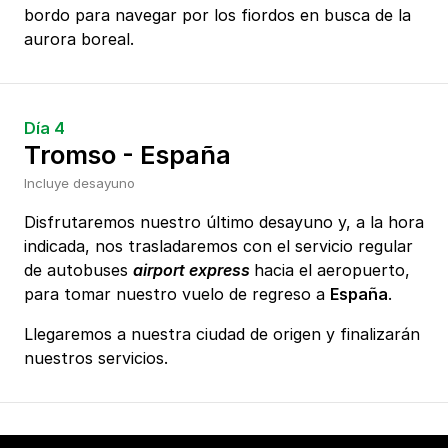
bordo para navegar por los fiordos en busca de la
aurora boreal.
Día 4
Tromso - España
Incluye desayuno
Disfrutaremos nuestro último desayuno y, a la hora
indicada, nos trasladaremos con el servicio regular
de autobuses
airport express
hacia el aeropuerto,
para tomar nuestro vuelo de regreso a
España
.
Llegaremos a nuestra ciudad de origen y finalizarán
nuestros servicios.