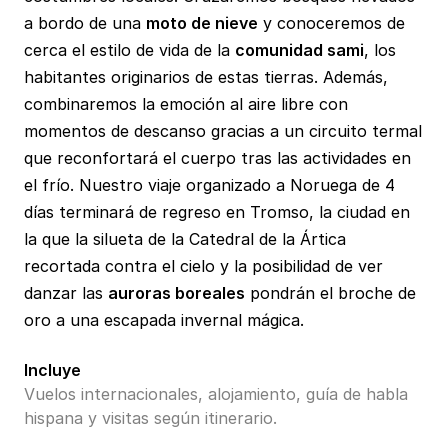
a bordo de una
moto de nieve
y conoceremos de
cerca el estilo de vida de la
comunidad sami
, los
habitantes originarios de estas tierras. Además,
combinaremos la emoción al aire libre con
momentos de descanso gracias a un circuito termal
que reconfortará el cuerpo tras las actividades en
el frío. Nuestro viaje organizado a Noruega de 4
días terminará de regreso en Tromso, la ciudad en
la que la silueta de la Catedral de la Ártica
recortada contra el cielo y la posibilidad de ver
danzar las
auroras boreales
pondrán el broche de
oro a una escapada invernal mágica.
Incluye
Vuelos internacionales, alojamiento, guía de habla
hispana y visitas según itinerario.