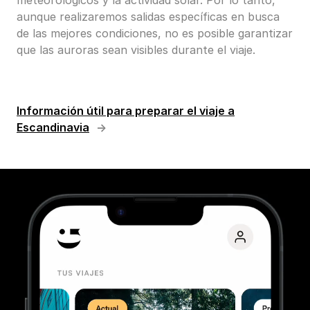
aunque realizaremos salidas específicas en busca
de las mejores condiciones, no es posible garantizar
que las auroras sean visibles durante el viaje.
Información útil para preparar el viaje a
Escandinavia