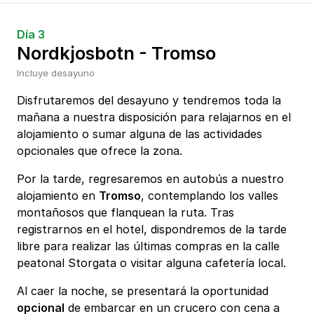
Día 3
Nordkjosbotn - Tromso
Incluye desayuno
Disfrutaremos del desayuno y tendremos toda la
mañana a nuestra disposición para relajarnos en el
alojamiento o sumar alguna de las actividades
opcionales que ofrece la zona.
Por la tarde, regresaremos en autobús a nuestro
alojamiento en
Tromso
, contemplando los valles
montañosos que flanquean la ruta. Tras
registrarnos en el hotel, dispondremos de la tarde
libre para realizar las últimas compras en la calle
peatonal Storgata o visitar alguna cafetería local.
Al caer la noche, se presentará la oportunidad
opcional
de embarcar en un crucero con cena a