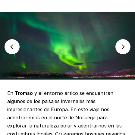
En
Tromso
y el entorno ártico se encuentran
algunos de los paisajes invernales más
impresionantes de Europa. En este viaje nos
adentraremos en el norte de Noruega para
explorar la naturaleza polar y adentrarnos en las
costumbres locales. Cruzaremos bosques nevados