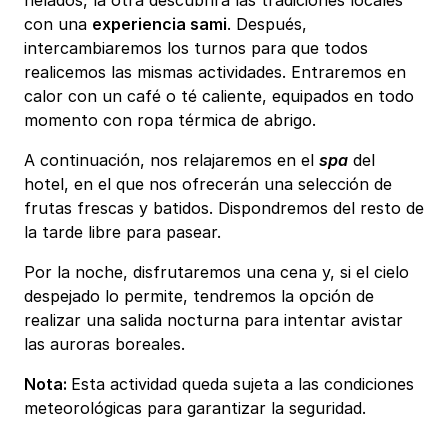
helados, la otra descubrirá las tradiciones locales
con una
experiencia sami
. Después,
intercambiaremos los turnos para que todos
realicemos las mismas actividades. Entraremos en
calor con un café o té caliente, equipados en todo
momento con ropa térmica de abrigo.
A continuación, nos relajaremos en el
spa
del
hotel, en el que nos ofrecerán una selección de
frutas frescas y batidos. Dispondremos del resto de
la tarde libre para pasear.
Por la noche, disfrutaremos una cena y, si el cielo
despejado lo permite, tendremos la opción de
realizar una salida nocturna para intentar avistar
las auroras boreales.
Nota:
Esta actividad queda sujeta a las condiciones
meteorológicas para garantizar la seguridad.