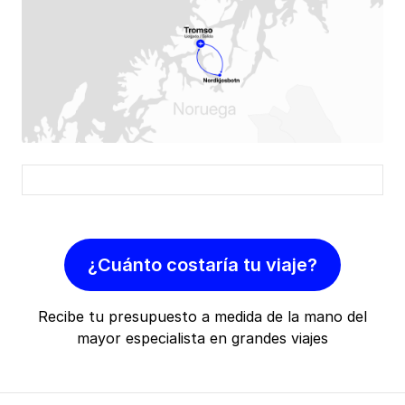
¿Cuánto costaría tu viaje?
Recibe tu presupuesto a medida de la mano del
mayor especialista en grandes viajes