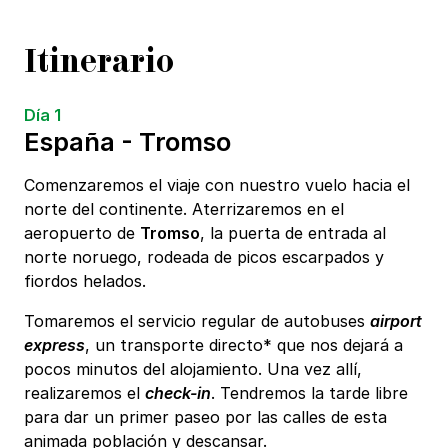
Itinerario
Día 1
España - Tromso
Comenzaremos el viaje con nuestro vuelo hacia el
norte del continente. Aterrizaremos en el
aeropuerto de
Tromso
, la puerta de entrada al
norte noruego, rodeada de picos escarpados y
fiordos helados.
Tomaremos el servicio regular de autobuses
airport
express
, un transporte directo* que nos dejará a
pocos minutos del alojamiento. Una vez allí,
realizaremos el
check-in
. Tendremos la tarde libre
para dar un primer paseo por las calles de esta
animada población y descansar.