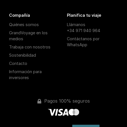
Compañía
Planifica tu viaje
Quiénes somos
Llámanos
+34 971 940 964
GrandVoyage en los
medios
Contáctanos por
WhatsApp
Trabaja con nosotros
Sostenibilidad
Contacto
Información para
inversores
Pagos 100% seguros