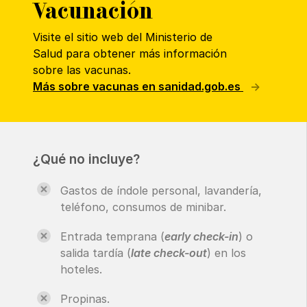
Vacunación
Visite el sitio web del Ministerio de
Salud para obtener más información
sobre las vacunas.
Más sobre vacunas en sanidad.gob.es
¿Qué no incluye?
Gastos de índole personal, lavandería,
teléfono, consumos de minibar.
Entrada temprana (
early check-in
) o
salida tardía (
late check-out
) en los
hoteles.
Propinas.