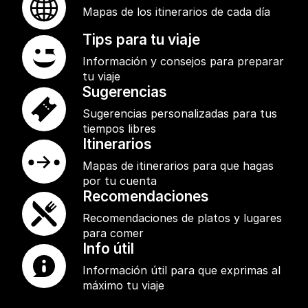
Mapas de los itinerarios de cada día
Tips para tu viaje
Información y consejos para preparar
tu viaje
Sugerencias
Sugerencias personalizadas para tus
tiempos libres
Itinerarios
Mapas de itinerarios para que hagas
por tu cuenta
Recomendaciones
Recomendaciones de platos y lugares
para comer
Info útil
Información útil para que exprimas al
máximo tu viaje