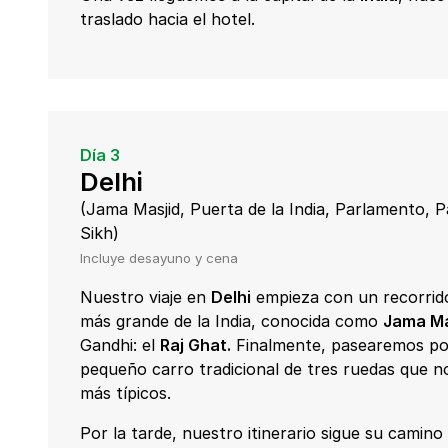
traslado hacia el hotel.
Día 3
Delhi
(Jama Masjid, Puerta de la India, Parlamento, P
Sikh)
Incluye desayuno y cena
Nuestro viaje en
Delhi
empieza con un recorrid
más grande de la India, conocida como
Jama Ma
Gandhi: el
Raj Ghat.
Finalmente, pasearemos po
pequeño carro tradicional de tres ruedas que n
más típicos.
Por la tarde, nuestro itinerario sigue su camino