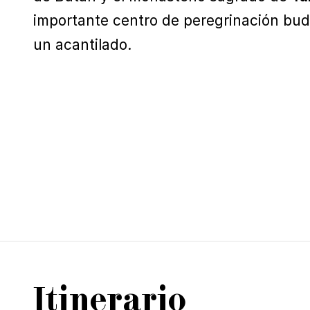
importante centro de peregrinación bud
un acantilado.
Itinerario