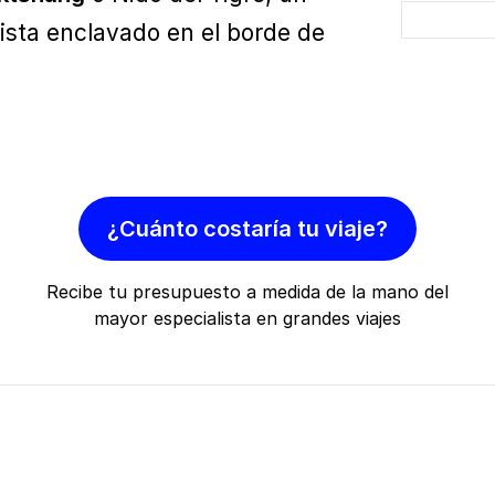
ista enclavado en el borde de
¿Cuánto costaría tu viaje?
Recibe tu presupuesto a medida de la mano del
mayor especialista en grandes viajes