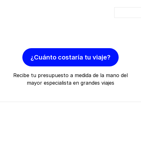
¿Cuánto costaría tu viaje?
Recibe tu presupuesto a medida de la mano del
mayor especialista en grandes viajes