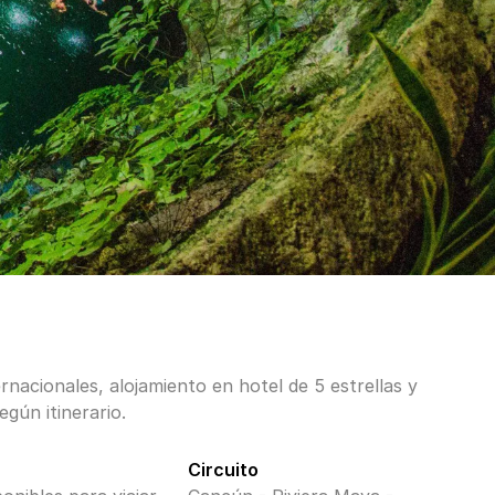
rnacionales, alojamiento en hotel de 5 estrellas y
egún itinerario.
Circuito