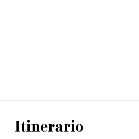
Itinerario