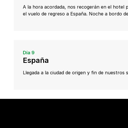
A la hora acordada, nos recogerán en el hotel 
el vuelo de regreso a España. Noche a bordo de
Día 9
España
Llegada a la ciudad de origen y fin de nuestros s