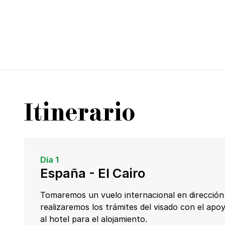
Itinerario
Día 1
España - El Cairo
Tomaremos un vuelo internacional en dirección 
realizaremos los trámites del visado con el ap
al hotel para el alojamiento.