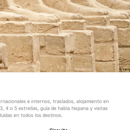
rnacionales e internos, traslados, alojamiento en
3, 4 o 5 estrellas, guía de habla hispana y visitas
luidas en todos los destinos.