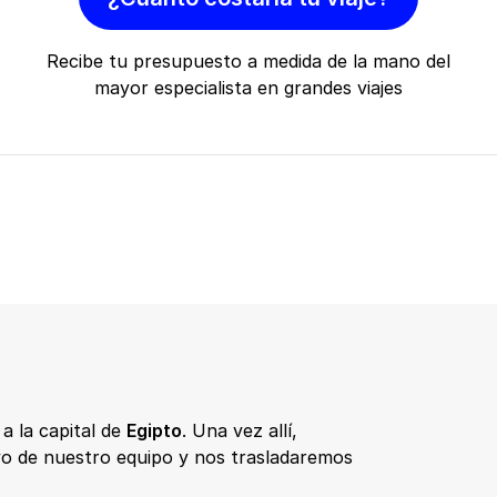
Recibe tu presupuesto a medida de la mano del
mayor especialista en grandes viajes
a la capital de
Egipto
. Una vez allí,
oyo de nuestro equipo y nos trasladaremos