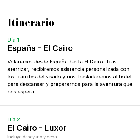
Itinerario
Día 1
España - El Cairo
Volaremos desde
España
hasta
El Cairo
. Tras
aterrizar, recibiremos asistencia personalizada con
los trámites del visado y nos trasladaremos al hotel
para descansar y prepararnos para la aventura que
nos espera.
Día 2
El Cairo - Luxor
Incluye desayuno y cena