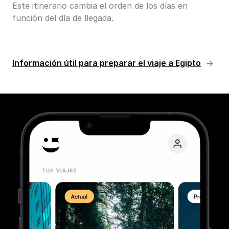
Este itinerario cambia el orden de los días en
función del día de llegada.
Información útil para preparar el viaje a Egipto