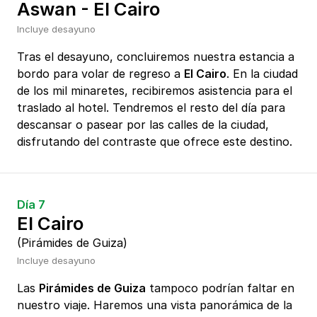
Aswan - El Cairo
Incluye desayuno
Tras el desayuno, concluiremos nuestra estancia a
bordo para volar de regreso a
El Cairo
. En la ciudad
de los mil minaretes, recibiremos asistencia para el
traslado al hotel. Tendremos el resto del día para
descansar o pasear por las calles de la ciudad,
disfrutando del contraste que ofrece este destino.
Día 7
El Cairo
(Pirámides de Guiza)
Incluye desayuno
Las
Pirámides de Guiza
tampoco podrían faltar en
nuestro viaje. Haremos una vista panorámica de la