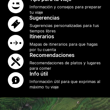
Información y consejos para preparar
tu viaje
Sugerencias
Sugerencias personalizadas para tus
tiempos libres
Itinerarios
Mapas de itinerarios para que hagas
por tu cuenta
Recomendaciones
Recomendaciones de platos y lugares
para comer
Info útil
Información útil para que exprimas al
máximo tu viaje