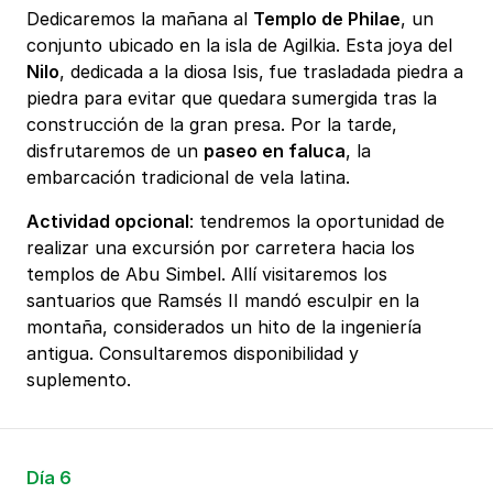
Dedicaremos la mañana al
Templo de Philae
, un
conjunto ubicado en la isla de Agilkia. Esta joya del
Nilo
, dedicada a la diosa Isis,
fue trasladada piedra a
piedra para evitar que quedara sumergida tras la
construcción de la gran presa. Por la tarde,
disfrutaremos de un
paseo en faluca
, la
embarcación tradicional de vela latina.
Actividad opcional
: tendremos la oportunidad de
realizar una excursión por carretera hacia los
templos de Abu Simbel. Allí visitaremos los
santuarios que Ramsés II mandó esculpir en la
montaña, considerados un hito de la ingeniería
antigua. Consultaremos disponibilidad y
suplemento.
Día 6