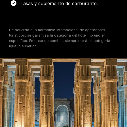
Tasas y suplemento de carburante.
De acuerdo a la normativa internacional de operadores
turísticos, se garantiza la categoría del hotel, no uno en
específico. En caso de cambio, siempre será en categoría
igual o superior.