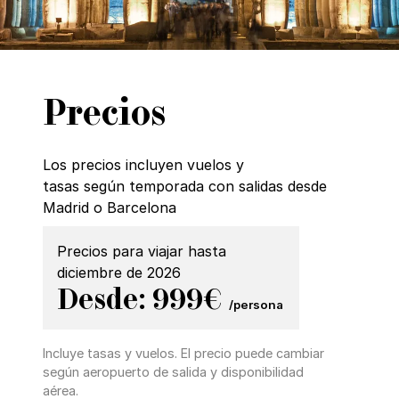
Precios
Los precios incluyen vuelos y
tasas según temporada con salidas desde
Madrid o Barcelona
Precios para viajar hasta
diciembre de 2026
Desde: 999€
/persona
Incluye tasas y vuelos. El precio puede cambiar
según aeropuerto de salida y disponibilidad
aérea.