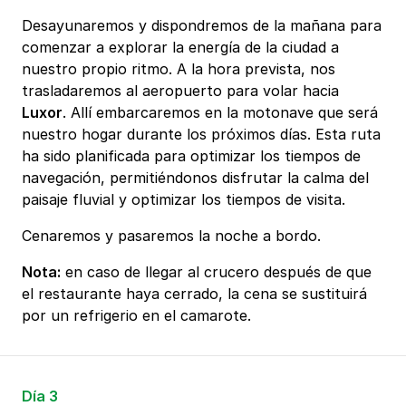
Desayunaremos y dispondremos de la mañana para
comenzar a explorar la energía de la ciudad a
nuestro propio ritmo. A la hora prevista, nos
trasladaremos al aeropuerto para volar hacia
Luxor
. Allí embarcaremos en la motonave que será
nuestro hogar durante los próximos días. Esta ruta
ha sido planificada para optimizar los tiempos de
navegación, permitiéndonos disfrutar la calma del
paisaje fluvial y optimizar los tiempos de visita.
Cenaremos y pasaremos la noche a bordo.
Nota:
en caso de llegar al crucero después de que
el restaurante haya cerrado, la cena se sustituirá
por un refrigerio en el camarote.
Día 3