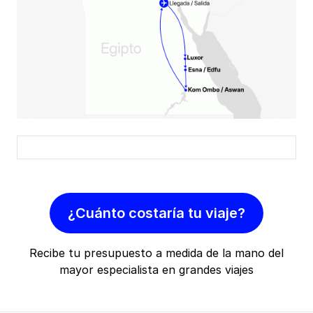
¿Cuánto costaría tu viaje?
Recibe tu presupuesto a medida de la mano del
mayor especialista en grandes viajes