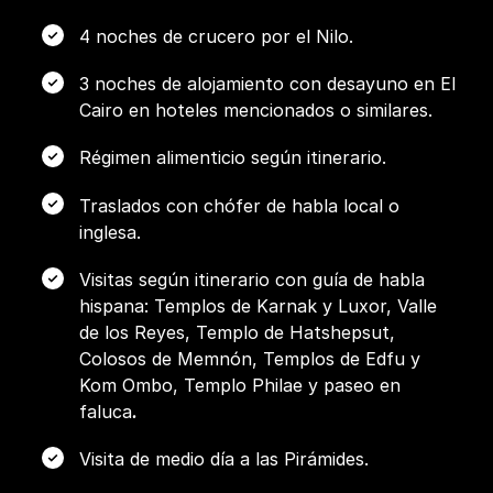
4 noches de crucero por el Nilo.
3 noches de alojamiento con desayuno en El
Cairo en hoteles mencionados o similares.
Régimen alimenticio según itinerario.
Traslados con chófer de habla local o
inglesa.
Visitas según itinerario con guía de habla
hispana: Templos de Karnak y Luxor, Valle
de los Reyes, Templo de Hatshepsut,
Colosos de Memnón, Templos de Edfu y
Kom Ombo, Templo Philae y paseo en
faluca
.
Visita de medio día a las Pirámides.