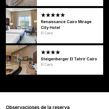
Renaissance Cairo Mirage
City Hotel
El Cairo
Steigenberger El Tahrir Cairo
El Cairo
Observaciones de la reserva