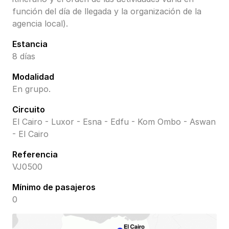
función del día de llegada y la organización de la
agencia local).
Estancia
8 días
Modalidad
En grupo.
Circuito
El Cairo - Luxor - Esna - Edfu - Kom Ombo - Aswan
- El Cairo
Referencia
VJ0500
Mínimo de pasajeros
0