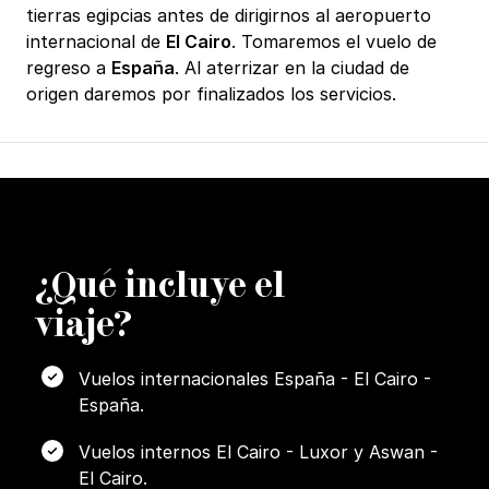
tierras egipcias antes de dirigirnos al aeropuerto
internacional de
El Cairo
. Tomaremos el vuelo de
regreso a
España
. Al aterrizar en la ciudad de
origen daremos por finalizados los servicios.
¿
Q
ué incluye el
viaje?
Vuelos internacionales España - El Cairo -
España.
Vuelos internos El Cairo - Luxor y Aswan -
El Cairo.