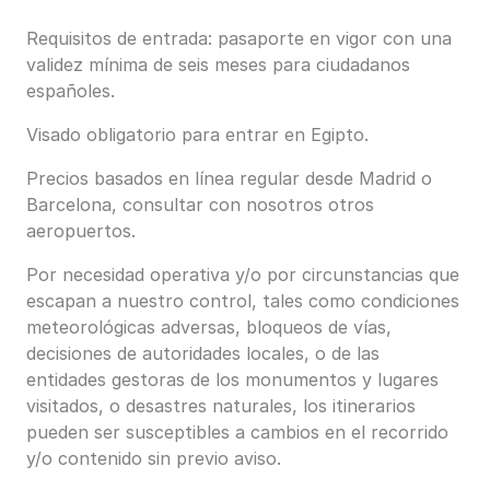
Requisitos de entrada: pasaporte en vigor con una
validez mínima de seis meses para ciudadanos
españoles.
Visado obligatorio para entrar en Egipto.
Precios basados en línea regular desde Madrid o
Barcelona, consultar con nosotros otros
aeropuertos.
Por necesidad operativa y/o por circunstancias que
escapan a nuestro control, tales como condiciones
meteorológicas adversas, bloqueos de vías,
decisiones de autoridades locales, o de las
entidades gestoras de los monumentos y lugares
visitados, o desastres naturales, los itinerarios
pueden ser susceptibles a cambios en el recorrido
y/o contenido sin previo aviso.