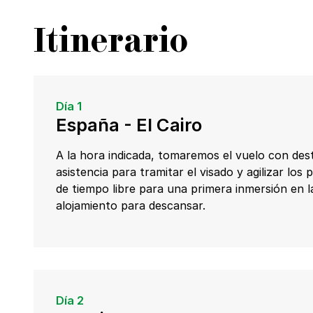
Itinerario
Día 1
España - El Cairo
A la hora indicada, tomaremos el vuelo con des
asistencia para tramitar el visado y agilizar l
de tiempo libre para una primera inmersión en l
alojamiento para descansar.
Día 2