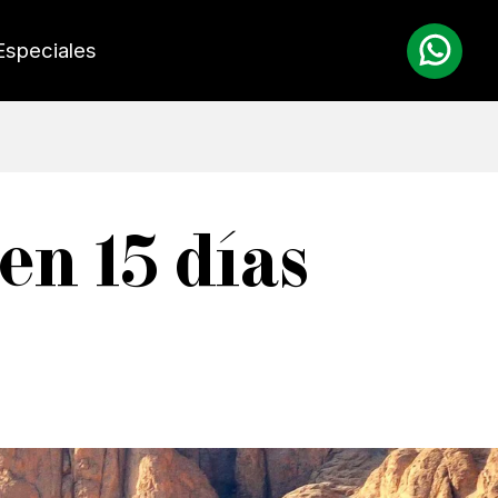
Especiales
en 15 días