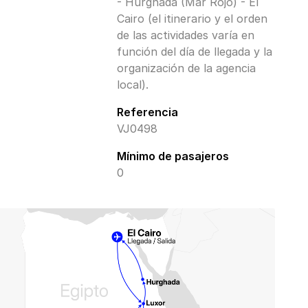
- Hurghada (Mar Rojo) - El
Cairo (el itinerario y el orden
de las actividades varía en
función del día de llegada y la
organización de la agencia
local).
Referencia
VJ0498
Mínimo de pasajeros
0