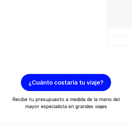
¿Cuánto costaría tu viaje?
Recibe tu presupuesto a medida de la mano del
mayor especialista en grandes viajes