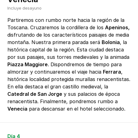
Incluye desayuno
Partiremos con rumbo norte hacia la región de la
Toscana. Cruzaremos la cordillera de los
Apeninos,
disfrutando de los característicos paisajes de media
montaña. Nuestra primera parada será
Bolonia
, la
histórica capital de la región. Esta ciudad destaca
por sus pasajes, sus torres medievales y la animada
Piazza Maggiore
. Dispondremos de tiempo para
almorzar y continuaremos el viaje hacia
Ferrara
,
histórica localidad protegida murallas renacentistas.
En ella destaca el gran castillo medieval, la
Catedral de San Jorge
y sus palacios de época
renacentista. Finalmente, pondremos rumbo a
Venecia
para descansar en el hotel seleccionado.
Día 4