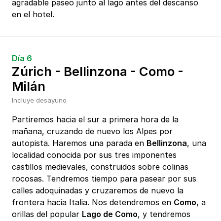
agradable paseo junto al lago antes del descanso
en el hotel.
Día 6
Zúrich - Bellinzona - Como -
Milán
Incluye desayuno
Partiremos hacia el sur a primera hora de la
mañana, cruzando de nuevo los Alpes por
autopista. Haremos una parada en
Bellinzona
, una
localidad conocida por sus tres imponentes
castillos medievales, construidos sobre colinas
rocosas. Tendremos tiempo para pasear por sus
calles adoquinadas y cruzaremos de nuevo la
frontera hacia Italia. Nos detendremos en
Como
, a
orillas del popular
Lago de Como
, y tendremos