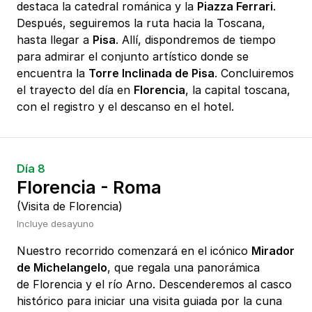
destaca la catedral románica y la
Piazza Ferrari
.
Después, seguiremos la ruta hacia la Toscana,
hasta llegar a
Pisa
. Allí, dispondremos de tiempo
para admirar el conjunto artístico donde se
encuentra la
Torre Inclinada de Pisa
. Concluiremos
el trayecto del día en
Florencia
, la capital toscana,
con el registro y el descanso en el hotel.
Día 8
Florencia - Roma
(Visita de Florencia)
Incluye desayuno
Nuestro recorrido comenzará en el icónico
Mirador
de Michelangelo
, que regala una panorámica
de Florencia y el río Arno. Descenderemos al casco
histórico para iniciar una visita guiada por la cuna