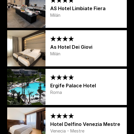
AS Hotel Limbiate Fiera
Milán
As Hotel Dei Giovi
Milán
Ergife Palace Hotel
Roma
Hotel Delfino Venezia Mestre
Venecia - Mestre