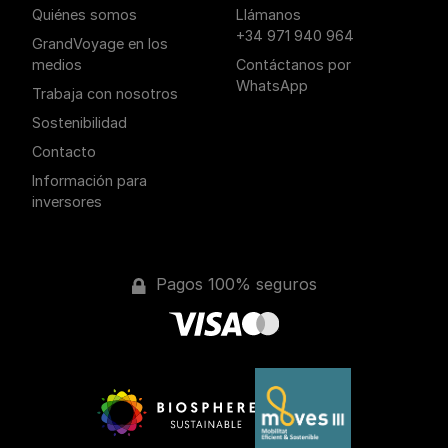
Quiénes somos
Llámanos
+34 971 940 964
GrandVoyage en los
medios
Contáctanos por
WhatsApp
Trabaja con nosotros
Sostenibilidad
Contacto
Información para
inversores
Pagos 100% seguros