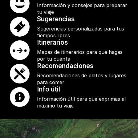
Información y consejos para preparar
tu viaje
Sugerencias
Sugerencias personalizadas para tus
tiempos libres
Itinerarios
Mapas de itinerarios para que hagas
por tu cuenta
Recomendaciones
Recomendaciones de platos y lugares
para comer
Info útil
Información útil para que exprimas al
máximo tu viaje