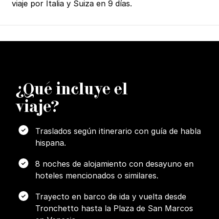
viaje por Italia y Suiza en 9 días.
¿
Q
ué incluye el
viaje?
Traslados según itinerario con guía de habla
hispana.
8 noches de alojamiento con desayuno en
hoteles mencionados o similares.
Trayecto en barco de ida y vuelta desde
Tronchetto hasta la Plaza de San Marcos