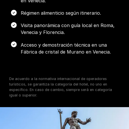
en Venecia.
Régimen alimenticio según itinerario.
Visita panorámica con guía local en Roma,
Venecia y Florencia.
Acceso y demostración técnica en una
Fábrica de cristal de Murano en Venecia.
De acuerdo a la normativa internacional de operadores
turísticos, se garantiza la categoría del hotel, no uno en
específico. En caso de cambio, siempre será en categoría
igual o superior.