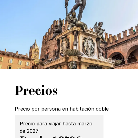
Precios
Precio por persona en habitación doble
Precio para viajar hasta marzo
de 2027