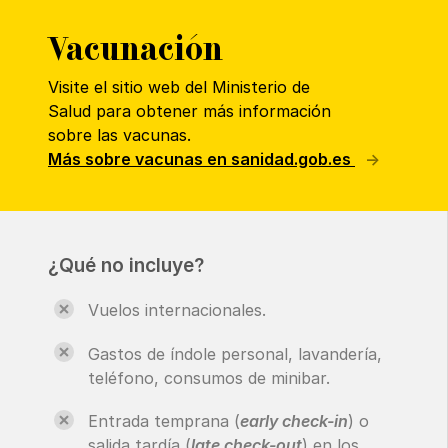
Vacunación
Visite el sitio web del Ministerio de
Salud para obtener más información
sobre las vacunas.
Más sobre vacunas en sanidad.gob.es
¿Qué no incluye?
Vuelos internacionales.
Gastos de índole personal, lavandería,
teléfono, consumos de minibar.
Entrada temprana (
early check-in
) o
salida tardía (
late check-out
) en los