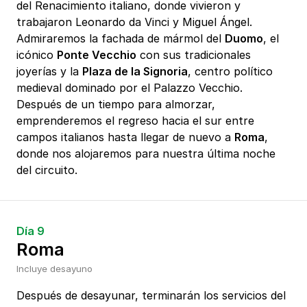
del Renacimiento italiano, donde vivieron y
trabajaron Leonardo da Vinci y Miguel Ángel.
Admiraremos la fachada de mármol del
Duomo
, el
icónico
Ponte Vecchio
con sus tradicionales
joyerías y la
Plaza de la Signoria
, centro político
medieval dominado por el Palazzo Vecchio.
Después de un tiempo para almorzar,
emprenderemos el regreso hacia el sur entre
campos italianos hasta llegar de nuevo a
Roma
,
donde nos alojaremos para nuestra última noche
del circuito.
Día 9
Roma
Incluye desayuno
Después de desayunar, terminarán los servicios del