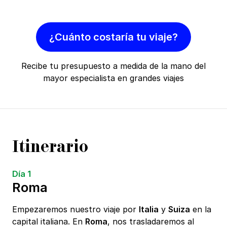
¿Cuánto costaría tu viaje?
Recibe tu presupuesto a medida de la mano del
mayor especialista en grandes viajes
Itinerario
Día 1
Roma
Empezaremos nuestro viaje por
Italia
y
Suiza
en la
capital italiana. En
Roma
, nos trasladaremos al