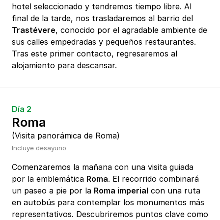
hotel seleccionado y tendremos tiempo libre. Al
final de la tarde, nos trasladaremos al barrio del
Trastévere
, conocido por el agradable ambiente de
sus calles empedradas y pequeños restaurantes.
Tras este primer contacto, regresaremos al
alojamiento para descansar.
Día 2
Roma
(Visita panorámica de Roma)
Incluye desayuno
Comenzaremos la mañana con una visita guiada
por la emblemática
Roma
. El recorrido combinará
un paseo a pie por la
Roma imperial
con una ruta
en autobús para contemplar los monumentos más
representativos. Descubriremos puntos clave como