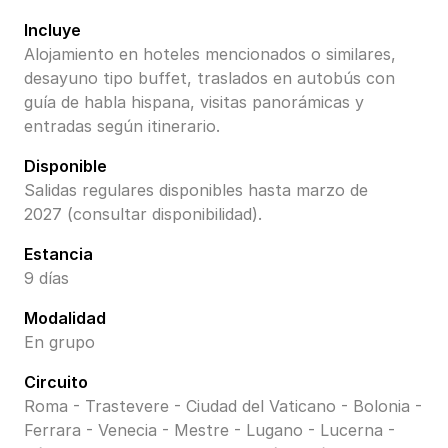
Incluye
Alojamiento en hoteles mencionados o similares,
desayuno tipo buffet, traslados en autobús con
guía de habla hispana, visitas panorámicas y
entradas según itinerario.
Disponible
Salidas regulares disponibles hasta marzo de
2027 (consultar disponibilidad).
Estancia
9 días
Modalidad
En grupo
Circuito
Roma - Trastevere - Ciudad del Vaticano - Bolonia -
Ferrara - Venecia - Mestre - Lugano - Lucerna -