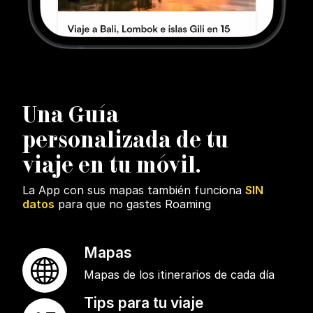
U
na Guía
personalizada de tu
viaje en tu móvil.
La App con sus mapas también funciona
SIN
datos
para que no gastes Roaming
Mapas
Mapas de los itinerarios de cada día
Tips para tu viaje