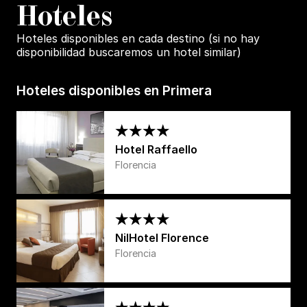
H
oteles
Hoteles disponibles en cada destino (si no hay
disponibilidad buscaremos un hotel similar)
Hoteles disponibles en Primera
Hotel Raffaello
Florencia
NilHotel Florence
Florencia