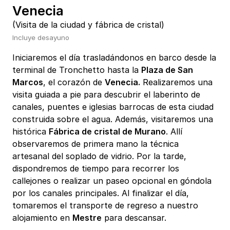
Venecia
(Visita de la ciudad y fábrica de cristal)
Incluye desayuno
Iniciaremos el día trasladándonos en barco desde la
terminal de Tronchetto hasta la
Plaza de San
Marcos
, el corazón de
Venecia.
Realizaremos una
visita guiada a pie para descubrir el laberinto de
canales, puentes e iglesias barrocas de esta ciudad
construida sobre el agua. Además, visitaremos una
histórica
Fábrica de cristal de Murano
. Allí
observaremos de primera mano la técnica
artesanal del soplado de vidrio. Por la tarde,
dispondremos de tiempo para recorrer los
callejones o realizar un paseo opcional en góndola
por los canales principales. Al finalizar el día,
tomaremos el transporte de regreso a nuestro
alojamiento en
Mestre
para descansar.