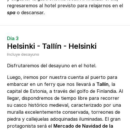
regresaremos al hotel previsto para relajarnos en el
spa
o descansar.
Día 3
Helsinki - Tallín - Helsinki
Incluye desayuno
Disfrutaremos del desayuno en el hotel.
Luego, iremos por nuestra cuenta al puerto para
embarcar en un ferry que nos llevará a
Tallín
, la
capital de Estonia, a través del golfo de Finlandia. Al
llegar, dispondremos de tiempo libre para recorrer
su casco histórico medieval, caracterizado por una
muralla excelentemente conservada, torreones de
piedra y callejuelas adoquinadas iluminadas. El gran
protagonista será el
Mercado de Navidad de la