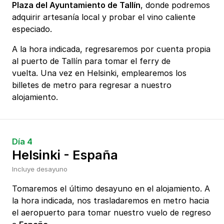
Plaza del Ayuntamiento de Tallín
, donde podremos
adquirir artesanía local y probar el vino caliente
especiado.
A la hora indicada, regresaremos por cuenta propia
al puerto de Tallín para tomar el ferry de
vuelta. Una vez en Helsinki, emplearemos los
billetes de metro para regresar a nuestro
alojamiento.
Día 4
Helsinki - España
Incluye desayuno
Tomaremos el último desayuno en el alojamiento. A
la hora indicada, nos trasladaremos en metro hacia
el aeropuerto para tomar nuestro vuelo de regreso