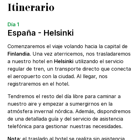
Itinerario
Día 1
España - Helsinki
Comenzaremos el viaje volando hacia la capital de
Finlandia
. Una vez aterricemos, nos trasladaremos
a nuestro hotel en
Helsinki
utilizando el servicio
regular de tren, un transporte directo que conecta
el aeropuerto con la ciudad. Al llegar, nos
registraremos en el hotel.
Tendremos el resto del día libre para caminar a
nuestro aire y empezar a sumergirnos en la
atmósfera invernal nórdica. Además, dispondremos
de una detallada guía y del servicio de asistencia
telefónica para gestionar nuestras necesidades.
Nota
: el traslado al hotel se realiza sin asistencia.