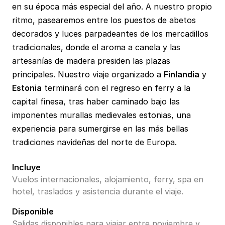
en su época más especial del año. A nuestro propio
ritmo, pasearemos entre los puestos de abetos
decorados y luces parpadeantes de los mercadillos
tradicionales, donde el aroma a canela y las
artesanías de madera presiden las plazas
principales. Nuestro viaje organizado a
Finlandia
y
Estonia
terminará con el regreso en ferry a la
capital finesa, tras haber caminado bajo las
imponentes murallas medievales estonias, una
experiencia para sumergirse en las más bellas
tradiciones navideñas del norte de Europa.
Incluye
Vuelos internacionales, alojamiento, ferry, spa en
hotel, traslados y asistencia durante el viaje.
Disponible
Salidas disponibles para viajar entre noviembre y