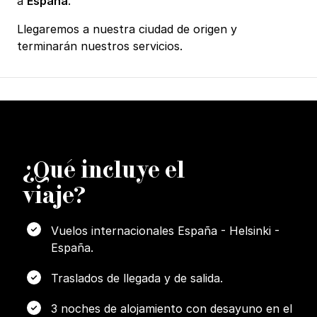
a
España
.
Llegaremos a nuestra ciudad de origen y
terminarán nuestros servicios.
¿
Q
ué incluye el
viaje?
Vuelos internacionales España - Helsinki -
España.
Traslados de llegada y de salida.
3 noches de alojamiento con desayuno en el