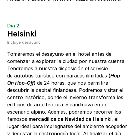
Día 2
Helsinki
Incluye desayuno
Tomaremos el desayuno en el hotel antes de
comenzar a explorar la ciudad por nuestra cuenta.
Tendremos a nuestra disposición el servicio
de autobús turístico con paradas ilimitadas (
Hop-
On Hop-Off
) de 24 horas, que nos permitirá
descubrir la capital finlandesa. Podremos visitar el
centro histórico, donde el invierno transforma los
edificios de arquitectura escandinava en un
escenario alpino. Además, podremos recorrer los
famosos
mercadillos de Navidad de Helsinki
, el
lugar ideal para impregnarse del ambiente acogedor
y degustar la gastronomía local. Al finalizar el día,