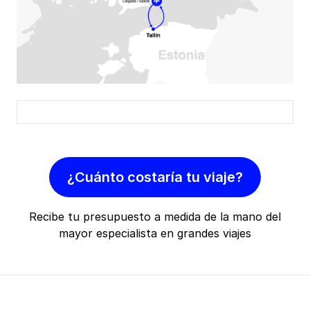
¿Cuánto costaría tu viaje?
Recibe tu presupuesto a medida de la mano del
mayor especialista en grandes viajes