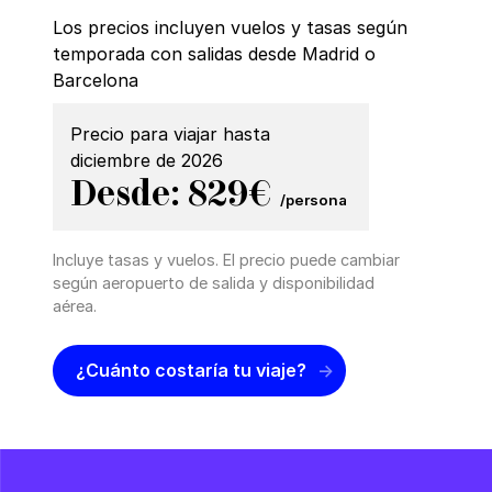
Los precios incluyen vuelos y tasas según
temporada con salidas desde Madrid o
Barcelona
Precio para viajar hasta
diciembre de 2026
Desde: 829€
/persona
Incluye tasas y vuelos. El precio puede cambiar
según aeropuerto de salida y disponibilidad
aérea.
¿Cuánto costaría tu viaje?