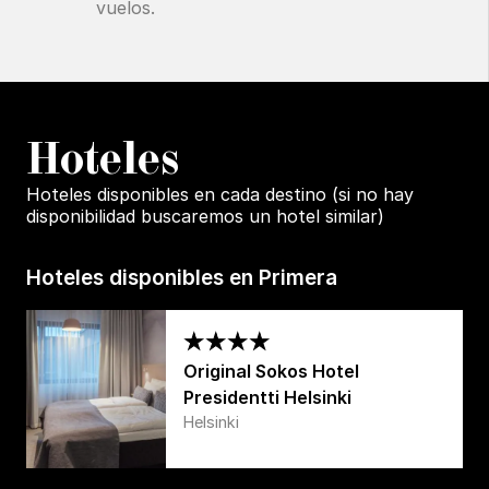
vuelos.
H
oteles
Hoteles disponibles en cada destino (si no hay
disponibilidad buscaremos un hotel similar)
Hoteles disponibles en Primera
Original Sokos Hotel
Presidentti Helsinki
Helsinki