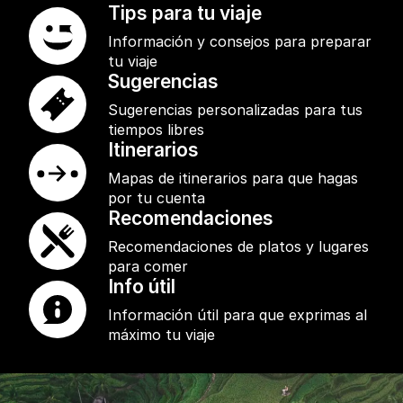
Tips para tu viaje
Información y consejos para preparar
tu viaje
Sugerencias
Sugerencias personalizadas para tus
tiempos libres
Itinerarios
Mapas de itinerarios para que hagas
por tu cuenta
Recomendaciones
Recomendaciones de platos y lugares
para comer
Info útil
Información útil para que exprimas al
máximo tu viaje