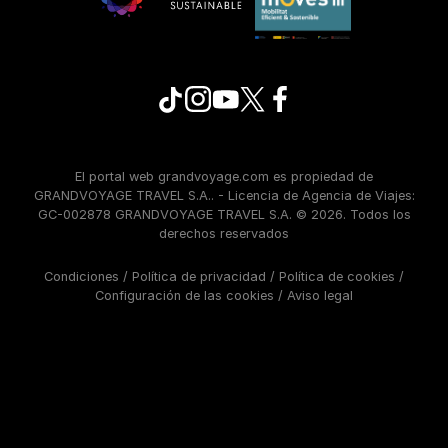
El portal web grandvoyage.com es propiedad de
GRANDVOYAGE TRAVEL S.A.. - Licencia de Agencia de Viajes:
GC-002878 GRANDVOYAGE TRAVEL S.A. © 2026. Todos los
derechos reservados
Condiciones
/
Política de privacidad
/
Política de cookies
/
Configuración de las cookies
/
Aviso legal