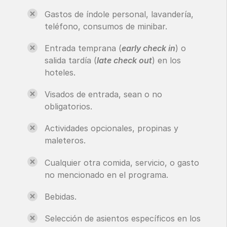
Gastos de índole personal, lavandería,
teléfono, consumos de minibar.
Entrada temprana (
early check in
) o
salida tardía (
late check out
) en los
hoteles.
Visados de entrada, sean o no
obligatorios.
Actividades opcionales, propinas y
maleteros.
Cualquier otra comida, servicio, o gasto
no mencionado en el programa.
Bebidas.
Selección de asientos específicos en los