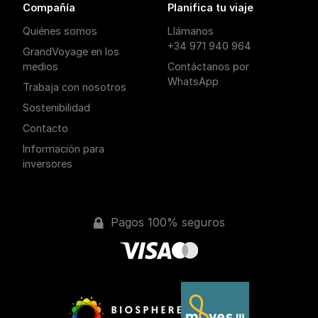
Compañía
Planifica tu viaje
Quiénes somos
Llámanos
+34 971 940 964
GrandVoyage en los
medios
Contáctanos por
WhatsApp
Trabaja con nosotros
Sostenibilidad
Contacto
Información para
inversores
Pagos 100% seguros