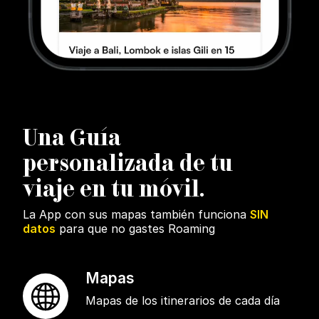
U
na Guía
personalizada de tu
viaje en tu móvil.
La App con sus mapas también funciona
SIN
datos
para que no gastes Roaming
Mapas
Mapas de los itinerarios de cada día