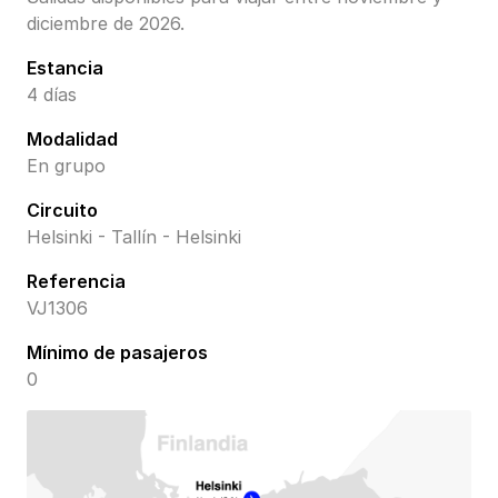
diciembre de 2026.
Estancia
4 días
Modalidad
En grupo
Circuito
Helsinki - Tallín - Helsinki
Referencia
VJ1306
Mínimo de pasajeros
0