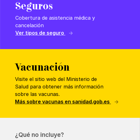
Seguros
Cobertura de asistencia médica y
cancelación
Ver tipos de seguro
Vacunación
Visite el sitio web del Ministerio de
Salud para obtener más información
sobre las vacunas.
Más sobre vacunas en sanidad.gob.es
¿Qué no incluye?