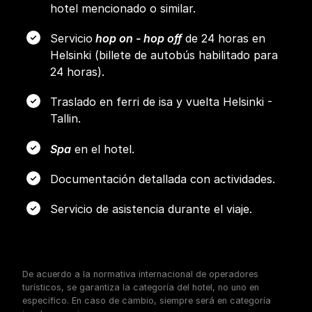
hotel mencionado o similar.
Servicio
hop on - hop off
de 24 horas en
Helsinki (billete de autobús habilitado para
24 horas).
Traslado en ferri de isa y vuelta Helsinki -
Tallin.
Spa
en el hotel.
Documentación detallada con actividades.
Servicio de asistencia durante el viaje.
De acuerdo a la normativa internacional de operadores
turísticos, se garantiza la categoría del hotel, no uno en
específico. En caso de cambio, siempre será en categoría