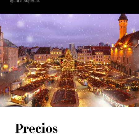
igual o superior.
Precios