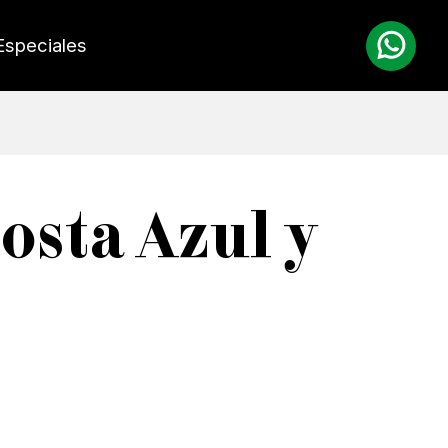
Especiales
Costa Azul y