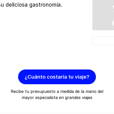
u deliciosa gastronomía.
¿Cuánto costaría tu viaje?
Recibe tu presupuesto a medida de la mano del
mayor especialista en grandes viajes