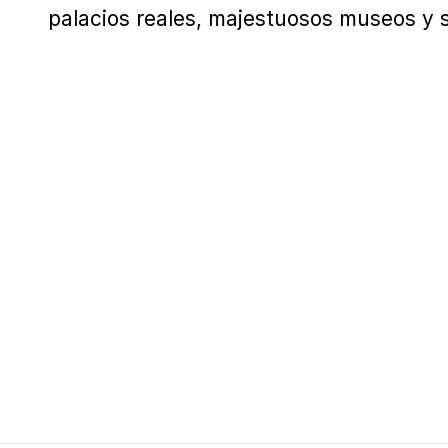
palacios reales, majestuosos museos y s