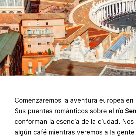
Comenzaremos la aventura europea en
Sus puentes románticos sobre el
río Se
conforman la esencia de la ciudad. Nos
algún café mientras veremos a la gente