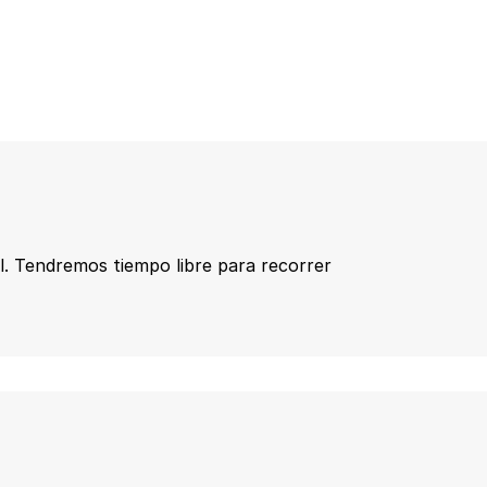
l. Tendremos tiempo libre para recorrer