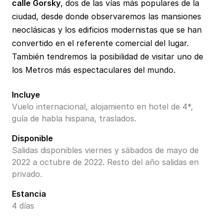
calle Gorsky
, dos de las vías más populares de la
ciudad, desde donde observaremos las mansiones
neoclásicas y los edificios modernistas que se han
convertido en el referente comercial del lugar.
También tendremos la posibilidad de visitar uno de
los Metros más espectaculares del mundo.
Incluye
Vuelo internacional, alojamiento en hotel de 4*,
guía de habla hispana, traslados.
Disponible
Salidas disponibles viernes y sábados de mayo de
2022 a octubre de 2022. Resto del año salidas en
privado.
Estancia
4 días