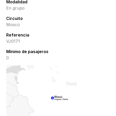
Modalidad
En grupo
Circuito
Moscú
Referencia
VJ0171
Mínimo de pasajeros
0