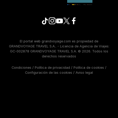
El portal web grandvoyage.com es propiedad de
GRANDVOYAGE TRAVEL S.A.. - Licencia de Agencia de Viajes:
GC-002878 GRANDVOYAGE TRAVEL S.A. © 2026. Todos los
derechos reservados
Condiciones
/
Política de privacidad
/
Política de cookies
/
Configuración de las cookies
/
Aviso legal