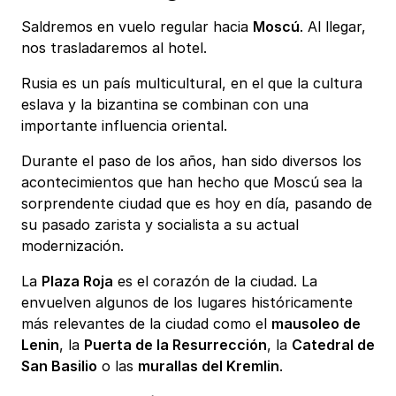
Saldremos en vuelo regular hacia
Moscú
. Al llegar,
nos trasladaremos al hotel.
Rusia es un país multicultural, en el que la cultura
eslava y la bizantina se combinan con una
importante influencia oriental.
Durante el paso de los años, han sido diversos los
acontecimientos que han hecho que Moscú sea la
sorprendente ciudad que es hoy en día, pasando de
su pasado zarista y socialista a su actual
modernización.
La
Plaza Roja
es el corazón de la ciudad. La
envuelven algunos de los lugares históricamente
más relevantes de la ciudad como el
mausoleo de
Lenin
, la
Puerta de la Resurrección
, la
Catedral de
San Basilio
o las
murallas del Kremlin
.