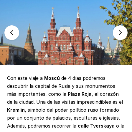
Con este viaje a
Moscú
de 4 días podremos
descubrir la capital de Rusia y sus monumentos
más importantes, como la
Plaza Roja
, el corazón
de la ciudad. Una de las visitas imprescindibles es el
Kremlin
, símbolo del poder político ruso formado
por un conjunto de palacios, esculturas e iglesias.
Además, podremos recorrer la
calle Tverskaya
o la