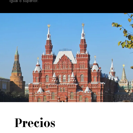
igual o superior.
Precios