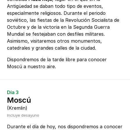
Antigüedad se daban todo tipo de eventos,
especialmente religiosos. Durante el periodo
soviético, las fiestas de la Revolución Socialista de
Octubre y de la victoria en la Segunda Guerra
Mundial se festejaban con desfiles militares.
Asimismo, visitaremos otros monumentos,
catedrales y grandes calles de la ciudad.
Dispondremos de la tarde libre para conocer
Moscú a nuestro aire.
Día 3
Moscú
(Kremlin)
Incluye desayuno
Durante el día de hoy, nos dispondremos a conocer