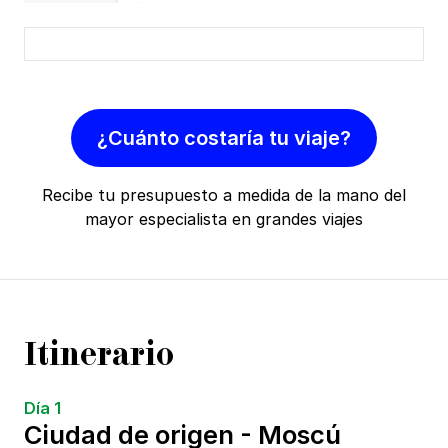
¿Cuánto costaría tu viaje?
Recibe tu presupuesto a medida de la mano del
mayor especialista en grandes viajes
Itinerario
Día 1
Ciudad de origen - Moscú