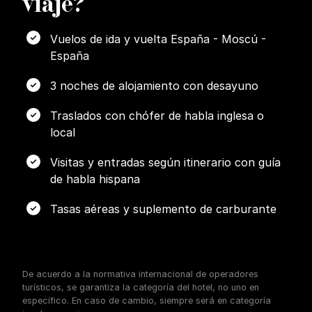
viaje?
Vuelos de ida y vuelta España - Moscú -
España
3 noches de alojamiento con desayuno
Traslados con chófer de habla inglesa o
local
Visitas y entradas según itinerario con guía
de habla hispana
Tasas aéreas y suplemento de carburante
De acuerdo a la normativa internacional de operadores
turísticos, se garantiza la categoría del hotel, no uno en
específico. En caso de cambio, siempre será en categoría