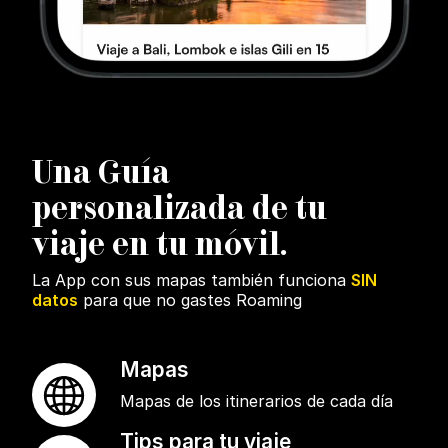
U
na Guía
personalizada de tu
viaje en tu móvil.
La App con sus mapas también funciona
SIN
datos
para que no gastes Roaming
Mapas
Mapas de los itinerarios de cada día
Tips para tu viaje