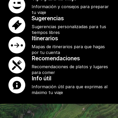
Información y consejos para preparar
tu viaje
Sugerencias
Sugerencias personalizadas para tus
tiempos libres
Itinerarios
Mapas de itinerarios para que hagas
por tu cuenta
Recomendaciones
Recomendaciones de platos y lugares
para comer
Info útil
Información útil para que exprimas al
máximo tu viaje