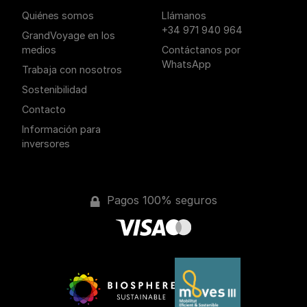
Quiénes somos
Llámanos
+34 971 940 964
GrandVoyage en los
medios
Contáctanos por
WhatsApp
Trabaja con nosotros
Sostenibilidad
Contacto
Información para
inversores
Pagos 100% seguros