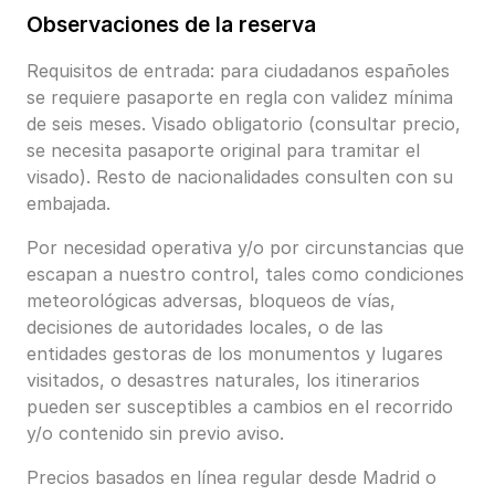
Observaciones de la reserva
Requisitos de entrada: para ciudadanos españoles
se requiere pasaporte en regla con validez mínima
de seis meses. Visado obligatorio (consultar precio,
se necesita pasaporte original para tramitar el
visado). Resto de nacionalidades consulten con su
embajada.
Por necesidad operativa y/o por circunstancias que
escapan a nuestro control, tales como condiciones
meteorológicas adversas, bloqueos de vías,
decisiones de autoridades locales, o de las
entidades gestoras de los monumentos y lugares
visitados, o desastres naturales, los itinerarios
pueden ser susceptibles a cambios en el recorrido
y/o contenido sin previo aviso.
Precios basados en línea regular desde Madrid o