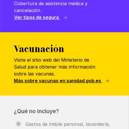
Cobertura de asistencia médica y
cancelación
Ver tipos de seguro
Vacunación
Visite el sitio web del Ministerio de
Salud para obtener más información
sobre las vacunas.
Más sobre vacunas en sanidad.gob.es
¿Qué no incluye?
Gastos de índole personal, lavandería,