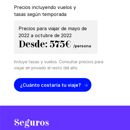
Precios incluyendo vuelos y
tasas según temporada
Precios para viajar de mayo de
2022 a octubre de 2022
Desde: 575€
/persona
Incluye tasas y vuelos. Consultar precios para
viajar en privado el resto del año.
¿Cuánto costaría tu viaje?
Seguros