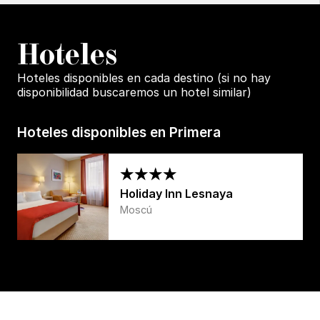
H
oteles
Hoteles disponibles en cada destino (si no hay
disponibilidad buscaremos un hotel similar)
Hoteles disponibles en Primera
Holiday Inn Lesnaya
Moscú