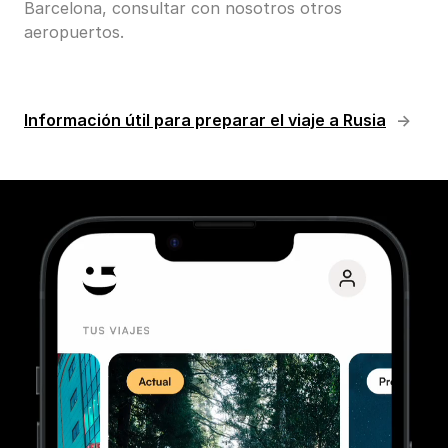
Barcelona, consultar con nosotros otros
aeropuertos.
Información útil para preparar el viaje a Rusia