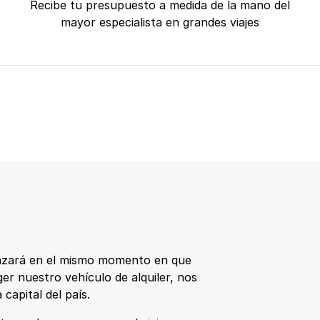
Recibe tu presupuesto a medida de la mano del
mayor especialista en grandes viajes
ará en el mismo momento en que
ger nuestro vehículo de alquiler, nos
a capital del país.