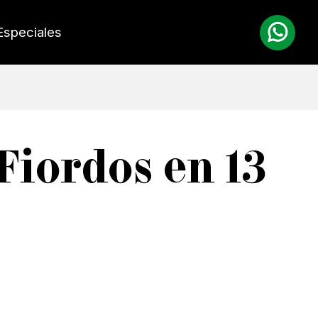
Especiales
Fiordos en 13