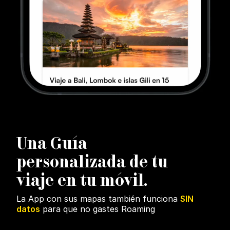
U
na Guía
personalizada de tu
viaje en tu móvil.
La App con sus mapas también funciona
SIN
datos
para que no gastes Roaming