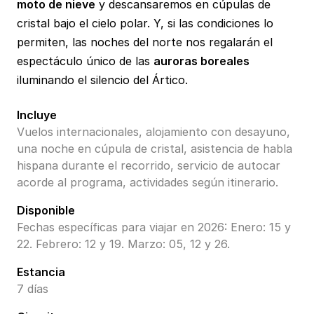
moto de nieve
y descansaremos en cúpulas de
cristal bajo el cielo polar. Y, si las condiciones lo
permiten, las noches del norte nos regalarán el
espectáculo único de las
auroras boreales
iluminando el silencio del Ártico.
Incluye
Vuelos internacionales, alojamiento con desayuno,
una noche en cúpula de cristal, asistencia de habla
hispana durante el recorrido, servicio de autocar
acorde al programa, actividades según itinerario.
Disponible
Fechas específicas para viajar en 2026: Enero: 15 y
22. Febrero: 12 y 19. Marzo: 05, 12 y 26.
Estancia
7 días