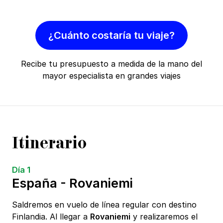
¿Cuánto costaría tu viaje?
Recibe tu presupuesto a medida de la mano del
mayor especialista en grandes viajes
Itinerario
Día 1
España - Rovaniemi
Saldremos en vuelo de línea regular con destino
Finlandia. Al llegar a
Rovaniemi
y realizaremos el