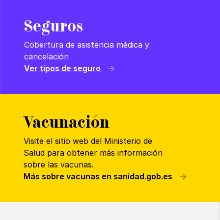
Seguros
Cobertura de asistencia médica y
cancelación
Ver tipos de seguro
Vacunación
Visite el sitio web del Ministerio de
Salud para obtener más información
sobre las vacunas.
Más sobre vacunas en sanidad.gob.es