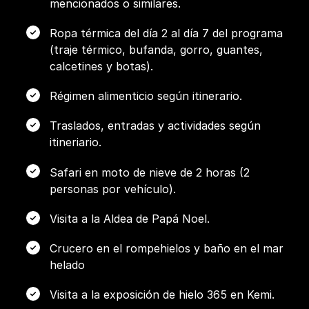
mencionados o similares.
Ropa térmica del día 2 al día 7 del programa
(traje térmico, bufanda, gorro, guantes,
calcetines y botas).
Régimen alimenticio según itinerario.
Traslados, entradas y actividades según
itineriario.
Safari en moto de nieve de 2 horas (2
personas por vehículo).
Visita a la Aldea de Papá Noel.
Crucero en el rompehielos y baño en el mar
helado
Visita a la exposición de hielo 365 en Kemi.