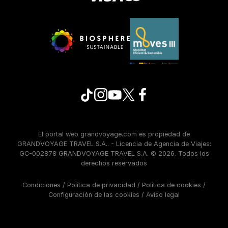
El portal web grandvoyage.com es propiedad de
GRANDVOYAGE TRAVEL S.A.. - Licencia de Agencia de Viajes:
GC-002878 GRANDVOYAGE TRAVEL S.A. © 2026. Todos los
derechos reservados
Condiciones
/
Política de privacidad
/
Política de cookies
/
Configuración de las cookies
/
Aviso legal