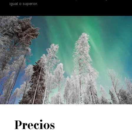
igual o superior.
Precios