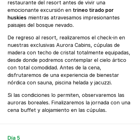
restaurante del resort antes de vivir una
emocionante excursión en
trineo tirado por
huskies
mientras atravesamos impresionantes
paisajes del bosque nevado.
De regreso al resort, realizaremos el check-in en
nuestras exclusivas Aurora Cabins, cúpulas de
madera con techo de cristal totalmente equipadas,
desde donde podremos contemplar el cielo ártico
con total comodidad. Antes de la cena,
disfrutaremos de una experiencia de bienestar
nórdica con sauna, piscina helada y jacuzzi.
Si las condiciones lo permiten, observaremos las
auroras boreales. Finalizaremos la jornada con una
cena buffet y alojamiento en las cúpulas.
Día 5