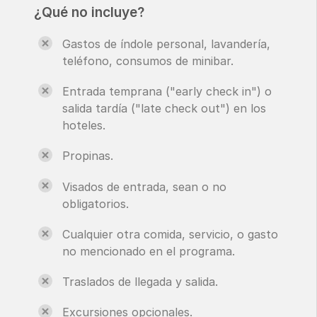
¿Qué no incluye?
Gastos de índole personal, lavandería,
teléfono, consumos de minibar.
Entrada temprana ("early check in") o
salida tardía ("late check out") en los
hoteles.
Propinas.
Visados de entrada, sean o no
obligatorios.
Cualquier otra comida, servicio, o gasto
no mencionado en el programa.
Traslados de llegada y salida.
Excursiones opcionales.