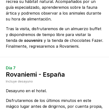
recrea su hábitat natural. Acompañados por un
guía especializado, aprenderemos sobre la fauna
ártica y podremos observar a los animales durante
su hora de alimentación.
Tras la visita, disfrutaremos de un almuerzo buffet
y dispondremos de tiempo libre para visitar la
tienda de
souvenirs
y la tienda de chocolates Fazer.
Finalmente, regresaremos a Rovaniemi.
Día 7
Rovaniemi - España
Incluye desayuno
Desayuno en el hotel.
Disfrutaremos de los últimos minutos en este
mágico lugar antes de dirigirnos, por cuenta propia,