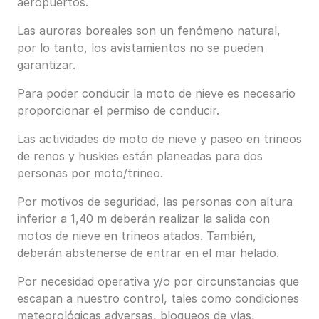
aeropuertos.
Las auroras boreales son un fenómeno natural,
por lo tanto, los avistamientos no se pueden
garantizar.
Para poder conducir la moto de nieve es necesario
proporcionar el permiso de conducir.
Las actividades de moto de nieve y paseo en trineos
de renos y huskies están planeadas para dos
personas por moto/trineo.
Por motivos de seguridad, las personas con altura
inferior a 1,40 m deberán realizar la salida con
motos de nieve en trineos atados. También,
deberán abstenerse de entrar en el mar helado.
Por necesidad operativa y/o por circunstancias que
escapan a nuestro control, tales como condiciones
meteorológicas adversas, bloqueos de vías,