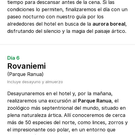
tiempo para descansar antes de la cena. Si las
condiciones lo permiten, finalizaremos el día con un
paseo nocturno con nuestro guía por los
alrededores del hotel en busca de la
aurora boreal
,
disfrutando del silencio y la magia del paisaje ártico.
Día 6
Rovaniemi
(Parque Ranua)
Incluye desayuno y almuerzo
Desayunaremos en el hotel y, por la mañana,
realizaremos una excursión al
Parque Ranua
, el
zoológico más septentrional del mundo, situado en
plena naturaleza ártica. Allí conoceremos de cerca
más de 50 especies del norte, como linces, zorros y
el impresionante oso polar, en un entorno que