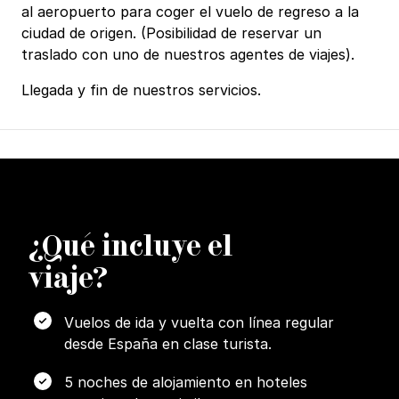
al aeropuerto para coger el vuelo de regreso a la
ciudad de origen. (Posibilidad de reservar un
traslado con uno de nuestros agentes de viajes).
Llegada y fin de nuestros servicios.
¿
Q
ué incluye el
viaje?
Vuelos de ida y vuelta con línea regular
desde España en clase turista.
5 noches de alojamiento en hoteles