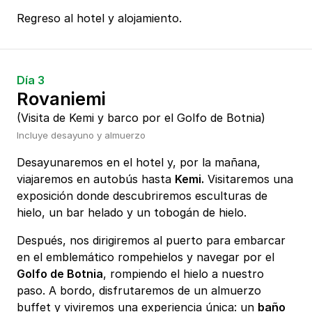
Regreso al hotel y alojamiento.
Día 3
Rovaniemi
(Visita de Kemi y barco por el Golfo de Botnia)
Incluye desayuno y almuerzo
Desayunaremos en el hotel y, por la mañana,
viajaremos en autobús hasta
Kemi.
Visitaremos una
exposición donde descubriremos esculturas de
hielo, un bar helado y un tobogán de hielo.
Después, nos dirigiremos al puerto para embarcar
en el emblemático rompehielos y navegar por el
Golfo de Botnia
, rompiendo el hielo a nuestro
paso. A bordo, disfrutaremos de un almuerzo
buffet y viviremos una experiencia única: un
baño