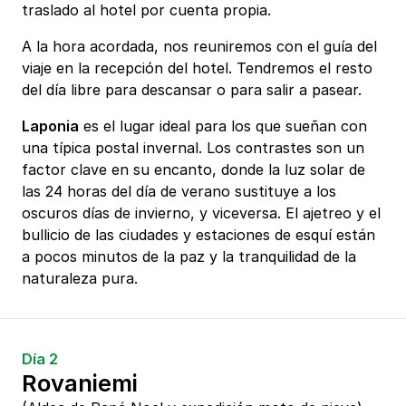
traslado al hotel por cuenta propia.
A la hora acordada, nos reuniremos con el guía del
viaje en la recepción del hotel. Tendremos el resto
del día libre para descansar o para salir a pasear.
Laponia
es el lugar ideal para los que sueñan con
una típica postal invernal. Los contrastes son un
factor clave en su encanto, donde la luz solar de
las 24 horas del día de verano sustituye a los
oscuros días de invierno, y viceversa. El ajetreo y el
bullicio de las ciudades y estaciones de esquí están
a pocos minutos de la paz y la tranquilidad de la
naturaleza pura.
Día 2
Rovaniemi