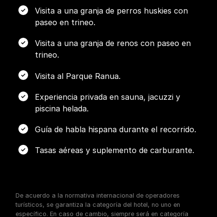
Visita a una granja de perros huskies con
paseo en trineo.
Visita a una granja de renos con paseo en
trineo.
Visita al Parque Ranua.
Experiencia privada en sauna, jacuzzi y
piscina helada.
Guía de habla hispana durante el recorrido.
Tasas aéreas y suplemento de carburante.
De acuerdo a la normativa internacional de operadores
turísticos, se garantiza la categoría del hotel, no uno en
específico. En caso de cambio, siempre será en categoría