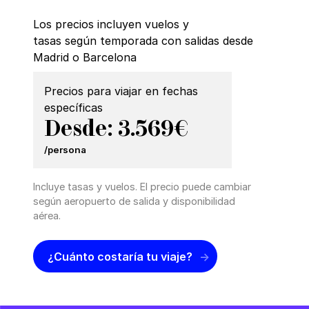
Los precios incluyen vuelos y
tasas según temporada con salidas desde
Madrid o Barcelona
Precios para viajar en fechas
específicas
Desde: 3.569€
/persona
Incluye tasas y vuelos. El precio puede cambiar
según aeropuerto de salida y disponibilidad
aérea.
¿Cuánto costaría tu viaje?