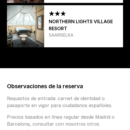
NORTHERN LIGHTS VILLAGE
RESORT
SAARISELKA
Observaciones de la reserva
Requisitos de entrada: carnet de identidad o
pasaporte en vigor para ciudadanos españoles.
Precios basados en línea regular desde Madrid o
Barcelona, consultar con nosotros otros