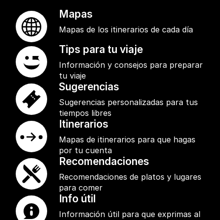
Mapas
Mapas de los itinerarios de cada día
Tips para tu viaje
Información y consejos para preparar
tu viaje
Sugerencias
Sugerencias personalizadas para tus
tiempos libres
Itinerarios
Mapas de itinerarios para que hagas
por tu cuenta
Recomendaciones
Recomendaciones de platos y lugares
para comer
Info útil
Información útil para que exprimas al