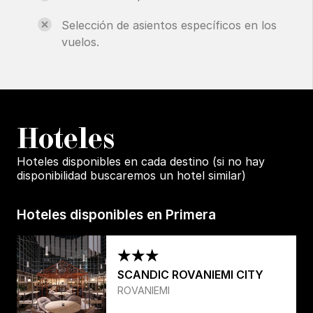
Selección de asientos específicos en los
vuelos.
H
oteles
Hoteles disponibles en cada destino (si no hay
disponibilidad buscaremos un hotel similar)
Hoteles disponibles en Primera
SCANDIC ROVANIEMI CITY
ROVANIEMI