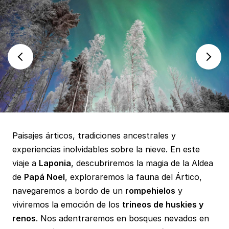
Paisajes árticos, tradiciones ancestrales y
experiencias inolvidables sobre la nieve. En este
viaje a
Laponia
, descubriremos la magia de la Aldea
de
Papá Noel
, exploraremos la fauna del Ártico,
navegaremos a bordo de un
rompehielos
y
viviremos la emoción de los
trineos de huskies y
renos
. Nos adentraremos en bosques nevados en