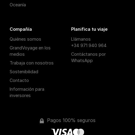
Oceanía
Compañía
Planifica tu viaje
Quiénes somos
Llámanos
+34 971 940 964
GrandVoyage en los
medios
Contáctanos por
WhatsApp
Trabaja con nosotros
Sostenibilidad
Contacto
Información para
inversores
Pagos 100% seguros