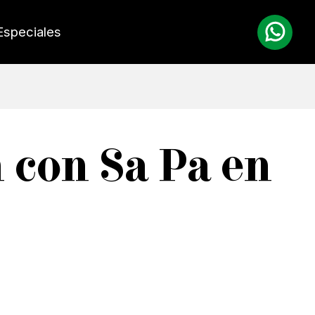
Especiales
 con Sa Pa en