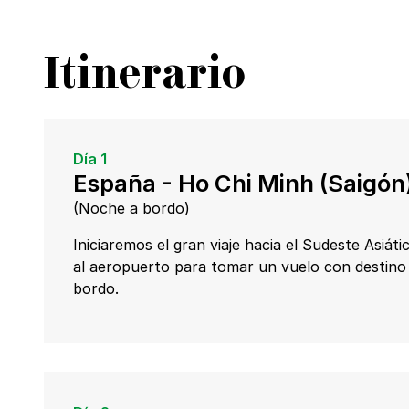
Itinerario
Día 1
España - Ho Chi Minh (Saigón
(Noche a bordo)
Iniciaremos el gran viaje hacia el Sudeste Asiát
al aeropuerto para tomar un vuelo con destino
bordo.