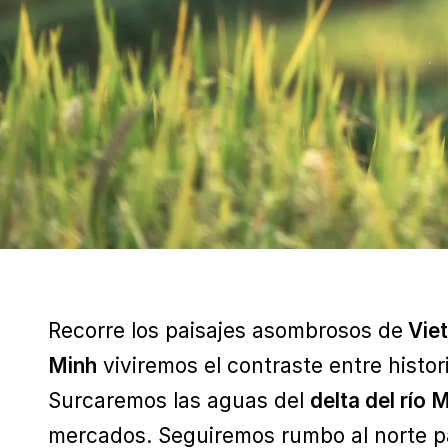
Recorre los paisajes asombrosos de
Vie
Minh
viviremos el contraste entre histor
Surcaremos las aguas del
delta del río
mercados. Seguiremos rumbo al norte pa