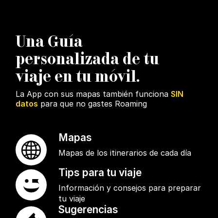
U
na Guía
personalizada de tu
viaje en tu móvil.
La App con sus mapas también funciona
SIN
datos
para que no gastes Roaming
Mapas
Mapas de los itinerarios de cada día
Tips para tu viaje
Información y consejos para preparar
tu viaje
Sugerencias