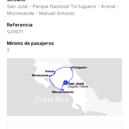
San José - Parque Nacional Tortuguero - Arenal -
Monteverde - Manuel Antonio
Referencia
VJ0971
Mínimo de pasajeros
2