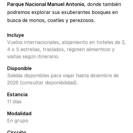
Parque Nacional Manuel Antonio
, donde también
podremos explorar sus exuberantes bosques en
busca de monos, coatíes y perezosos.
Incluye
Vuelos internacionales, alojamiento en hoteles de 3,
4 o 5 estrellas, traslados, régimen alimenticio y
visitas según itinerario.
Disponible
Salidas disponibles para viajar hasta diciembre de
2026 (consultar disponibilidad).
Estancia
11 días
Modalidad
En grupo
Circuito