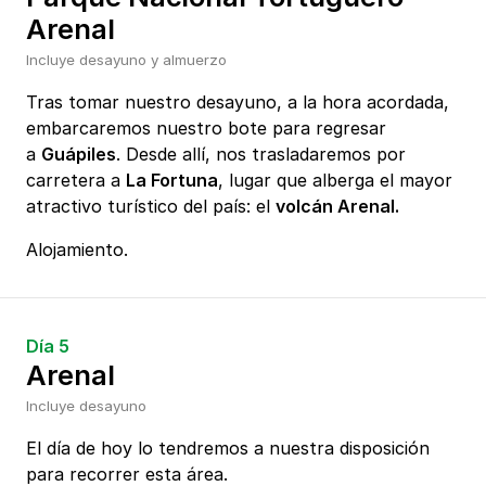
Arenal
Incluye desayuno y almuerzo
Tras tomar nuestro desayuno, a la hora acordada,
embarcaremos nuestro bote para regresar
a
Guápiles
. Desde allí, nos trasladaremos por
carretera a
La Fortuna
, lugar que alberga el mayor
atractivo turístico del país: el
volcán Arenal.
Alojamiento.
Día 5
Arenal
Incluye desayuno
El día de hoy lo tendremos a nuestra disposición
para recorrer esta área.