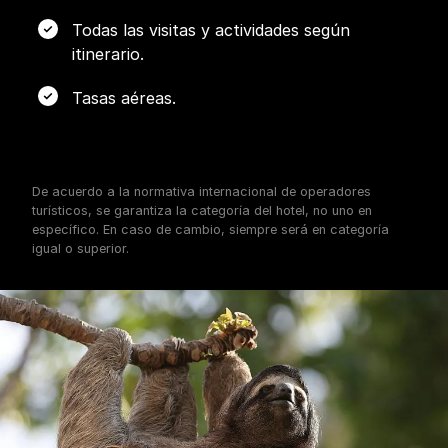
Todas las visitas y actividades según
itinerario.
Tasas aéreas.
De acuerdo a la normativa internacional de operadores
turísticos, se garantiza la categoría del hotel, no uno en
específico. En caso de cambio, siempre será en categoría
igual o superior.