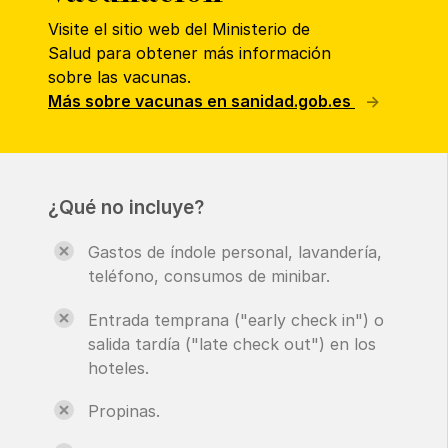
Visite el sitio web del Ministerio de
Salud para obtener más información
sobre las vacunas.
Más sobre vacunas en sanidad.gob.es
¿Qué no incluye?
Gastos de índole personal, lavandería,
teléfono, consumos de minibar.
Entrada temprana ("early check in") o
salida tardía ("late check out") en los
hoteles.
Propinas.