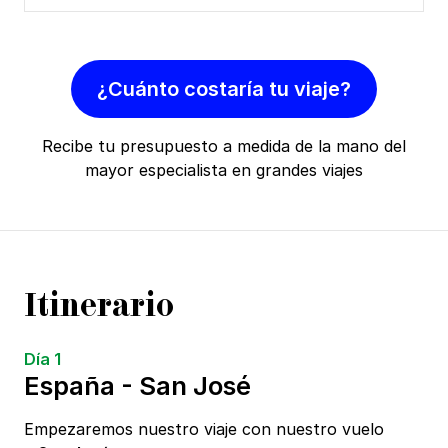
¿Cuánto costaría tu viaje?
Recibe tu presupuesto a medida de la mano del
mayor especialista en grandes viajes
Itinerario
Día 1
España - San José
Empezaremos nuestro viaje con nuestro vuelo