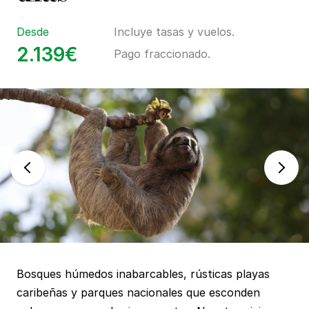
Desde
Incluye tasas y vuelos.
2.139€
Pago fraccionado.
Bosques húmedos inabarcables, rústicas playas
caribeñas y parques nacionales que esconden