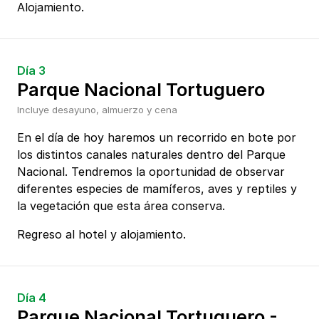
Alojamiento.
Día 3
Parque Nacional Tortuguero
Incluye desayuno, almuerzo y cena
En el día de hoy haremos un recorrido en bote por
los distintos canales naturales dentro del Parque
Nacional. Tendremos la oportunidad de observar
diferentes especies de mamíferos, aves y reptiles y
la vegetación que esta área conserva.
Regreso al hotel y alojamiento.
Día 4
Parque Nacional Tortuguero -