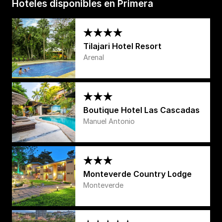
Hoteles disponibles en Primera
Tilajari Hotel Resort
Arenal
Boutique Hotel Las Cascadas
Manuel Antonio
Monteverde Country Lodge
Monteverde