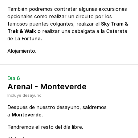
También podremos contratar algunas excursiones
opcionales como realizar un circuito por los
famosos puentes colgantes, realizar el
Sky Tram &
Trek & Walk
o realizar una cabalgata a la Catarata
de
La Fortuna.
Alojamiento.
Día 6
Arenal - Monteverde
Incluye desayuno
Después de nuestro desayuno, saldremos
a
Monteverde
.
Tendremos el resto del día libre.