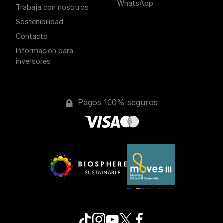
WhatsApp
Trabaja con nosotros
Sostenibilidad
Contacto
Información para
inversores
Pagos 100% seguros