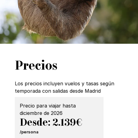
Precios
Los precios incluyen vuelos y tasas según
temporada con salidas desde Madrid
Precio para viajar hasta
diciembre de 2026
Desde: 2.139€
/persona