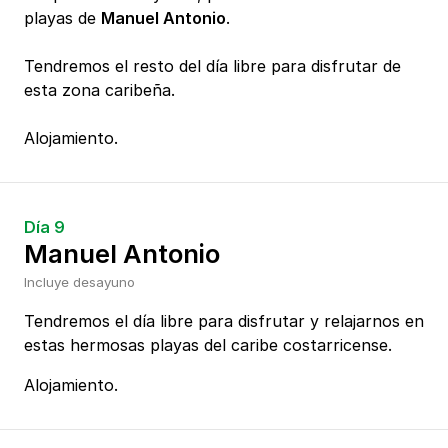
playas de
Manuel Antonio
.
Tendremos el resto del día libre para disfrutar de
esta zona caribeña.
Alojamiento.
Día 9
Manuel Antonio
Incluye desayuno
Tendremos el día libre para disfrutar y relajarnos en
estas hermosas playas del caribe costarricense.
Alojamiento.