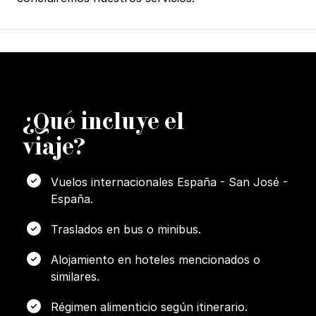
¿
Q
ué incluye el
viaje?
Vuelos internacionales España - San José -
España.
Traslados en bus o minibus.
Alojamiento en hoteles mencionados o
similares.
Régimen alimenticio según itinerario.