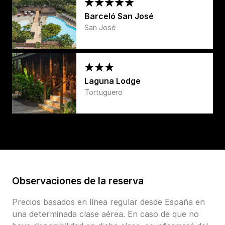
Barceló San José
San José
Laguna Lodge
Tortuguero
Observaciones de la reserva
Precios basados en línea regular desde España en
una determinada clase aérea. En caso de que no