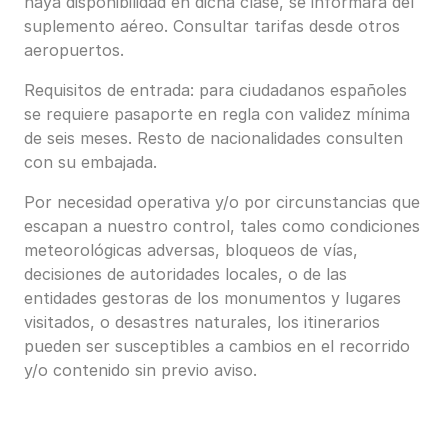
haya disponibilidad en dicha clase, se informará del
suplemento aéreo. Consultar tarifas desde otros
aeropuertos.
Requisitos de entrada: para ciudadanos españoles
se requiere pasaporte en regla con validez mínima
de seis meses. Resto de nacionalidades consulten
con su embajada.
Por necesidad operativa y/o por circunstancias que
escapan a nuestro control, tales como condiciones
meteorológicas adversas, bloqueos de vías,
decisiones de autoridades locales, o de las
entidades gestoras de los monumentos y lugares
visitados, o desastres naturales, los itinerarios
pueden ser susceptibles a cambios en el recorrido
y/o contenido sin previo aviso.