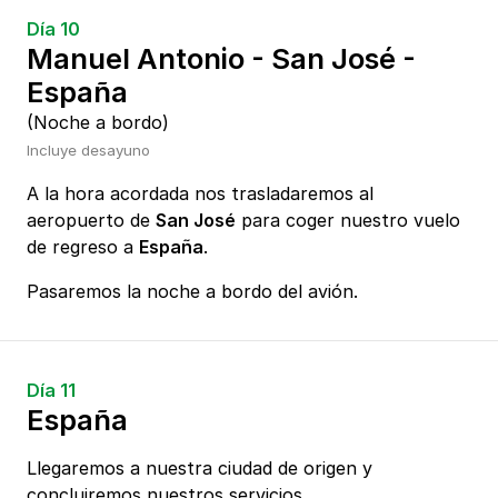
Día 10
Manuel Antonio - San José -
España
(Noche a bordo)
Incluye desayuno
A la hora acordada nos trasladaremos al
aeropuerto de
San José
para coger nuestro vuelo
de regreso a
España
.
Pasaremos la noche a bordo del avión.
Día 11
España
Llegaremos a nuestra ciudad de origen y
concluiremos nuestros servicios.