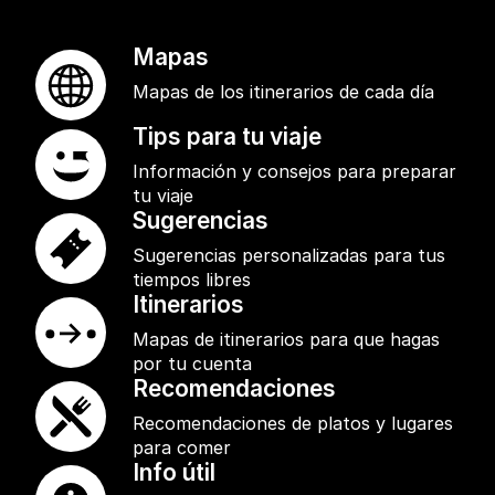
Mapas
Mapas de los itinerarios de cada día
Tips para tu viaje
Información y consejos para preparar
tu viaje
Sugerencias
Sugerencias personalizadas para tus
tiempos libres
Itinerarios
Mapas de itinerarios para que hagas
por tu cuenta
Recomendaciones
Recomendaciones de platos y lugares
para comer
Info útil