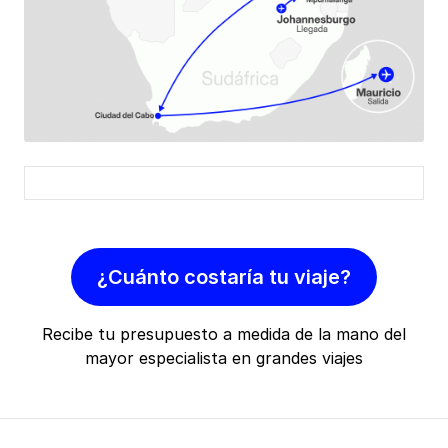
¿Cuánto costaría tu viaje?
Recibe tu presupuesto a medida de la mano del
mayor especialista en grandes viajes