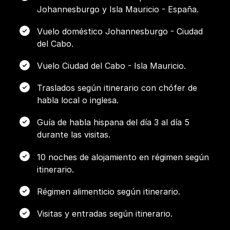
Johannesburgo y Isla Mauricio - España.
Vuelo doméstico Johannesburgo - Ciudad
del Cabo.
Vuelo Ciudad del Cabo - Isla Mauricio.
Traslados según itinerario con chófer de
habla local o inglesa.
Guía de habla hispana del día 3 al día 5
durante las visitas.
10 noches de alojamiento en régimen según
itinerario.
Régimen alimenticio según itinerario.
Visitas y entradas según itinerario.