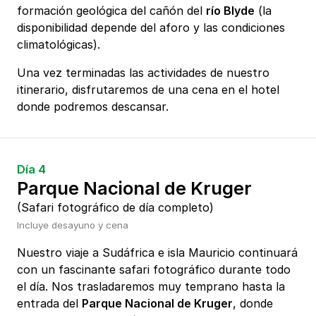
formación geológica del cañón del
río Blyde
(la
disponibilidad depende del aforo y las condiciones
climatológicas).
Una vez terminadas las actividades de nuestro
itinerario, disfrutaremos de una cena en el hotel
donde podremos descansar.
Día 4
Parque Nacional de Kruger
(Safari fotográfico de día completo)
Incluye desayuno y cena
Nuestro viaje a Sudáfrica e isla Mauricio continuará
con un fascinante safari fotográfico durante todo
el día. Nos trasladaremos muy temprano hasta la
entrada del
Parque Nacional de Kruger
, donde