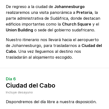
De regreso a la ciudad de
Johannesburgo
realizaremos una visita panorámica a
Pretoria
, la
parte administrativa de Sudáfrica, donde destacan
edificios importantes como la
Church Square
y el
Union Building
o sede del gobierno sudafricano.
Nuestro itinerario nos llevará hacia el aeropuerto
de Johannesburgo, para trasladarnos a
Ciudad del
Cabo
. Una vez lleguemos al destino nos
trasladarán al alojamiento escogido.
Día 6
Ciudad del Cabo
Incluye desayuno
Dispondremos del día libre a nuestra disposición.