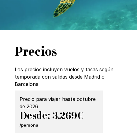
Precios
Los precios incluyen vuelos y tasas según
temporada con salidas desde Madrid o
Barcelona
Precio para viajar hasta octubre
de 2026
Desde: 3.269€
/persona