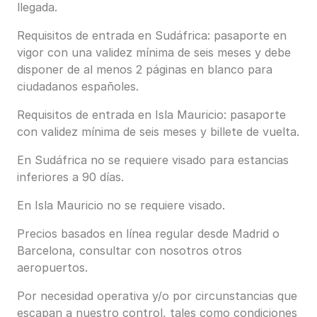
llegada.
Requisitos de entrada en Sudáfrica: pasaporte en
vigor con una validez mínima de seis meses y debe
disponer de al menos 2 páginas en blanco para
ciudadanos españoles.
Requisitos de entrada en Isla Mauricio: pasaporte
con validez mínima de seis meses y billete de vuelta.
En Sudáfrica no se requiere visado para estancias
inferiores a 90 días.
En Isla Mauricio no se requiere visado.
Precios basados en línea regular desde Madrid o
Barcelona, consultar con nosotros otros
aeropuertos.
Por necesidad operativa y/o por circunstancias que
escapan a nuestro control, tales como condiciones