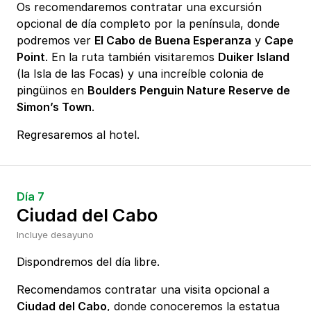
Os recomendaremos contratar una excursión
opcional de día completo por la península, donde
podremos ver
El Cabo de Buena Esperanza
y
Cape
Point
. En la ruta también visitaremos
Duiker Island
(la Isla de las Focas) y una increíble colonia de
pingüinos en
Boulders Penguin Nature Reserve de
Simon’s Town
.
Regresaremos al hotel.
Día 7
Ciudad del Cabo
Incluye desayuno
Dispondremos del día libre.
Recomendamos contratar una visita opcional a
Ciudad del Cabo
, donde conoceremos la estatua