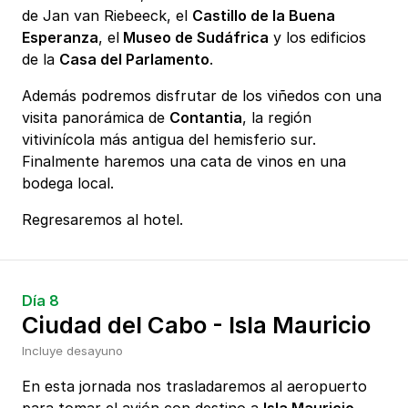
de Jan van Riebeeck, el
Castillo de la Buena
Esperanza
, el
Museo de Sudáfrica
y los edificios
de la
Casa del Parlamento
.
Además podremos disfrutar de los viñedos con una
visita panorámica de
Contantia
, la región
vitivinícola más antigua del hemisferio sur.
Finalmente haremos una cata de vinos en una
bodega local.
Regresaremos al hotel.
Día 8
Ciudad del Cabo - Isla Mauricio
Incluye desayuno
En esta jornada nos trasladaremos al aeropuerto