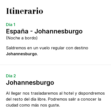
Itinerario
Día 1
España - Johannesburgo
(Noche a bordo)
Saldremos en un vuelo regular con destino
Johannesburgo
.
Día 2
Johannesburgo
Al llegar nos trasladaremos al hotel y dispondremos
del resto del día libre. Podremos salir a conocer la
ciudad como más nos guste.