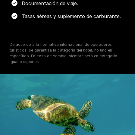
Documentación de viaje.
Tasas aéreas y suplemento de carburante.
De acuerdo a la normativa internacional de operadores
turísticos, se garantiza la categoría del hotel, no uno en
específico. En caso de cambio, siempre será en categoría
igual o superior.