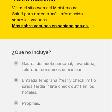
Visite el sitio web del Ministerio de
Salud para obtener más información
sobre las vacunas.
Más sobre vacunas en sanidad.gob.es
¿Qué no incluye?
Gastos de índole personal, lavandería,
teléfono, consumos de minibar.
Entrada temprana ("early check in") o
salida tardía ("late check out") en los
hoteles.
Propinas.