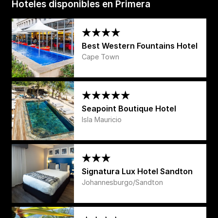
Hoteles disponibles en Primera
Best Western Fountains Hotel
Cape Town
Seapoint Boutique Hotel
Isla Mauricio
Signatura Lux Hotel Sandton
Johannesburgo/Sandton