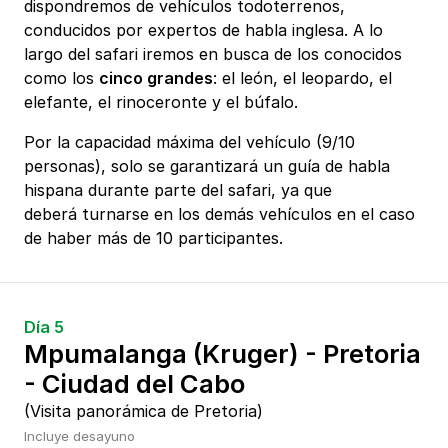
dispondremos de vehículos todoterrenos,
conducidos por expertos de habla inglesa. A lo
largo del safari iremos en busca de los conocidos
como los
cinco grandes
: el león, el leopardo, el
elefante, el rinoceronte y el búfalo.
Por la capacidad máxima del vehículo (9/10
personas), solo se garantizará un guía de habla
hispana durante parte del safari, ya que
deberá turnarse en los demás vehículos en el caso
de haber más de 10 participantes.
Día 5
Mpumalanga (Kruger) - Pretoria
- Ciudad del Cabo
(Visita panorámica de Pretoria)
Incluye desayuno