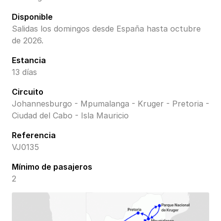
Disponible
Salidas los domingos desde España hasta octubre
de 2026.
Estancia
13 días
Circuito
Johannesburgo - Mpumalanga - Kruger - Pretoria -
Ciudad del Cabo - Isla Mauricio
Referencia
VJ0135
Mínimo de pasajeros
2