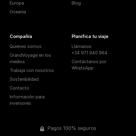
Europa
Blog
Oceanía
Compañía
Planifica tu viaje
Quiénes somos
Llámanos
+34 971 940 964
GrandVoyage en los
medios
Contáctanos por
WhatsApp
Trabaja con nosotros
Sostenibilidad
Contacto
Información para
inversores
Pagos 100% seguros