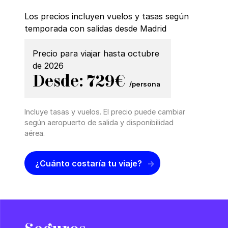
Los precios incluyen vuelos y tasas según
temporada con salidas desde Madrid
Precio para viajar hasta octubre
de 2026
Desde: 729€
/persona
Incluye tasas y vuelos. El precio puede cambiar
según aeropuerto de salida y disponibilidad
aérea.
¿Cuánto costaría tu viaje?