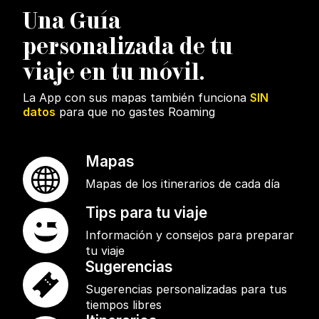
U
na Guía
personalizada de tu
viaje en tu móvil.
La App con sus mapas también funciona
SIN
datos
para que no gastes Roaming
Mapas
Mapas de los itinerarios de cada día
Tips para tu viaje
Información y consejos para preparar
tu viaje
Sugerencias
Sugerencias personalizadas para tus
tiempos libres