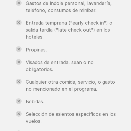
Gastos de índole personal, lavandería,
teléfono, consumos de minibar.
Entrada temprana ("early check in") o
salida tardía ("late check out") en los
hoteles.
Propinas.
Visados de entrada, sean o no
obligatorios.
Cualquier otra comida, servicio, o gasto
no mencionado en el programa.
Bebidas.
Selección de asientos específicos en los
vuelos.