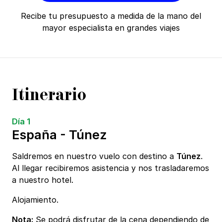
Recibe tu presupuesto a medida de la mano del
mayor especialista en grandes viajes
Itinerario
Día 1
España - Túnez
Saldremos en nuestro vuelo con destino a
Túnez
.
Al llegar recibiremos asistencia y nos trasladaremos
a nuestro hotel.
Alojamiento.
Nota:
Se podrá disfrutar de la cena dependiendo de