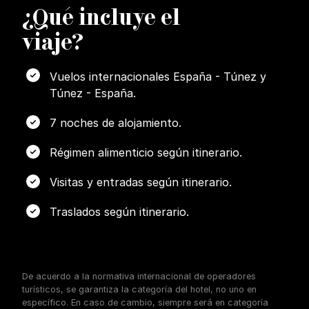
¿
Q
ué incluye el
viaje?
Vuelos internacionales España - Túnez y
Túnez - España.
7 noches de alojamiento.
Régimen alimenticio según itinerario.
Visitas y entradas según itinerario.
Traslados según itinerario.
De acuerdo a la normativa internacional de operadores
turísticos, se garantiza la categoría del hotel, no uno en
específico. En caso de cambio, siempre será en categoría