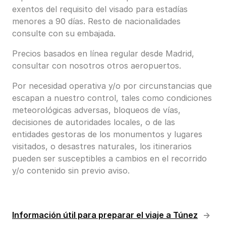
exentos del requisito del visado para estadías
menores a 90 días. Resto de nacionalidades
consulte con su embajada.
Precios basados en línea regular desde Madrid,
consultar con nosotros otros aeropuertos.
Por necesidad operativa y/o por circunstancias que
escapan a nuestro control, tales como condiciones
meteorológicas adversas, bloqueos de vías,
decisiones de autoridades locales, o de las
entidades gestoras de los monumentos y lugares
visitados, o desastres naturales, los itinerarios
pueden ser susceptibles a cambios en el recorrido
y/o contenido sin previo aviso.
Información útil para preparar el viaje a Túnez