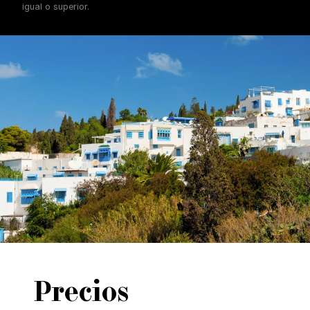
igual o superior.
Precios