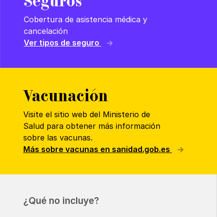
Seguros
Cobertura de asistencia médica y
cancelación
Ver tipos de seguro
Vacunación
Visite el sitio web del Ministerio de
Salud para obtener más información
sobre las vacunas.
Más sobre vacunas en sanidad.gob.es
¿Qué no incluye?