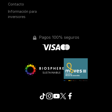
Contacto
Información para
inversores
Pagos 100% seguros