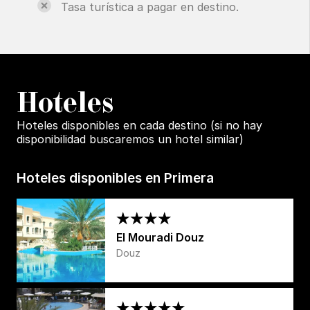
Tasa turística a pagar en destino.
H
oteles
Hoteles disponibles en cada destino (si no hay
disponibilidad buscaremos un hotel similar)
Hoteles disponibles en Primera
El Mouradi Douz
Douz