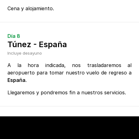
Cena y alojamiento.
Día 8
Túnez - España
Incluye desayuno
A la hora indicada, nos trasladaremos al
aeropuerto para tomar nuestro vuelo de regreso a
España
.
Llegaremos y pondremos fin a nuestros servicios.