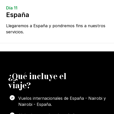
Día 11
España
Llegaremos a España y pondremos fins a nuestros
servicios.
¿
Q
ué incluye el
viaje?
Vuelos internacionales de España - Nairobi y
Nairobi - España.