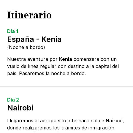
Itinerario
Día 1
España - Kenia
(Noche a bordo)
Nuestra aventura por
Kenia
comenzará con un
vuelo de línea regular con destino a la capital del
país. Pasaremos la noche a bordo.
Día 2
Nairobi
Llegaremos al aeropuerto internacional de
Nairobi
,
donde realizaremos los trámites de inmigración.