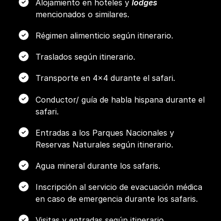
Alojamiento en hoteles y
lodges
mencionados o similares.
Régimen alimenticio según itinerario.
Traslados según itinerario.
Transporte en 4x4 durante el safari.
Conductor/ guía de habla hispana durante el
safari.
Entradas a los Parques Nacionales y
Reservas Naturales según itinerario.
Agua mineral durante los safaris.
Inscripción al servicio de evacuación médica
en caso de emergencia durante los safaris.
Visitas y entradas según itinerario.