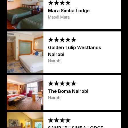
Mara Simba Lodge
Masái Mara
Golden Tulip Westlands
Nairobi
Nairobi
The Boma Nairobi
Nairobi