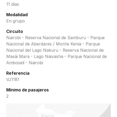
11 días
Modalidad
En grupo
Circuito
Nairobi - Reserva Nacional de Samburu - Parque
Nacional de Aberdares / Monte Kenia - Parque
Nacional del Lago Nakuru - Reserva Nacional de
Masái Mara - Lago Naivasha - Parque Nacional de
Amboseli - Nairobi
Referencia
VJ1181
Mínimo de pasajeros
2