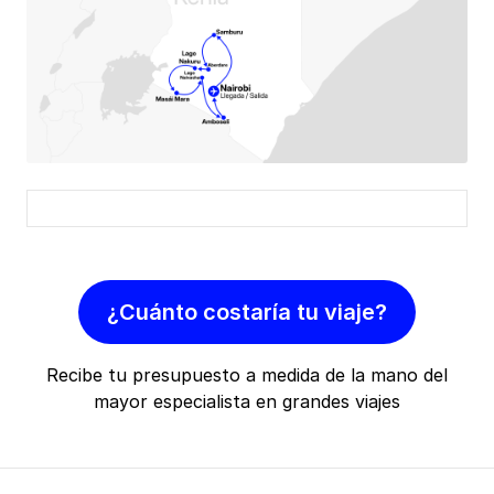
¿Cuánto costaría tu viaje?
Recibe tu presupuesto a medida de la mano del
mayor especialista en grandes viajes