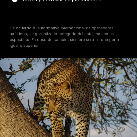
De acuerdo a la normativa internacional de operadores
turísticos, se garantiza la categoría del hotel, no uno en
específico. En caso de cambio, siempre será en categoría
igual o superior.