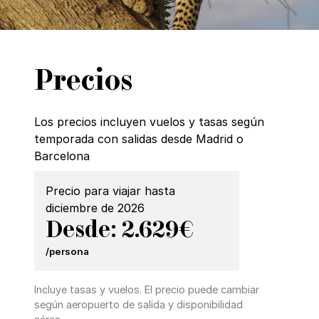
Precios
Los precios incluyen vuelos y tasas según
temporada con salidas desde Madrid o
Barcelona
Precio para viajar hasta
diciembre de 2026
Desde: 2.629€
/persona
Incluye tasas y vuelos. El precio puede cambiar
según aeropuerto de salida y disponibilidad