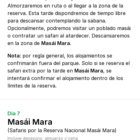
Almorzaremos en ruta o al llegar a la zona de la
reserva. Esta tarde dispondremos de tiempo libre
para descansar contemplando la sabana.
Opcionalmente, podremos visitar un poblado masái
o contratar un safari al atardecer. Descansaremos
en la zona de
Masái Mara
.
Nota
: por regla general, los alojamientos se
confrimarán fuera del parque. Solo si se reserva el
safari extra por la tarde en
Masái Mara
, se
intentará confirmar el alojamiento dentro de los
límites de la reserva.
Día 7
Masái Mara
(Safaris por la Reserva Nacional Masái Mara)
Incluye desayuno, almuerzo y cena