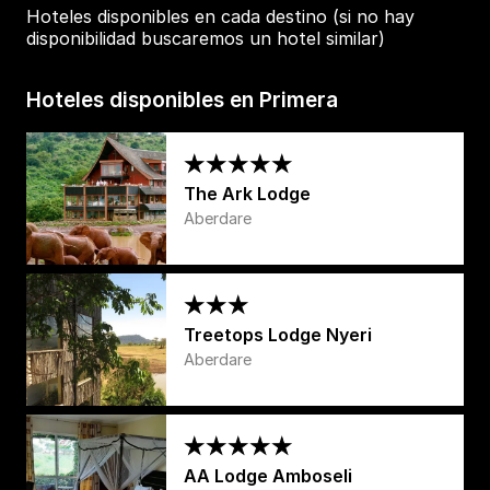
Hoteles disponibles en cada destino (si no hay
disponibilidad buscaremos un hotel similar)
Hoteles disponibles en Primera
The Ark Lodge
Aberdare
Treetops Lodge Nyeri
Aberdare
AA Lodge Amboseli