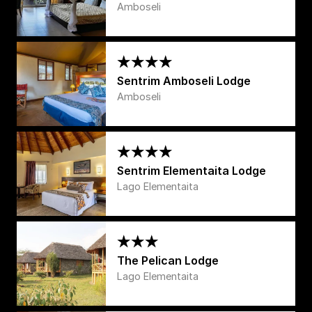
Amboseli
Sentrim Amboseli Lodge
Amboseli
Sentrim Elementaita Lodge
Lago Elementaita
The Pelican Lodge
Lago Elementaita