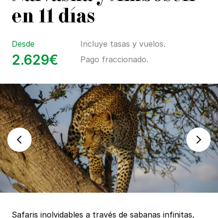
en 11 días
Desde
Incluye tasas y vuelos.
2.629€
Pago fraccionado.
Safaris inolvidables a través de sabanas infinitas,