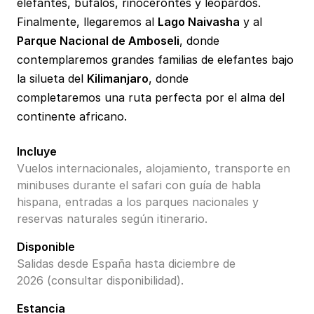
elefantes, búfalos, rinocerontes y leopardos.
Finalmente, llegaremos al
Lago Naivasha
y al
Parque Nacional de Amboseli
, donde
contemplaremos grandes familias de elefantes bajo
la silueta del
Kilimanjaro
, donde
completaremos una ruta perfecta por el alma del
continente africano.
Incluye
Vuelos internacionales, alojamiento, transporte en
minibuses durante el safari con guía de habla
hispana, entradas a los parques nacionales y
reservas naturales según itinerario.
Disponible
Salidas desde España hasta diciembre de
2026 (consultar disponibilidad).
Estancia