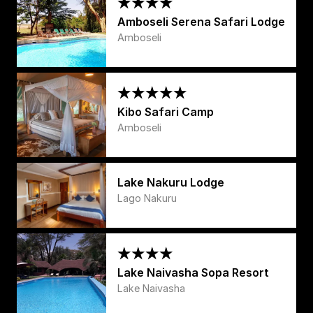
Amboseli Serena Safari Lodge
Amboseli
Kibo Safari Camp
Amboseli
Lake Nakuru Lodge
Lago Nakuru
Lake Naivasha Sopa Resort
Lake Naivasha