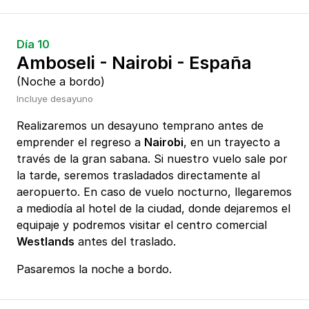
Día 10
Amboseli - Nairobi - España
(Noche a bordo)
Incluye desayuno
Realizaremos un desayuno temprano antes de
emprender el regreso a
Nairobi
, en un trayecto a
través de la gran sabana. Si nuestro vuelo sale por
la tarde, seremos trasladados directamente al
aeropuerto. En caso de vuelo nocturno, llegaremos
a mediodía al hotel de la ciudad, donde dejaremos el
equipaje y podremos visitar el centro comercial
Westlands
antes del traslado.
Pasaremos la noche a bordo.