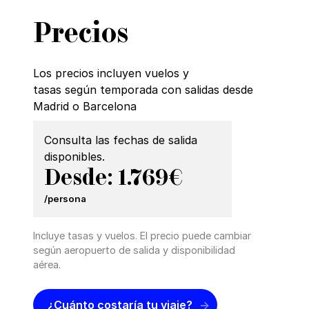
Precios
Los precios incluyen vuelos y
tasas según temporada con salidas desde
Madrid o Barcelona
Consulta las fechas de salida
disponibles.
Desde: 1.769€
/persona
Incluye tasas y vuelos. El precio puede cambiar
según aeropuerto de salida y disponibilidad
aérea.
¿Cuánto costaría tu viaje?