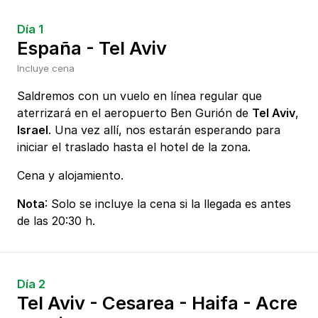
Día 1
España - Tel Aviv
Incluye cena
Saldremos con un vuelo en línea regular que
aterrizará en el aeropuerto Ben Gurión de
Tel Aviv
,
Israel
. Una vez allí, nos estarán esperando para
iniciar el traslado hasta el hotel de la zona.
Cena y alojamiento.
Nota
: Solo se incluye la cena si la llegada es antes
de las 20:30 h.
Día 2
Tel Aviv - Cesarea - Haifa - Acre