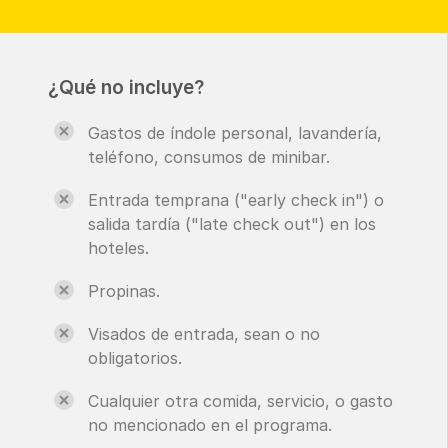
¿Qué no incluye?
Gastos de índole personal, lavandería,
teléfono, consumos de minibar.
Entrada temprana ("early check in") o
salida tardía ("late check out") en los
hoteles.
Propinas.
Visados de entrada, sean o no
obligatorios.
Cualquier otra comida, servicio, o gasto
no mencionado en el programa.