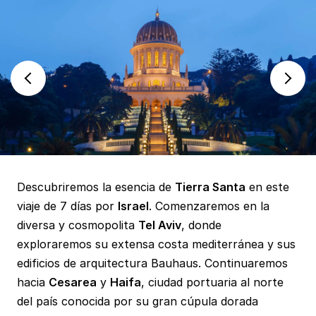
Descubriremos la esencia de
Tierra Santa
en este
viaje de 7 días por
Israel
. Comenzaremos en la
diversa y cosmopolita
Tel Aviv
, donde
exploraremos su extensa costa mediterránea y sus
edificios de arquitectura Bauhaus. Continuaremos
hacia
Cesarea
y
Haifa
, ciudad portuaria al norte
del país conocida por su gran cúpula dorada