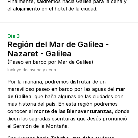
Finalmente, saldremos hacia Galilea para la cena y
el alojamiento en el hotel de la ciudad.
Día 3
Región del Mar de Galilea -
Nazaret - Galilea
(Paseo en barco por Mar de Galilea)
Incluye desayuno y cena
Por la mañana, podremos disfrutar de un
maravilloso paseo en barco por las aguas del
mar
de Galilea
, que baña algunas de las ciudades con
más historia del país. En esta región podremos
conocer el
monte de las Bienaventuranzas
, donde
dicen las sagradas escrituras que Jesús pronunció
el Sermón de la Montaña.