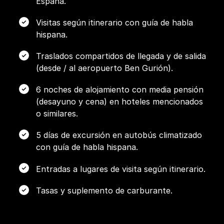
España.
Visitas según itinerario con guía de habla
hispana.
Traslados compartidos de llegada y de salida
(desde / al aeropuerto Ben Gurión).
6 noches de alojamiento con media pensión
(desayuno y cena) en hoteles mencionados
o similares.
5 días de excursión en autobús climatizado
con guía de habla hispana.
Entradas a lugares de visita según itinerario.
Tasas y suplemento de carburante.