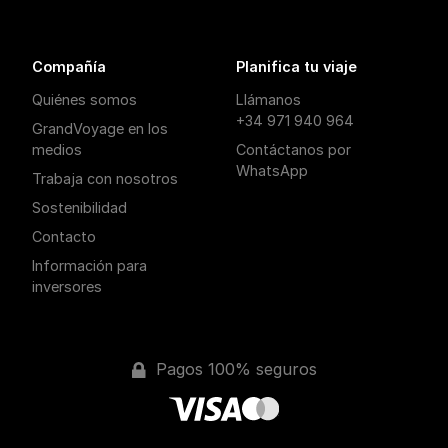
Compañía
Planifica tu viaje
Quiénes somos
Llámanos
+34 971 940 964
GrandVoyage en los
medios
Contáctanos por
WhatsApp
Trabaja con nosotros
Sostenibilidad
Contacto
Información para
inversores
Pagos 100% seguros