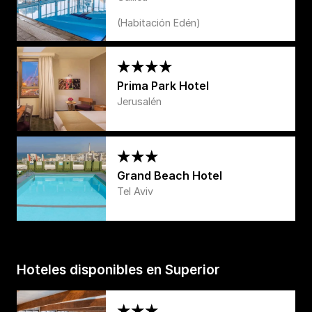
(Habitación Edén)
Prima Park Hotel
Jerusalén
Grand Beach Hotel
Tel Aviv
Hoteles disponibles en Superior