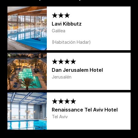
Lavi Kibbutz
Galilea
(Habitación Hadar)
Dan Jerusalem Hotel
Jerusalén
Renaissance Tel Aviv Hotel
Tel Aviv