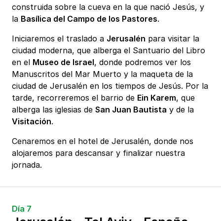
construida sobre la cueva en la que nació Jesús, y
la
Basílica del Campo de los Pastores
.
Iniciaremos el traslado a
Jerusalén
para visitar la
ciudad moderna, que alberga el Santuario del Libro
en el
Museo de Israel
, donde podremos ver los
Manuscritos del Mar Muerto y la maqueta de la
ciudad de Jerusalén en los tiempos de Jesús. Por la
tarde, recorreremos el barrio de
Ein Karem
, que
alberga las iglesias de
San Juan Bautista
y de la
Visitación
.
Cenaremos en el hotel de Jerusalén, donde nos
alojaremos para descansar y finalizar nuestra
jornada.
Día 7