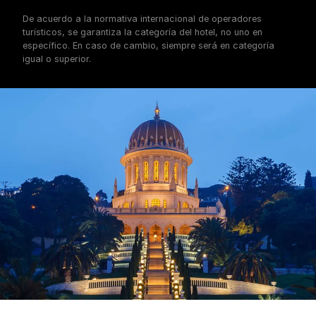
De acuerdo a la normativa internacional de operadores
turísticos, se garantiza la categoría del hotel, no uno en
específico. En caso de cambio, siempre será en categoría
igual o superior.