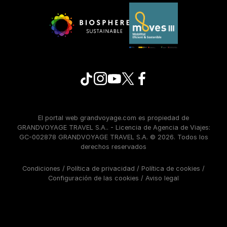
El portal web grandvoyage.com es propiedad de
GRANDVOYAGE TRAVEL S.A.. - Licencia de Agencia de Viajes:
GC-002878 GRANDVOYAGE TRAVEL S.A. © 2026. Todos los
derechos reservados
Condiciones
/
Política de privacidad
/
Política de cookies
/
Configuración de las cookies
/
Aviso legal