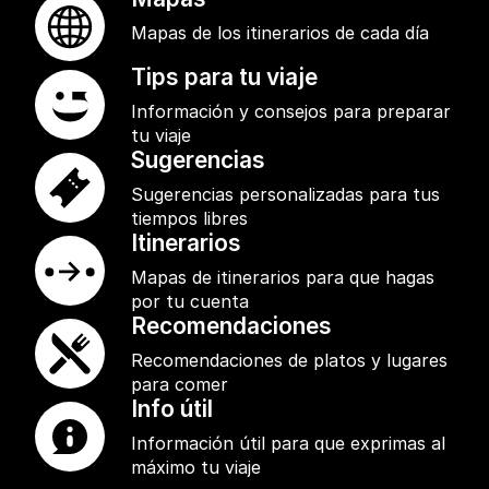
Mapas de los itinerarios de cada día
Tips para tu viaje
Información y consejos para preparar
tu viaje
Sugerencias
Sugerencias personalizadas para tus
tiempos libres
Itinerarios
Mapas de itinerarios para que hagas
por tu cuenta
Recomendaciones
Recomendaciones de platos y lugares
para comer
Info útil
Información útil para que exprimas al
máximo tu viaje