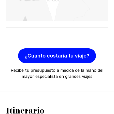
¿Cuánto costaría tu viaje?
Recibe tu presupuesto a medida de la mano del
mayor especialista en grandes viajes
Itinerario