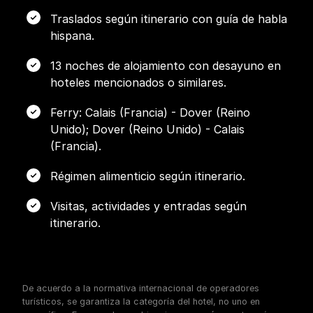
Traslados según itinerario con guía de habla
hispana.
13 noches de alojamiento con desayuno en
hoteles mencionados o similares.
Ferry: Calais (Francia) - Dover (Reino
Unido); Dover (Reino Unido) - Calais
(Francia).
Régimen alimenticio según itinerario.
Visitas, actividades y entradas según
itinerario.
De acuerdo a la normativa internacional de operadores
turísticos, se garantiza la categoría del hotel, no uno en