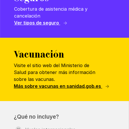
Cobertura de asistencia médica y
cancelación
Ver tipos de seguro
Vacunación
Visite el sitio web del Ministerio de
Salud para obtener más información
sobre las vacunas.
Más sobre vacunas en sanidad.gob.es
¿Qué no incluye?