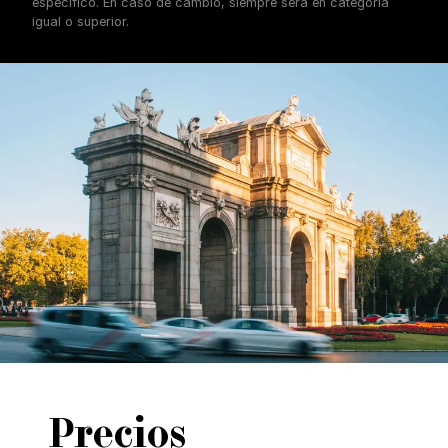
específico. En caso de cambio, siempre será en categoría
igual o superior.
Precios