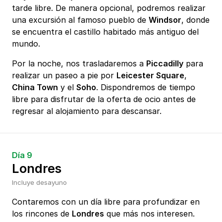
tarde libre. De manera opcional, podremos realizar
una excursión al famoso pueblo de
Windsor
, donde
se encuentra el castillo habitado más antiguo del
mundo.
Por la noche, nos trasladaremos a
Piccadilly
para
realizar un paseo a pie por
Leicester Square
,
China Town
y el
Soho
. Dispondremos de tiempo
libre para disfrutar de la oferta de ocio antes de
regresar al alojamiento para descansar.
Día 9
Londres
Incluye desayuno
Contaremos con un día libre para profundizar en
los rincones de
Londres
que más nos interesen.