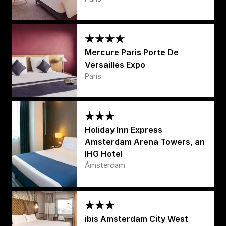
Mercure Paris Porte De
Versailles Expo
París
Holiday Inn Express
Amsterdam Arena Towers, an
IHG Hotel
Ámsterdam
ibis Amsterdam City West