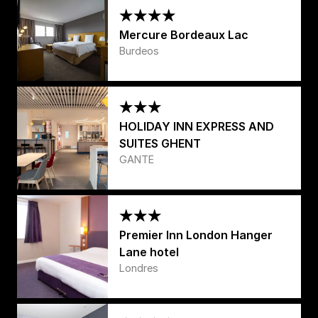
Mercure Bordeaux Lac
Burdeos
HOLIDAY INN EXPRESS AND
SUITES GHENT
GANTE
Premier Inn London Hanger
Lane hotel
Londres