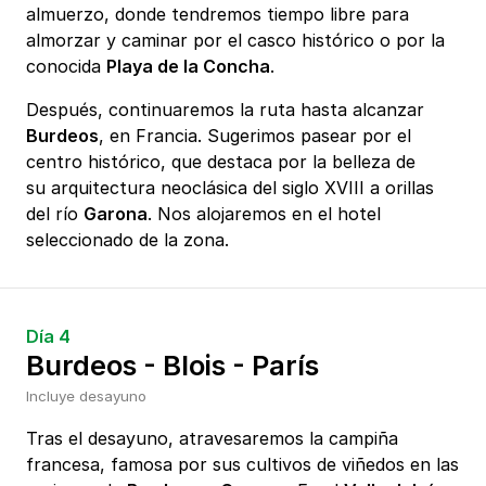
almuerzo, donde tendremos tiempo libre para
almorzar y caminar por el casco histórico o por la
conocida
Playa de la Concha
.
Después, continuaremos la ruta hasta alcanzar
Burdeos
, en Francia. Sugerimos pasear por el
centro histórico, que destaca por la belleza de
su arquitectura neoclásica del siglo XVIII a orillas
del río
Garona
. Nos alojaremos en el hotel
seleccionado de la zona.
Día 4
Burdeos - Blois - París
Incluye desayuno
Tras el desayuno, atravesaremos la campiña
francesa, famosa por sus cultivos de viñedos en las