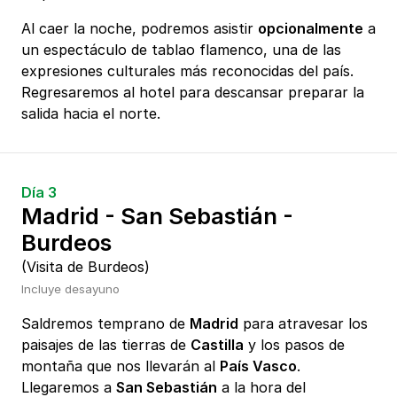
Al caer la noche, podremos asistir
opcionalmente
a
un espectáculo de tablao flamenco, una de las
expresiones culturales más reconocidas del país.
Regresaremos al hotel para descansar preparar la
salida hacia el norte.
Día 3
Madrid - San Sebastián -
Burdeos
(Visita de Burdeos)
Incluye desayuno
Saldremos temprano de
Madrid
para atravesar los
paisajes de las tierras de
Castilla
y los pasos de
montaña que nos llevarán al
País Vasco
.
Llegaremos a
San Sebastián
a la hora del