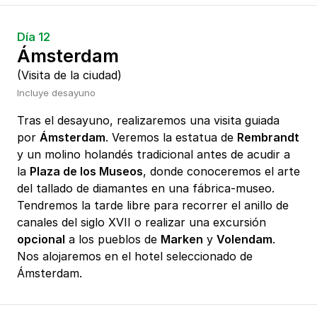
Día 12
Ámsterdam
(Visita de la ciudad)
Incluye desayuno
Tras el desayuno, realizaremos una visita guiada
por
Ámsterdam
. Veremos la estatua de
Rembrandt
y un molino holandés tradicional antes de acudir a
la
Plaza de los Museos
, donde conoceremos el arte
del tallado de diamantes en una fábrica-museo.
Tendremos la tarde libre para recorrer el anillo de
canales del siglo XVII o realizar una excursión
opcional
a los pueblos de
Marken
y
Volendam
.
Nos alojaremos en el hotel seleccionado de
Ámsterdam.