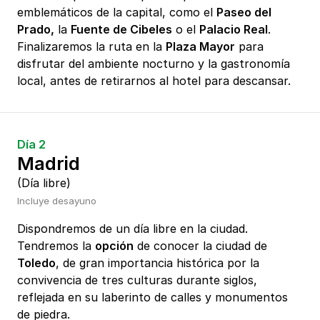
emblemáticos de la capital, como el
Paseo del
Prado,
la
Fuente de Cibeles
o el
Palacio Real
.
Finalizaremos la ruta en la
Plaza Mayor
para
disfrutar del ambiente nocturno y la gastronomía
local, antes de retirarnos al hotel para descansar.
Día 2
Madrid
(Día libre)
Incluye desayuno
Dispondremos de un día libre en la ciudad.
Tendremos la
opción
de conocer la ciudad de
Toledo
, de gran importancia histórica por la
convivencia de tres culturas durante siglos,
reflejada en su laberinto de calles y monumentos
de piedra.