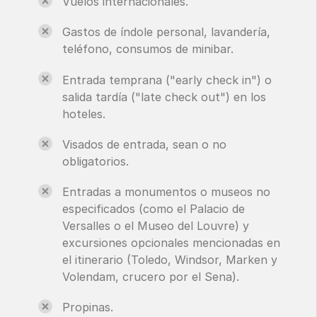
Vuelos internacionales.
Gastos de índole personal, lavandería,
teléfono, consumos de minibar.
Entrada temprana ("early check in") o
salida tardía ("late check out") en los
hoteles.
Visados de entrada, sean o no
obligatorios.
Entradas a monumentos o museos no
especificados (como el Palacio de
Versalles o el Museo del Louvre) y
excursiones opcionales mencionadas en
el itinerario (Toledo, Windsor, Marken y
Volendam, crucero por el Sena).
Propinas.