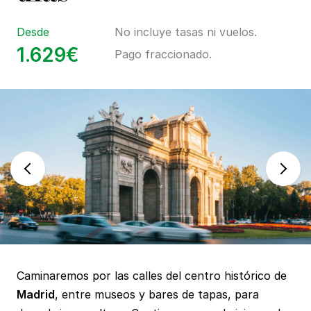
Desde
No incluye tasas ni vuelos.
1.629€
Pago fraccionado.
Caminaremos por las calles del centro histórico de
Madrid
, entre museos y bares de tapas, para