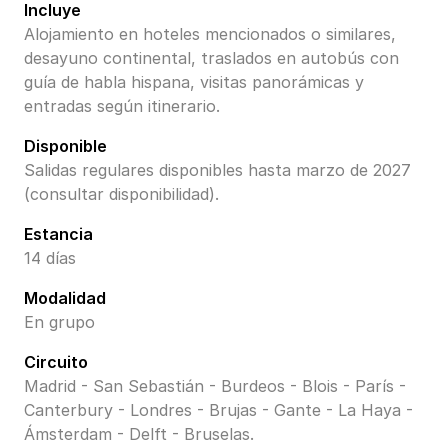
Incluye
Alojamiento en hoteles mencionados o similares,
desayuno continental, traslados en autobús con
guía de habla hispana, visitas panorámicas y
entradas según itinerario.
Disponible
Salidas regulares disponibles hasta marzo de 2027
(consultar disponibilidad).
Estancia
14 días
Modalidad
En grupo
Circuito
Madrid - San Sebastián - Burdeos - Blois - París -
Canterbury - Londres - Brujas - Gante - La Haya -
Ámsterdam - Delft - Bruselas.