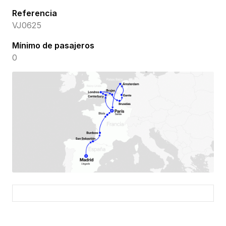
Referencia
VJ0625
Mínimo de pasajeros
0