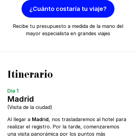
¿Cuánto costaría tu viaje?
Recibe tu presupuesto a medida de la mano del
mayor especialista en grandes viajes
Itinerario
Día 1
Madrid
(Visita de la ciudad)
Al llegar a
Madrid
, nos trasladaremos al hotel para
realizar el registro. Por la tarde, comenzaremos
una visita panorámica por los puntos más