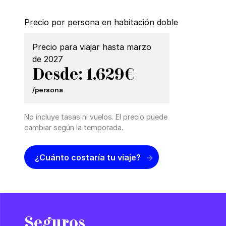
Precio por persona en habitación doble
Precio para viajar hasta marzo
de 2027
Desde: 1.629€
/persona
No incluye tasas ni vuelos. El precio puede
cambiar según la temporada.
¿Cuánto costaría tu viaje?
Seguros