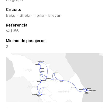
Circuito
Bakú - Sheki - Tbilisi - Ereván
Referencia
VJ1156
Mínimo de pasajeros
2