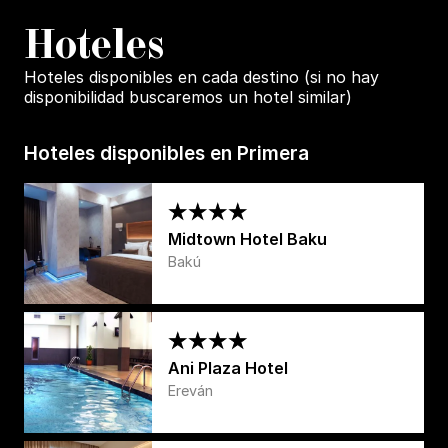
H
oteles
Hoteles disponibles en cada destino (si no hay
disponibilidad buscaremos un hotel similar)
Hoteles disponibles en Primera
Midtown Hotel Baku
Bakú
Ani Plaza Hotel
Ereván