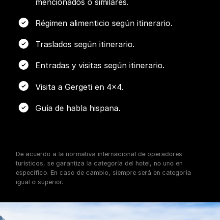
mencionados o similares.
Régimen alimenticio según itinerario.
Traslados según itinerario.
Entradas y visitas según itinerario.
Visita a Gergeti en 4x4.
Guía de habla hispana.
De acuerdo a la normativa internacional de operadores
turísticos, se garantiza la categoría del hotel, no uno en
específico. En caso de cambio, siempre será en categoría
igual o superior.