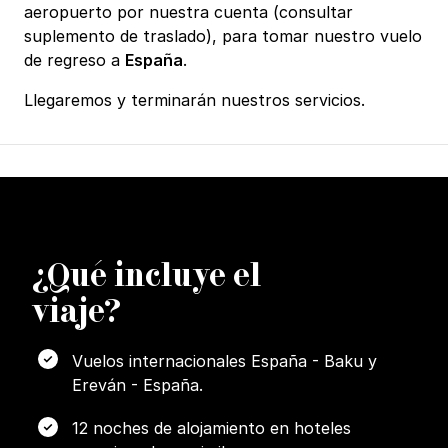
aeropuerto por nuestra cuenta (consultar
suplemento de traslado), para tomar nuestro vuelo
de regreso a
España
.
Llegaremos y terminarán nuestros servicios.
¿
Q
ué incluye el
viaje?
Vuelos internacionales España - Baku y
Ereván - España.
12 noches de alojamiento en hoteles