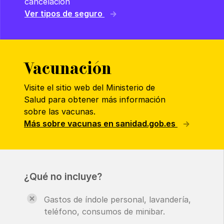
cancelación
Ver tipos de seguro
Vacunación
Visite el sitio web del Ministerio de
Salud para obtener más información
sobre las vacunas.
Más sobre vacunas en sanidad.gob.es
¿Qué no incluye?
Gastos de índole personal, lavandería,
teléfono, consumos de minibar.