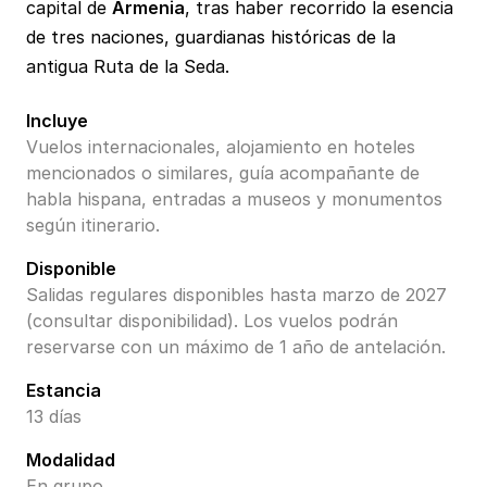
capital de
Armenia
, tras haber recorrido la esencia
de tres naciones, guardianas históricas de la
antigua Ruta de la Seda.
Incluye
Vuelos internacionales, alojamiento en hoteles
mencionados o similares, guía acompañante de
habla hispana, entradas a museos y monumentos
según itinerario.
Disponible
Salidas regulares disponibles hasta marzo de 2027
(consultar disponibilidad). Los vuelos podrán
reservarse con un máximo de 1 año de antelación.
Estancia
13 días
Modalidad
En grupo