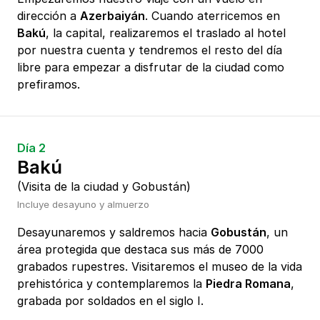
dirección a
Azerbaiyán
. Cuando aterricemos en
Bakú
, la capital, realizaremos el traslado al hotel
por nuestra cuenta y tendremos el resto del día
libre para empezar a disfrutar de la ciudad como
prefiramos.
Día 2
Bakú
(Visita de la ciudad y Gobustán)
Incluye desayuno y almuerzo
Desayunaremos y saldremos hacia
Gobustán
, un
área protegida que destaca sus más de 7000
grabados rupestres. Visitaremos el museo de la vida
prehistórica y contemplaremos la
Piedra Romana
,
grabada por soldados en el siglo I.