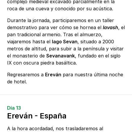
complejo medieval excavado parcialmente en la
roca de una cueva y conocido por su acústica.
Durante la jornada, participaremos en un taller
demostrativo para ver cómo se hornea el
lavash
, el
pan tradicional armenio. Tras el almuerzo,
viajaremos hasta el
lago Sevan
, situado a 2000
metros de altitud, para subir a la península y visitar
el monasterio de
Sevanavank
, fundado en el siglo
IX con oscura piedra basáltica.
Regresaremos a
Ereván
para nuestra última noche
de hotel.
Día 13
Ereván - España
A la hora acordadad, nos trasladaremos al