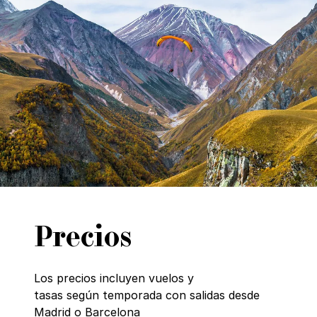
Precios
Los precios incluyen vuelos y
tasas según temporada con salidas desde
Madrid o Barcelona