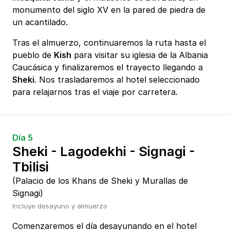
monumento del siglo XV en la pared de piedra de
un acantilado.
Tras el almuerzo, continuaremos la ruta hasta el
pueblo de
Kish
para visitar su iglesia de la Albania
Caucásica y finalizaremos el trayecto llegando a
Sheki
. Nos trasladaremos al hotel seleccionado
para relajarnos tras el viaje por carretera.
Día 5
Sheki - Lagodekhi - Signagi -
Tbilisi
(Palacio de los Khans de Sheki y Murallas de
Signagi)
Incluye desayuno y almuerzo
Comenzaremos el día desayunando en el hotel