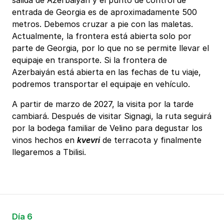
salida de Azerbaiyán y el punto de control de
entrada de Georgia es de aproximadamente 500
metros. Debemos cruzar a pie con las maletas.
Actualmente, la frontera está abierta solo por
parte de Georgia, por lo que no se permite llevar el
equipaje en transporte. Si la frontera de
Azerbaiyán está abierta en las fechas de tu viaje,
podremos transportar el equipaje en vehículo.
A partir de marzo de 2027, la visita por la tarde
cambiará. Después de visitar Signagi, la ruta seguirá
por la bodega familiar de Velino para degustar los
vinos hechos en
kvevri
de terracota y finalmente
llegaremos a Tbilisi.
Día 6